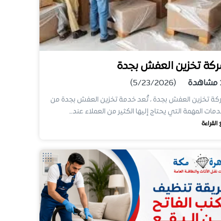
كة تخزين العفش بجدة
مشاهدة
(5/23/2026)
ة تخزين العفش بجدة ، تُعد خدمة تخزين العفش بجدة من
دمات المهمة التي يحتاج إليها الكثير من العملاء عند…
 القراءة