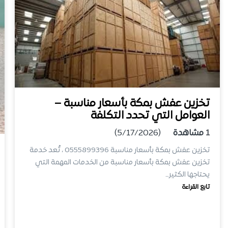
تخزين عفش بمكة بأسعار مناسبة –
العوامل التي تحدد التكلفة
1
مشاهدة
(5/17/2026)
تخزين عفش بمكة بأسعار مناسبة 0555899396 ، تُعد خدمة
تخزين عفش بمكة بأسعار مناسبة من الخدمات المهمة التي
يحتاجها الكثير…
تابع القراءة