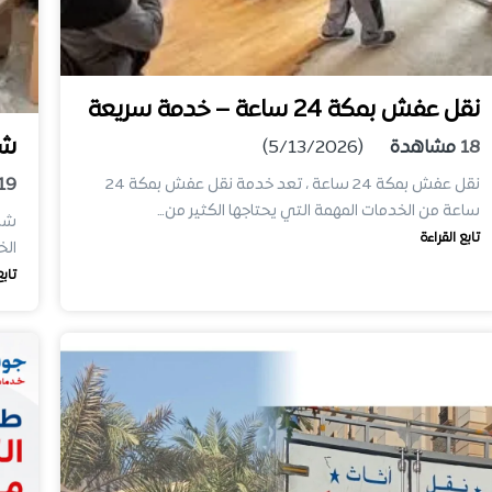
نقل عفش بمكة 24 ساعة – خدمة سريعة
شر
18
مشاهدة
(5/13/2026)
19
نقل عفش بمكة 24 ساعة ، تعد خدمة نقل عفش بمكة 24
ساعة من الخدمات المهمة التي يحتاجها الكثير من…
شرك
تابع القراءة
الخ
تابع