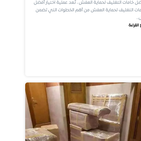
ل خامات التغليف لحماية العفش ، تُعد عملية اختيار أفضل
ات التغليف لحماية العفش من أهم الخطوات التي تضمن
ل…
 القراءة