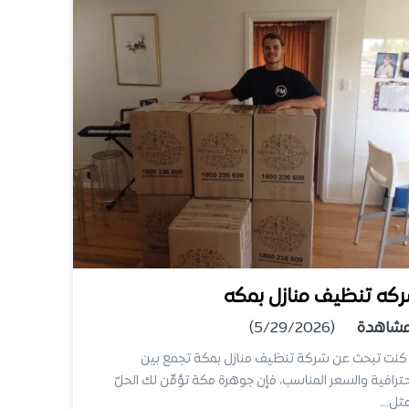
كه تنظيف منازل بمكه
شاهدة
(5/29/2026)
كنت تبحث عن شركة تنظيف منازل بمكة تجمع بين
حترافية والسعر المناسب، فإن جوهرة مكة تؤمِّن لك الحلّ
مثل.…