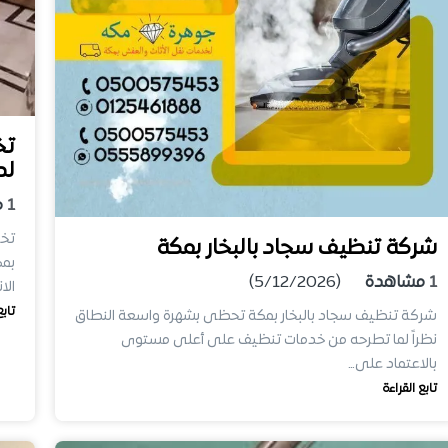
تخ
لد
1
م
شركة تنظيف سجاد بالبخار بمكة
بمك
1
مشاهدة
(5/12/2026)
الا
تابع
شركة تنظيف سجاد بالبخار بمكة تحظى بشهرة واسعة النطاق
نظراً لما تطرحه من خدمات تنظيف على أعلى مستوى
بالاعتماد على…
تابع القراءة