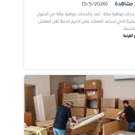
مشاهدة
(5/5/2026)
دجات جوهرة مكة ، تعد باكدجات جوهرة مكة من الحلول
ملية التي تساعد العملاء على اختيار خدمة نقل العفش
ناسبة…
 القراءة