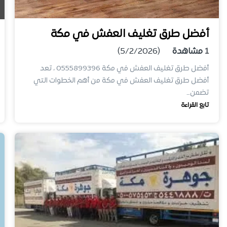
أفضل طرق تغليف العفش في مكة
1
مشاهدة
(5/2/2026)
أفضل طرق تغليف العفش في مكة 0555899396 ، تعد
أفضل طرق تغليف العفش في مكة من أهم الخطوات التي
تضمن…
تابع القراءة