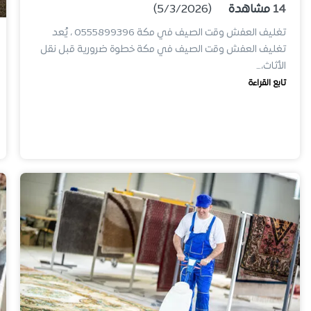
14
مشاهدة
(5/3/2026)
تغليف العفش وقت الصيف في مكة 0555899396 ، يُعد
تغليف العفش وقت الصيف في مكة خطوة ضرورية قبل نقل
الأثاث،…
تابع القراءة