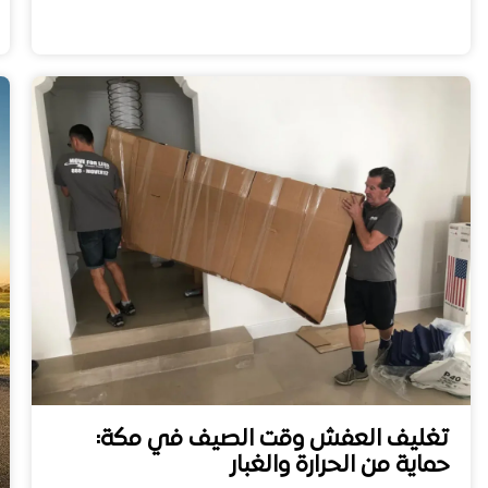
تغليف العفش وقت الصيف في مكة:
حماية من الحرارة والغبار