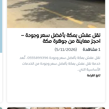
نقل عفش بمكة بأفضل سعر وجودة –
احجز معاينة من جوهرة مكة
1
مشاهدة
(5/11/2026)
نقل عفش بمكة بأفضل سعر وجودة 0555899396 ، تُعد
خدمة نقل عفش بمكة بأفضل سعر وجودة من الخدمات
الأساسية التي…
تابع القراءة