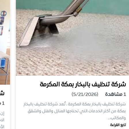
شركة تنظيف بالبخار بمكة المكرمة
شر
1
مشاهدة
(5/21/2026)
1
م
شركة تنظيف بالبخار بمكة المكرمة ، تُعد شركة تنظيف بالبخار
بمكة من أكثر الخدمات التي تحتاجها المنازل والفلل والشقق
إن 
والمكاتب،…
الا
تابع القراءة
الأ