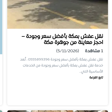
نقل عفش بمكة بأفضل سعر وجودة –
احجز معاينة من جوهرة مكة
1
مشاهدة
(5/11/2026)
نقل عفش بمكة بأفضل سعر وجودة 0555899396 ، تُعد
خدمة نقل عفش بمكة بأفضل سعر وجودة من الخدمات
الأساسية التي…
تابع القراءة