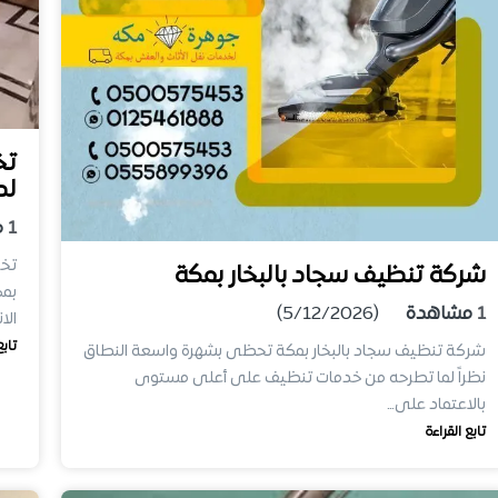
تخ
لد
1
م
شركة تنظيف سجاد بالبخار بمكة
بمك
1
مشاهدة
(5/12/2026)
الا
تابع
شركة تنظيف سجاد بالبخار بمكة تحظى بشهرة واسعة النطاق
نظراً لما تطرحه من خدمات تنظيف على أعلى مستوى
بالاعتماد على…
تابع القراءة