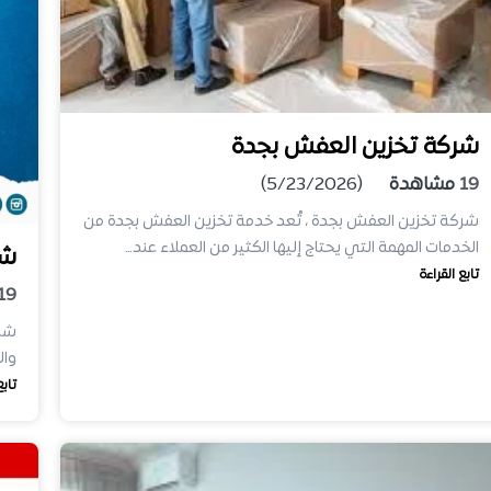
شركة تخزين العفش بجدة
19
مشاهدة
(5/23/2026)
شركة تخزين العفش بجدة ، تُعد خدمة تخزين العفش بجدة من
الخدمات المهمة التي يحتاج إليها الكثير من العملاء عند…
شر
تابع القراءة
19
شرك
وال
تابع