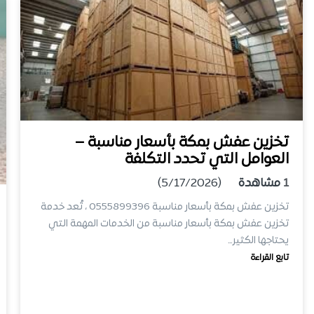
تخزين عفش بمكة بأسعار مناسبة –
العوامل التي تحدد التكلفة
1
مشاهدة
(5/17/2026)
تخزين عفش بمكة بأسعار مناسبة 0555899396 ، تُعد خدمة
تخزين عفش بمكة بأسعار مناسبة من الخدمات المهمة التي
يحتاجها الكثير…
تابع القراءة