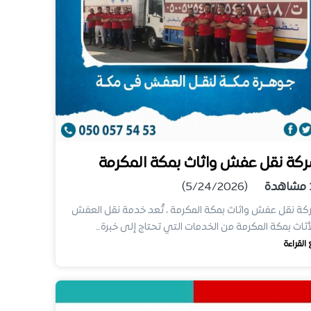
كة نقل عفش واثاث بمكة المكرمة
مشاهدة
(5/24/2026)
ة نقل عفش واثاث بمكة المكرمة ، تُعد خدمة نقل العفش
أثاث بمكة المكرمة من الخدمات التي تحتاج إلى خبرة…
 القراءة