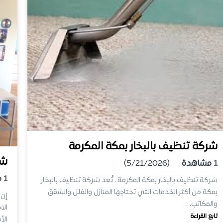
شركة تنظيف بالبخار بمكة المكرمة
شر
1
مشاهدة
(5/21/2026)
1
م
شركة تنظيف بالبخار بمكة المكرمة ، تُعد شركة تنظيف بالبخار
بمكة من أكثر الخدمات التي تحتاجها المنازل والفلل والشقق
إن 
والمكاتب،…
الا
تابع القراءة
الأ