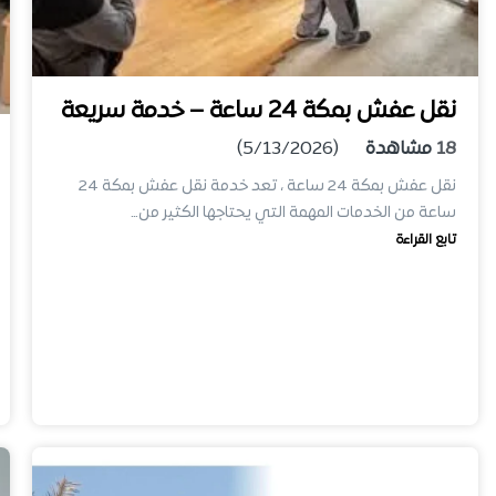
نقل عفش بمكة 24 ساعة – خدمة سريعة
18
مشاهدة
(5/13/2026)
نقل عفش بمكة 24 ساعة ، تعد خدمة نقل عفش بمكة 24
ساعة من الخدمات المهمة التي يحتاجها الكثير من…
تابع القراءة