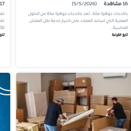
16
مشاهدة
(5/5/2026)
17
باكدجات جوهرة مكة ، تعد باكدجات جوهرة مكة من الحلول
العملية التي تساعد العملاء على اختيار خدمة نقل العفش
تغ
المناسبة…
الأ
تابع القراءة
تابع