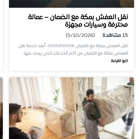
نقل العفش بمكة مع الضمان – عمالة
محترفة وسيارات مجهزة
15
مشاهدة
(5/10/2026)
نقل العفش بمكة مع الضمان 0555899396 ، تُعد خدمة نقل
العفش بمكة مع الضمان من أكثر الخدمات التي يبحث عنها…
تابع القراءة