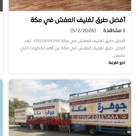
أفضل طرق تغليف العفش في مكة
1
مشاهدة
(5/2/2026)
أفضل طرق تغليف العفش في مكة 0555899396 ، تعد
أفضل طرق تغليف العفش في مكة من أهم الخطوات التي
تضمن…
تابع القراءة