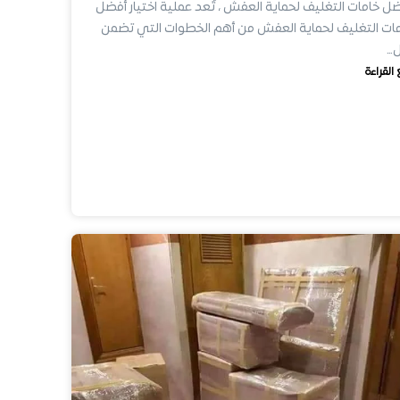
ل خامات التغليف لحماية العفش ، تُعد عملية اختيار أفضل
ات التغليف لحماية العفش من أهم الخطوات التي تضمن
ل…
 القراءة