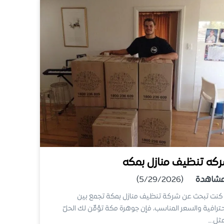
كه تنظيف منازل بمكه
شاهدة
(5/29/2026)
كنت تبحث عن شركة تنظيف منازل بمكة تجمع بين
حترافية والسعر المناسب، فإن جوهرة مكة تؤمِّن لك الحلّ
مثل.…