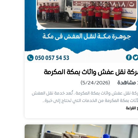
كة نقل عفش واثاث بمكة المكرمة
مشاهدة
(5/24/2026)
ة نقل عفش واثاث بمكة المكرمة ، تُعد خدمة نقل العفش
أثاث بمكة المكرمة من الخدمات التي تحتاج إلى خبرة…
 القراءة