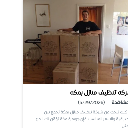
كه تنظيف منازل بمكه
شاهدة
(5/29/2026)
كنت تبحث عن شركة تنظيف منازل بمكة تجمع بين
حترافية والسعر المناسب، فإن جوهرة مكة تؤمِّن لك الحلّ
مثل.…