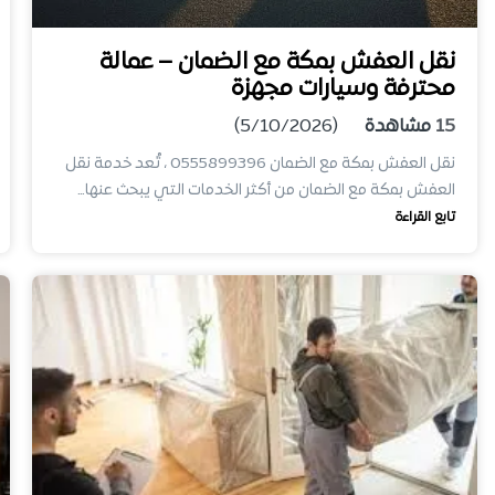
نقل العفش بمكة مع الضمان – عمالة
محترفة وسيارات مجهزة
15
مشاهدة
(5/10/2026)
نقل العفش بمكة مع الضمان 0555899396 ، تُعد خدمة نقل
العفش بمكة مع الضمان من أكثر الخدمات التي يبحث عنها…
تابع القراءة