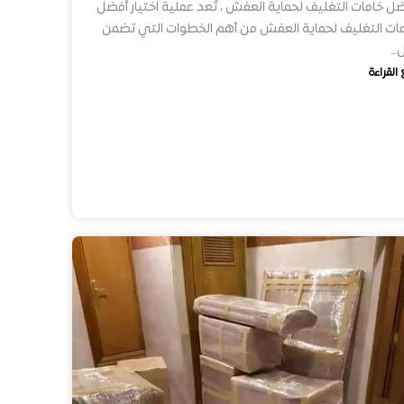
ل خامات التغليف لحماية العفش ، تُعد عملية اختيار أفضل
ات التغليف لحماية العفش من أهم الخطوات التي تضمن
ل…
 القراءة