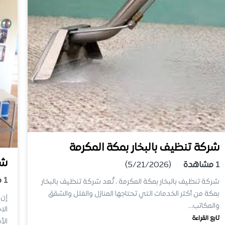
شركة تنظيف بالبخار بمكة المكرمة
شر
1
مشاهدة
(5/21/2026)
1
م
شركة تنظيف بالبخار بمكة المكرمة ، تُعد شركة تنظيف بالبخار
بمكة من أكثر الخدمات التي تحتاجها المنازل والفلل والشقق
إن 
والمكاتب،…
الا
تابع القراءة
الأ