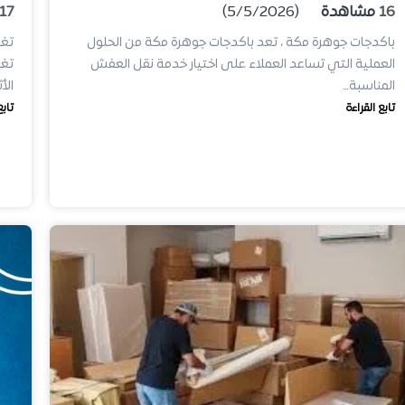
16
مشاهدة
(5/5/2026)
17
باكدجات جوهرة مكة ، تعد باكدجات جوهرة مكة من الحلول
العملية التي تساعد العملاء على اختيار خدمة نقل العفش
تغ
المناسبة…
الأ
تابع القراءة
تابع