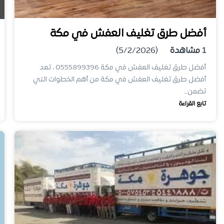
أفضل طرق تغليف العفش في مكة
1
مشاهدة
(5/2/2026)
أفضل طرق تغليف العفش في مكة 0555899396 ، تعد
أفضل طرق تغليف العفش في مكة من أهم الخطوات التي
تضمن…
تابع القراءة