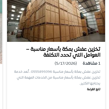
تخزين عفش بمكة بأسعار مناسبة –
العوامل التي تحدد التكلفة
1
مشاهدة
(5/17/2026)
تخزين عفش بمكة بأسعار مناسبة 0555899396 ، تُعد خدمة
تخزين عفش بمكة بأسعار مناسبة من الخدمات المهمة التي
يحتاجها الكثير…
تابع القراءة