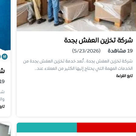
شركة تخزين العفش بجدة
19
مشاهدة
(5/23/2026)
شركة تخزين العفش بجدة ، تُعد خدمة تخزين العفش بجدة من
الخدمات المهمة التي يحتاج إليها الكثير من العملاء عند…
شر
تابع القراءة
19
شرك
وال
تابع