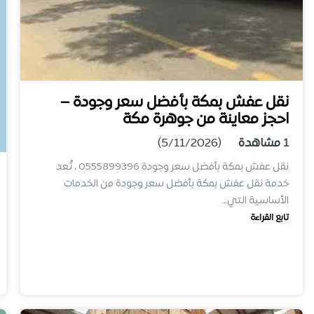
نقل عفش بمكة بأفضل سعر وجودة –
احجز معاينة من جوهرة مكة
1
مشاهدة
(5/11/2026)
نقل عفش بمكة بأفضل سعر وجودة 0555899396 ، تُعد
خدمة نقل عفش بمكة بأفضل سعر وجودة من الخدمات
الأساسية التي…
تابع القراءة