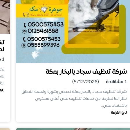
تخ
لد
1
م
شركة تنظيف سجاد بالبخار بمكة
بمك
1
مشاهدة
(5/12/2026)
الا
تابع
شركة تنظيف سجاد بالبخار بمكة تحظى بشهرة واسعة النطاق
نظراً لما تطرحه من خدمات تنظيف على أعلى مستوى
بالاعتماد على…
تابع القراءة