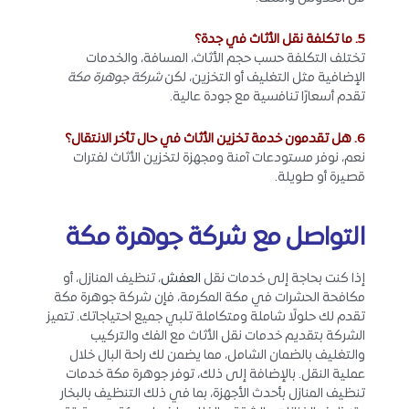
5. ما تكلفة نقل الأثاث في جدة؟
تختلف التكلفة حسب حجم الأثاث، المسافة، والخدمات
الإضافية مثل التغليف أو التخزين، لكن
شركة جوهرة مكة
تقدم أسعارًا تنافسية مع جودة عالية.
6. هل تقدمون خدمة تخزين الأثاث في حال تأخر الانتقال؟
نعم، نوفر مستودعات آمنة ومجهزة لتخزين الأثاث لفترات
قصيرة أو طويلة.
التواصل مع شركة جوهرة مكة
إذا كنت بحاجة إلى خدمات نقل
العفش
، تنظيف المنازل، أو
مكافحة الحشرات في مكة المكرمة، فإن شركة جوهرة مكة
تقدم لك حلولًا شاملة ومتكاملة تلبي جميع احتياجاتك. تتميز
الشركة بتقديم خدمات نقل الأثاث مع الفك والتركيب
والتغليف بالضمان الشامل، مما يضمن لك راحة البال خلال
عملية النقل. بالإضافة إلى ذلك، توفر جوهرة مكة خدمات
تنظيف المنازل بأحدث الأجهزة، بما في ذلك التنظيف بالبخار