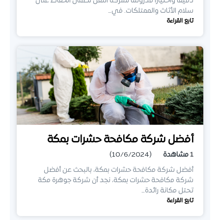
دقيقًا واختيارًا مدروسًا لشركة النقل لضمان الحفاظ على
سلام الأثاث والممتلكات. في…
تابع القراءة
أفضل شركة مكافحة حشرات بمكة
1
مشاهدة
(10/6/2024)
أفضل شركة مكافحة حشرات بمكة، بالبحث عن أفضل
شركة مكافحة حشرات بمكة، نجد أن شركة جوهرة مكة
تحتل مكانة رائدة…
تابع القراءة