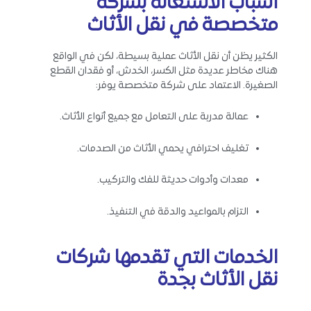
أسباب الاستعانة بشركة
متخصصة في نقل الأثاث
الكثير يظن أن نقل الأثاث عملية بسيطة، لكن في الواقع
هناك مخاطر عديدة مثل الكسر، الخدش، أو فقدان القطع
الصغيرة. الاعتماد على شركة متخصصة يوفر:
عمالة مدربة على التعامل مع جميع أنواع الأثاث.
تغليف احترافي يحمي الأثاث من الصدمات.
معدات وأدوات حديثة للفك والتركيب.
التزام بالمواعيد والدقة في التنفيذ.
الخدمات التي تقدمها شركات
نقل الأثاث بجدة