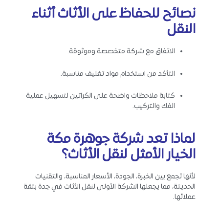
نصائح للحفاظ على الأثاث أثناء
النقل
الاتفاق مع شركة متخصصة وموثوقة.
التأكد من استخدام مواد تغليف مناسبة.
كتابة ملاحظات واضحة على الكراتين لتسهيل عملية
الفك والتركيب.
لماذا تعد شركة جوهرة مكة
الخيار الأمثل لنقل الأثاث؟
لأنها تجمع بين الخبرة، الجودة، الأسعار المناسبة، والتقنيات
الحديثة، مما يجعلها الشركة الأولى لنقل الأثاث في جدة بثقة
عملائها.