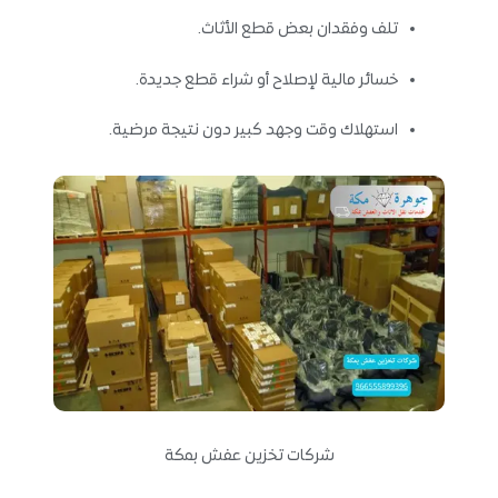
تلف وفقدان بعض قطع الأثاث.
خسائر مالية لإصلاح أو شراء قطع جديدة.
استهلاك وقت وجهد كبير دون نتيجة مرضية.
شركات تخزين عفش بمكة