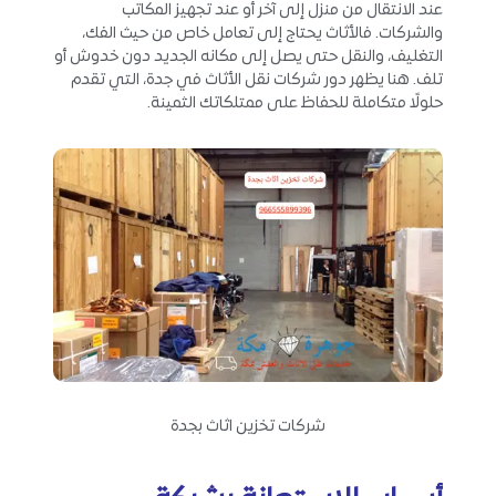
عند الانتقال من منزل إلى آخر أو عند تجهيز المكاتب
والشركات. فالأثاث يحتاج إلى تعامل خاص من حيث الفك،
التغليف، والنقل حتى يصل إلى مكانه الجديد دون خدوش أو
تلف. هنا يظهر دور شركات نقل الأثاث في جدة، التي تقدم
حلولًا متكاملة للحفاظ على ممتلكاتك الثمينة.
شركات تخزين اثاث بجدة