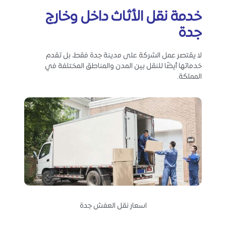
خدمة نقل الأثاث داخل وخارج
جدة
لا يقتصر عمل الشركة على مدينة جدة فقط، بل تقدم
خدماتها أيضًا للنقل بين المدن والمناطق المختلفة في
المملكة.
اسعار نقل العفش جدة