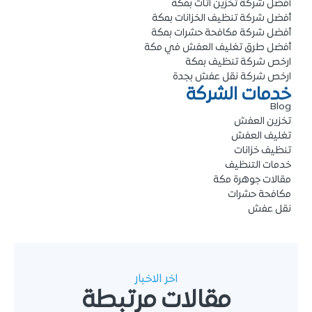
أفضل شركة تخزين أثاث بمكة
أفضل شركة تنظيف الخزانات بمكة
أفضل شركة مكافحة حشرات بمكة
أفضل طرق تغليف العفش في مكة
ارخص شركة تنظيف بمكة
ارخص شركة نقل عفش بجدة
خدمات الشركة
Blog
تخزين العفش
تغليف العفش
تنظيف خزانات
خدمات التنظيف
مقالات جوهرة مكة
مكافحة حشرات
نقل عفش
اخر الاخبار
مقالات مرتبطة