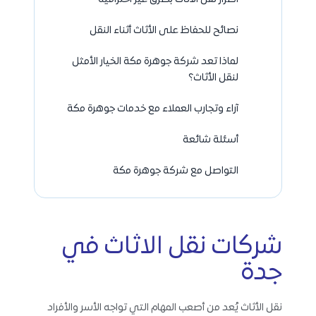
نصائح للحفاظ على الأثاث أثناء النقل
لماذا تعد شركة جوهرة مكة الخيار الأمثل
لنقل الأثاث؟
آراء وتجارب العملاء مع خدمات جوهرة مكة
أسئلة شائعة
التواصل مع شركة جوهرة مكة
شركات نقل الاثاث في
جدة
نقل الأثاث يُعد من أصعب المهام التي تواجه الأسر والأفراد