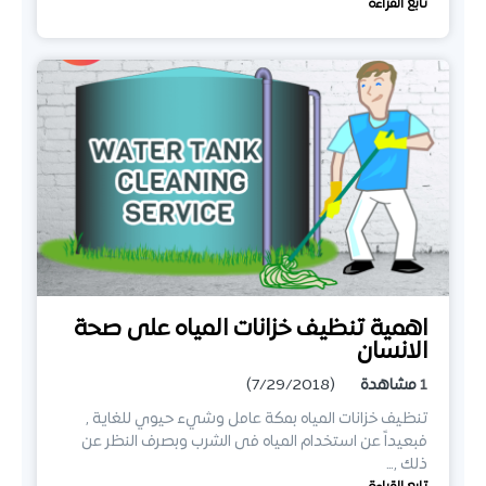
تابع القراءة
اهمية تنظيف خزانات المياه على صحة
الانسان
1
مشاهدة
(7/29/2018)
تنظيف خزانات المياه بمكة عامل وشيء حيوي للغاية ,
فبعيداً عن استخدام المياه فى الشرب وبصرف النظر عن
ذلك ,…