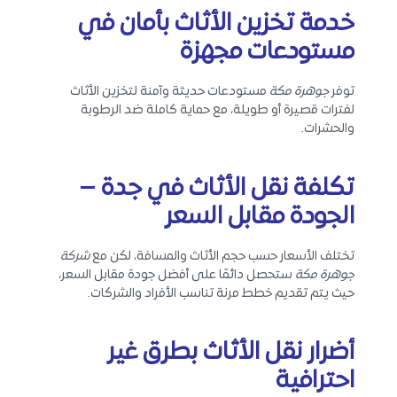
خدمة تخزين الأثاث بأمان في
مستودعات مجهزة
توفر
جوهرة مكة
مستودعات حديثة وآمنة لتخزين الأثاث
لفترات قصيرة أو طويلة، مع حماية كاملة ضد الرطوبة
والحشرات.
تكلفة نقل الأثاث في جدة –
الجودة مقابل السعر
تختلف الأسعار حسب حجم الأثاث والمسافة، لكن مع
شركة
جوهرة مكة
ستحصل دائمًا على أفضل جودة مقابل السعر،
حيث يتم تقديم خطط مرنة تناسب الأفراد والشركات.
أضرار نقل الأثاث بطرق غير
احترافية