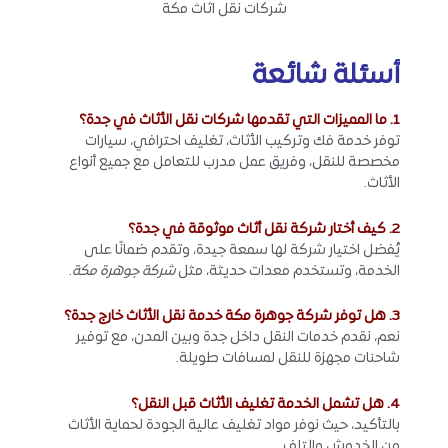
شركات نقل اثاث مكة
أسئلة شائعة
1. ما المميزات التي تقدمها شركات نقل الأثاث في جدة؟
توفر خدمة فك وتركيب الأثاث، تغليف احترافي، سيارات
مخصصة للنقل، وفريق عمل مدرب للتعامل مع جميع أنواع
الأثاث.
2. كيف أختار شركة نقل أثاث موثوقة في جدة؟
يُفضل اختيار شركة لها سمعة جيدة، وتقدم ضمانًا على
الخدمة، وتستخدم معدات حديثة، مثل
شركة جوهرة مكة
.
3. هل توفر شركة جوهرة مكة خدمة نقل الأثاث خارج جدة؟
نعم، نقدم خدمات النقل داخل جدة وبين المدن، مع توفير
شاحنات مجهزة للنقل لمسافات طويلة.
4. هل تشمل الخدمة تغليف الأثاث قبل النقل؟
بالتأكيد، حيث نوفر مواد تغليف عالية الجودة لحماية الأثاث
من الخدوش والتلف.