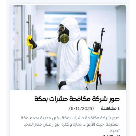
صور شركة مكافحة حشرات بمكة
1
مشاهدة
(6/11/2025)
صور شركة مكافحة حشرات بمكة ، في مدينة بحجم مكة
المكرمة، حيث الأجواء الحارة وكثرة الزوار على مدار العام،
تصبح…