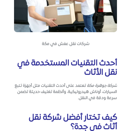
شركات نقل عفش في مكة
أحدث التقنيات المستخدمة في
نقل الأثاث
شركة جوهرة مكة
تعتمد على أحدث التقنيات مثل أجهزة تتبع
السيارات، أوناش هيدروليكية، وأنظمة تغليف حديثة تضمن
سرعة ودقة في النقل.
كيف تختار أفضل شركة نقل
أثاث في جدة؟