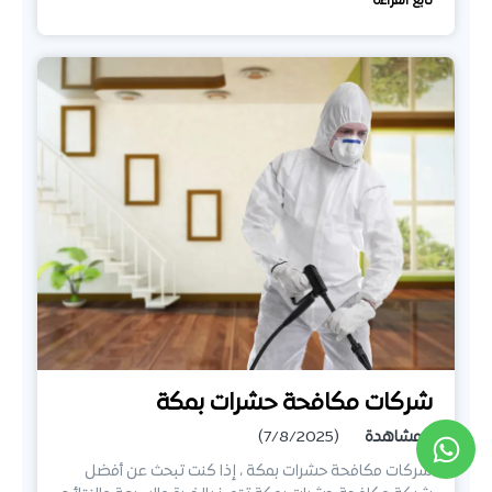
تابع القراءة
شركات مكافحة حشرات بمكة
1
مشاهدة
(7/8/2025)
شركات مكافحة حشرات بمكة ، إذا كنت تبحث عن أفضل