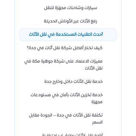
سيارات وشاحنات مجهزة للنقل
رفع الأثاث عبر الأوناش الحديثة
أحدث التقنيات المستخدمة في نقل الأثاث
كيف تختار أفضل شركة نقل أثاث في جدة؟
مميزات الاعتماد على شركة جوهرة مكة في
نقل الأثاث
خدمة نقل الأثاث داخل وخارج جدة
خدمة تخزين الأثاث بأمان في مستودعات
مجهزة
تكلفة نقل الأثاث في جدة – الجودة مقابل
السعر
أضرار نقل الأثاث بطرق غير احترافية