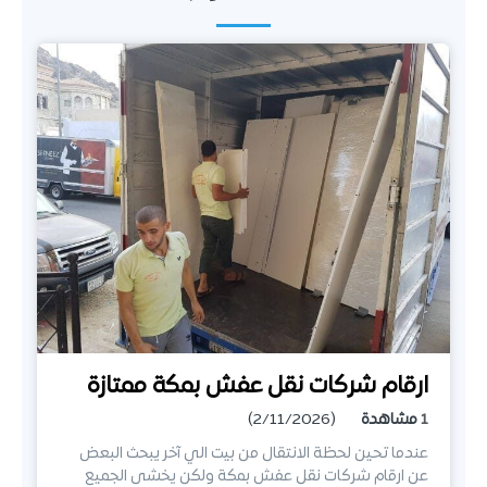
ارقام شركات نقل عفش بمكة ممتازة
1
مشاهدة
(2/11/2026)
عندما تحين لحظة الانتقال من بيت الي آخر يبحث البعض
عن ارقام شركات نقل عفش بمكة ولكن يخشى الجميع