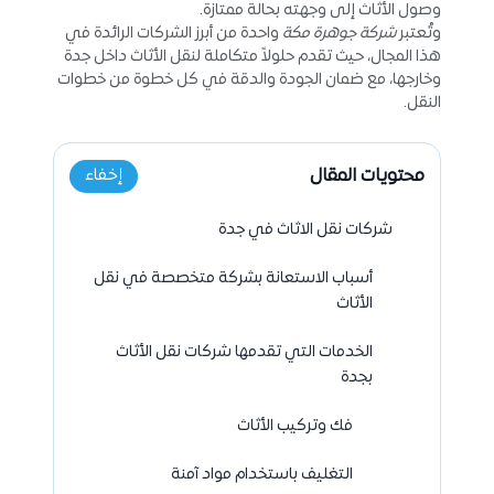
وصول الأثاث إلى وجهته بحالة ممتازة.
وتُعتبر
شركة جوهرة مكة
واحدة من أبرز الشركات الرائدة في
هذا المجال، حيث تقدم حلولاً متكاملة لنقل الأثاث داخل جدة
وخارجها، مع ضمان الجودة والدقة في كل خطوة من خطوات
النقل.
محتويات المقال
إخفاء
شركات نقل الاثاث في جدة
أسباب الاستعانة بشركة متخصصة في نقل
الأثاث
الخدمات التي تقدمها شركات نقل الأثاث
بجدة
فك وتركيب الأثاث
التغليف باستخدام مواد آمنة