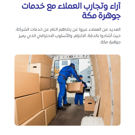
آراء وتجارب العملاء مع خدمات
جوهرة مكة
العديد من العملاء عبروا عن رضاهم التام عن خدمات الشركة،
حيث أشادوا بالدقة، الالتزام، والأسلوب الاحترافي الذي يميز
جوهرة مكة
.