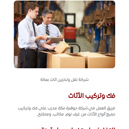
شركة نقل وتخزين اثاث بمكة
فك وتركيب الأثاث
فريق العمل في
شركة جوهرة مكة
مدرب على فك وتركيب
جميع أنواع الأثاث من غرف نوم، مكاتب، ومطابخ.