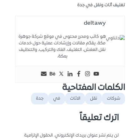
تغليف أثاث ونقل في جدة
deltawy
هو كاتب ومحرر محتوى في موقع شركة جوهرة
مكة، يقدّم مقالات وإرشادات عملية حول خدمات
نقل العفش، التغليف، الفك والتركيب، والتنظيف
بمكة،
الكلمات المفتاحية
شركات
نقل
الاثاث
في
جدة
اترك تعليقاً
لن يتم نشر عنوان بريدك الإلكتروني.
الحقول الإلزامية