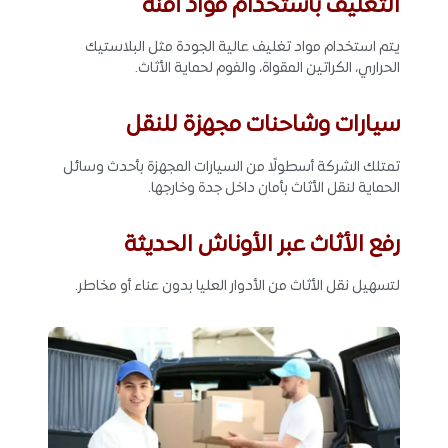
التغليف باستخدام مواد آمنة
يتم استخدام مواد تغليف عالية الجودة مثل البلاستيك
الحراري، الكراتين المقواة، والفوم لحماية الأثاث.
سيارات وشاحنات مجهزة للنقل
تمتلك الشركة أسطولًا من السيارات المجهزة بأحدث وسائل
الحماية لنقل الأثاث بأمان داخل جدة وخارجها.
رفع الأثاث عبر الأوناش الحديثة
لتسهيل نقل الأثاث من الأدوار العليا بدون عناء أو مخاطر.