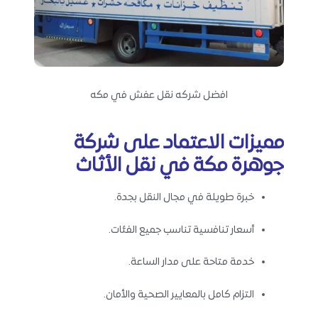
افضل شركه نقل عفش في مكه
مميزات الاعتماد على شركة
جوهرة مكة في نقل الأثاث
خبرة طويلة في مجال النقل بجدة.
أسعار تنافسية تناسب جميع الفئات.
خدمة متاحة على مدار الساعة.
التزام كامل بالمعايير الصحية والأمان.