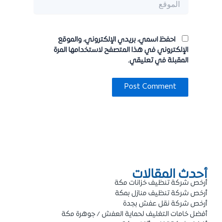
احفظ اسمي، بريدي الإلكتروني، والموقع
الإلكتروني في هذا المتصفح لاستخدامها المرة
المقبلة في تعليقي.
أحدث المقالات
أرخص شركة تنظيف خزانات مكة
أرخص شركة تنظيف منازل بمكة
أرخص شركة نقل عفش بجدة
أفضل خامات التغليف لحماية العفش / جوهرة مكة