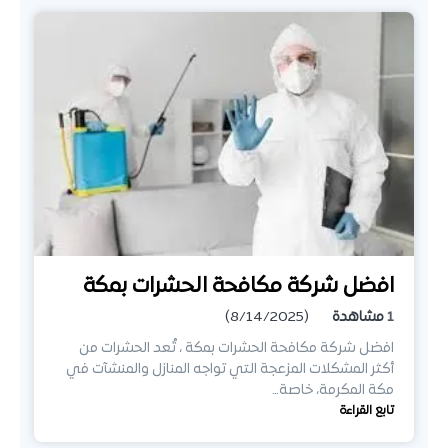
افضل شركة مكافحة الحشرات بمكة
1
مشاهدة
(8/14/2025)
افضل شركة مكافحة الحشرات بمكة ، تُعد الحشرات من
أكثر المشكلات المزعجة التي تواجه المنازل والمنشآت في
مكة المكرمة، خاصة…
تابع القراءة