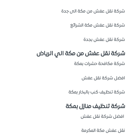
شركة نقل عفش من مكة الى جدة
شركة نقل عفش مكة الشرائع
شركة نقل عفش بجدة
شركة نقل عفش من مكة الي الرياض
شركة مكافحة حشرات بمكة
افضل شركة نقل عفش
شركة تنظيف كنب بالبخار بمكة
شركة تنظيف منازل بمكة
افضل شركة نقل عفش
نقل عفش مكة المكرمة