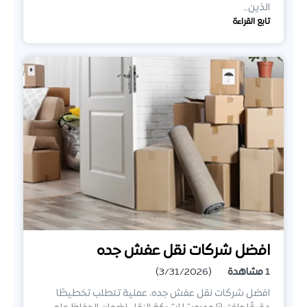
الذين…
تابع القراءة
افضل شركات نقل عفش جده
1
مشاهدة
(3/31/2026)
افضل شركات نقل عفش جده، عملية تتطلب تخطيطًا