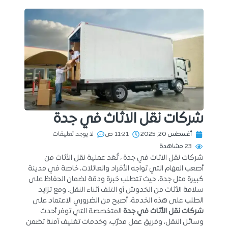
شركات نقل الاثاث في جدة
أغسطس 20, 2025
11:21 ص
لا يوجد تعليقات
23
مشاهدة
شركات نقل الاثاث في جدة ، تُعَد عملية نقل الأثاث من
أصعب المهام التي تواجه الأفراد والعائلات، خاصة في مدينة
كبيرة مثل جدة، حيث تتطلب خبرة ودقة لضمان الحفاظ على
سلامة الأثاث من الخدوش أو التلف أثناء النقل. ومع تزايد
الطلب على هذه الخدمة، أصبح من الضروري الاعتماد على
شركات نقل الأثاث في جدة
المتخصصة التي توفر أحدث
وسائل النقل، وفريق عمل مدرّب، وخدمات تغليف آمنة تضمن