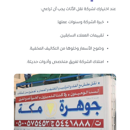
عند اختيارك لشركة نقل الأثاث يجب أن تراعي:
خبرة الشركة وسنوات عملها.
تقييمات العملاء السابقين.
وضوح الأسعار وخلوها من التكاليف المخفية.
امتلاك الشركة لفريق متخصص وأدوات حديثة.