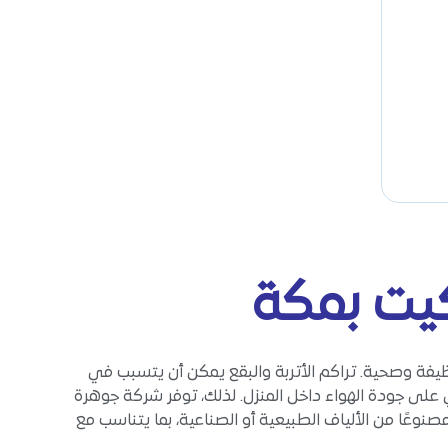
يت بمكة
ة وصحية. تراكم الأتربة والبقع يمكن أن يتسبب في
 على جودة الهواء داخل المنزل. لذلك، توفر شركة جوهرة
وعًا من الألياف الطبيعية أو الصناعية، بما يتناسب مع