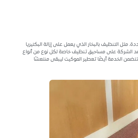
مثل التنظيف بالبخار الذي يعمل على إزالة البكتيريا
تعتمد الشركة على مساحيق تنظيف خاصة لكل نوع من أنواع
ا تتضمن الخدمة أيضًا تعطير الموكيت ليبقى منتعشًا