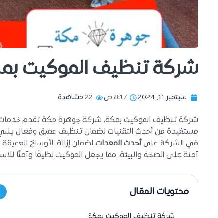
شركة تنظيف الموكيت بم
سبتمبر 11, 2024
8:17 ص
22
مشاهدة
شركة تنظيف الموكيت بمكة، شركة جوهرة مكة تقدم خدمات تن
مستفيدة من أحدث التقنيات لضمان تنظيف عميق وفعال يلبي ا
في الشركة على
أحدث المعدات
لضمان إزالة الأوساخ العميقة
آمنة على الصحة والبيئة، مما يجعل الموكيت نظيفًا وآمنًا للاس
محتويات المقال
إ
شركة تنظيف الموكيت بمكة