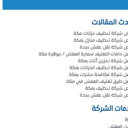
ث المقالات
ص شركة تنظيف خزانات مكة
ص شركة تنظيف منازل بمكة
ص شركة نقل عفش بجدة
 خامات التغليف لحماية العفش / جوهرة مكة
ل شركة تخزين أثاث بمكة
ل شركة تنظيف الخزانات بمكة
ل شركة مكافحة حشرات بمكة
ل طرق تغليف العفش في مكة
ص شركة تنظيف بمكة
ص شركة نقل عفش بجدة
مات الشركة
B
ين العفش