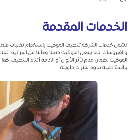
الخدمات المقدمة
تشمل خدمات الشركة تنظيف الموكيت باستخدام تقنيات متعددة، 
والفيروسات، مما يجعل الموكيت صحيًا وخاليًا من الجراثيم. 
الموكيت لضمان عدم تأثر الألوان أو الخامة أثناء التنظيف. كم
برائحة طيبة تدوم لفترات طويلة.