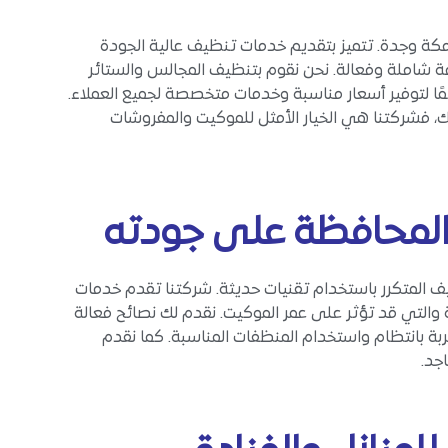
ة وجدة. تتميز بتقديم خدمات تنظيف عالية الجودة
ة شاملة وفعالة. نحن نقوم بتنظيف المجالس والستائر
ئمًا لتوفير أسعار مناسبة وخدمات متخصصة لجميع العملاء.
 فشركتنا هي الخيار الأمثل للموكيت والمفروشات
المحافظة على جودته
ف المتكرر باستخدام تقنيات حديثة. شركتنا تقدم خدمات
ة والتي قد تؤثر على عمر الموكيت. نقدم لك نصائح فعالة
 بانتظام واستخدام المنظفات المناسبة. كما نقدم
جد.