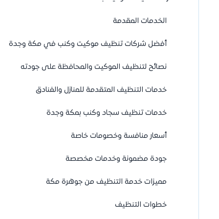
الخدمات المقدمة
أفضل شركات تنظيف موكيت وكنب في مكة وجدة
نصائح لتنظيف الموكيت والمحافظة على جودته
خدمات التنظيف المتقدمة للمنازل والفنادق
خدمات تنظيف سجاد وكنب بمكة وجدة
أسعار منافسة وخصومات خاصة
جودة مضمونة وخدمات مخصصة
مميزات خدمة التنظيف من جوهرة مكة
خطوات التنظيف