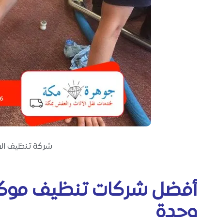
شركة تنظيف ال
أفضل شركات تنظيف موك
وجدة