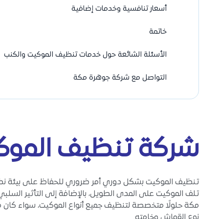
أسعار تنافسية وخدمات إضافية
خاتمة
الأسئلة الشائعة حول خدمات تنظيف الموكيت والكنب
التواصل مع شركة جوهرة مكة
شركة تنظيف الموك
تنظيف الموكيت بشكل دوري أمر ضروري للحفاظ على بيئة نظيف
تلف الموكيت على المدى الطويل، بالإضافة إلى التأثير السلبي
مكة حلولًا متخصصة لتنظيف جميع أنواع الموكيت، سواء كان مصن
نوع القماش وخامته.