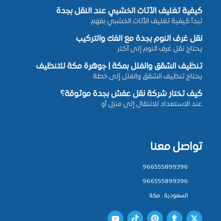
كيفية تغليف الأثاث الخشبي عند النقل بجدة
تبدأ كيفية تغليف الأثاث الخشبي بفهم
نقل غرف النوم بجدة مع الفك والتركيب
يحتاج نقل غرف النوم إلى أكثر
تنظيف الشقق والفلل بمكة | جوهرة مكة للتنظيف
يحتاج تنظيف الشقق والفلل إلى خطة
كيف تختار شركة نقل عفش بجدة موثوقة؟
عند الاستعداد للانتقال إلى منزل أو
تواصل معنا
966555899396
966555899396
السعودية , مكة
Y
T
P
T
X