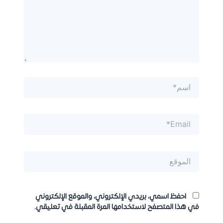
اسم*
Email*
الموقع
احفظ اسمي، بريدي الإلكتروني، والموقع الإلكتروني
في هذا المتصفح لاستخدامها المرة المقبلة في تعليقي.