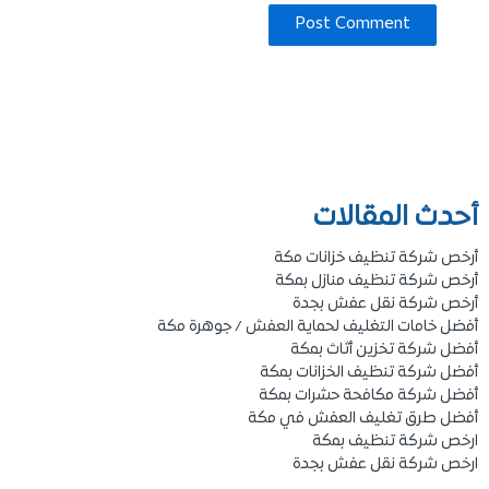
أحدث المقالات
أرخص شركة تنظيف خزانات مكة
أرخص شركة تنظيف منازل بمكة
أرخص شركة نقل عفش بجدة
أفضل خامات التغليف لحماية العفش / جوهرة مكة
أفضل شركة تخزين أثاث بمكة
أفضل شركة تنظيف الخزانات بمكة
أفضل شركة مكافحة حشرات بمكة
أفضل طرق تغليف العفش في مكة
ارخص شركة تنظيف بمكة
ارخص شركة نقل عفش بجدة