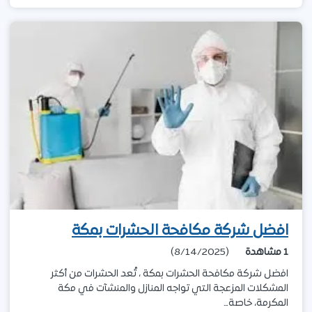
افضل شركة مكافحة الحشرات بمكة
1
مشاهدة
(8/14/2025)
افضل شركة مكافحة الحشرات بمكة ، تُعد الحشرات من أكثر
المشكلات المزعجة التي تواجه المنازل والمنشآت في مكة
المكرمة، خاصة…