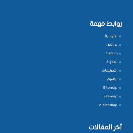
روابط مهمة
الرئيسية
من نحن
خدماتنا
المدونة
التصنيفات
الوسوم
Sitemap
sitemap
V-Sitemap
أخر المقالات