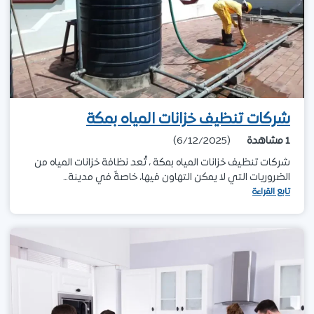
شركات تنظيف خزانات المياه بمكة
1
مشاهدة
(6/12/2025)
شركات تنظيف خزانات المياه بمكة ، تُعد نظافة خزانات المياه من
الضروريات التي لا يمكن التهاون فيها، خاصةً في مدينة…
تابع القراءة