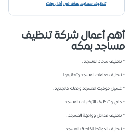
تنظيف مساجد بمكه فى أقل وقت
أهم أعمال شركة تنظيف
مساجد بمكه
* تنظيف سجاد المسجد .
* تنظيف حمامات المسجد وتعقيمها.
* غسيل موكيت المسجد وجعله كالجديد .
* جلي و تنظيف الأرضيات بالمسجد .
* تنظيف مداخل وواجهة المسجد .
* تنظيف الحوائط الخاصة بالمسجد.