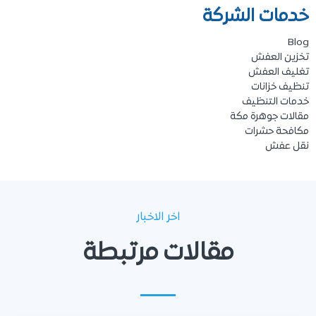
خدمات الشركة
Blog
تخزين العفش
تغليف العفش
تنظيف خزانات
خدمات التنظيف
مقالات جوهرة مكة
مكافحة حشرات
نقل عفش
اخر الاخبار
مقالات مرتبطة