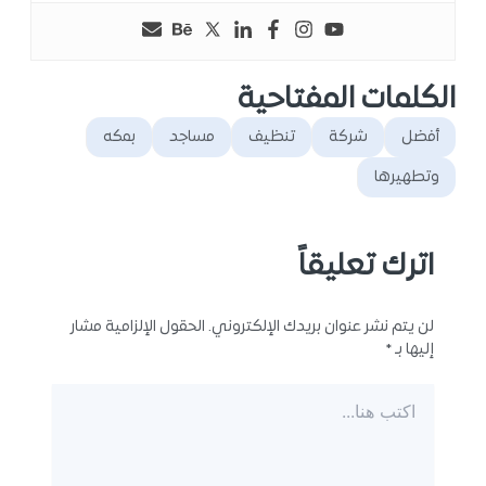
الكلمات المفتاحية
أفضل
شركة
تنظيف
مساجد
بمكه
وتطهيرها
اترك تعليقاً
لن يتم نشر عنوان بريدك الإلكتروني.
الحقول الإلزامية مشار
إليها بـ
*
اكتب
هنا...