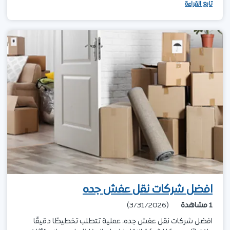
تابع القراءة
افضل شركات نقل عفش جده
1
مشاهدة
(3/31/2026)
افضل شركات نقل عفش جده، عملية تتطلب تخطيطًا دقيقًا