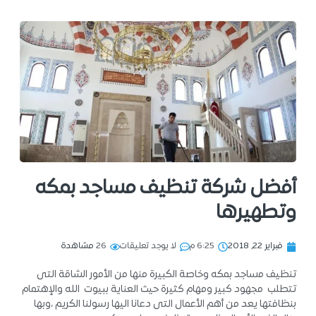
أفضل شركة تنظيف مساجد بمكه
وتطهيرها
فبراير 22, 2018
6:25 م
لا يوجد تعليقات
26
مشاهدة
تنظيف مساجد بمكه وخاصة الكبيرة منها من الأمور الشاقة التى
تتطلب مجهود كبير ومهام كثيرة حيث العناية ببيوت الله والإهتمام
بنظافتها يعد من أهم الأعمال التى دعانا اليها رسولنا الكريم ،وبها