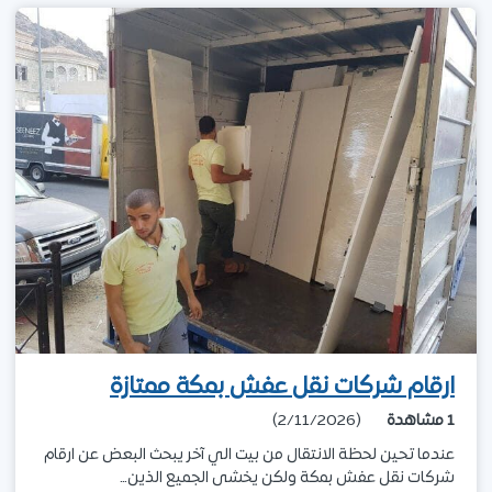
ارقام شركات نقل عفش بمكة ممتازة
1
مشاهدة
(2/11/2026)
عندما تحين لحظة الانتقال من بيت الي آخر يبحث البعض عن ارقام
شركات نقل عفش بمكة ولكن يخشى الجميع الذين…