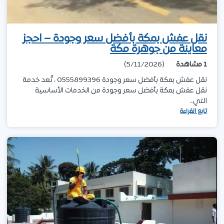
نقل عفش بمكة بأفضل سعر وجودة – احجز
معاينة من جوهرة مكة
1
مشاهدة
(5/11/2026)
نقل عفش بمكة بأفضل سعر وجودة 0555899396 ، تُعد خدمة
نقل عفش بمكة بأفضل سعر وجودة من الخدمات الأساسية
التي…
تابع القراءة