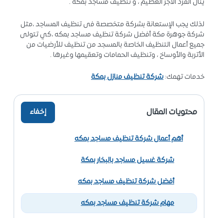
ينال الفرد الأجر العظيم ، و تنظيف مساجد بمكه .
لذلك يجب الإستعانة بشركة متخصصة فى تنظيف المساجد ،مثل
شركة جوهرة مكة أفضل شركة تنظيف مساجد بمكه ،كي تتولى
جميع أعمال التنظيف الخاصة بالمسجد من تنظيف للأرضيات من
الأتربة والأوساخ ، وتنظيف الحمامات وتعقيمها وغيرها .
خدمات تهمك:
شركة تنظيف منازل بمكة
محتويات المقال
إخفاء
أهم أعمال شركة تنظيف مساجد بمكه
شركة غسيل مساجد بالبخار بمكة
أفضل شركة تنظيف مساجد بمكه
مهام شركة تنظيف مساجد بمكه