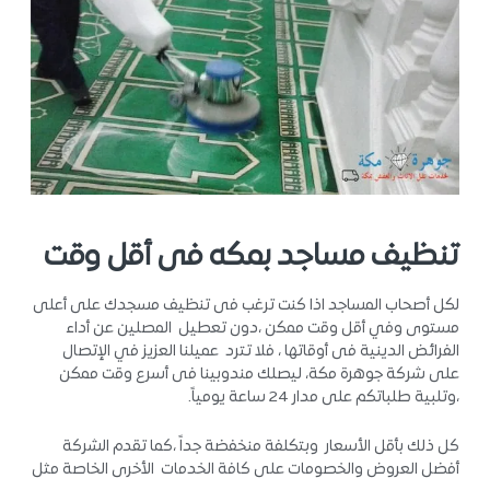
تنظيف مساجد بمكه فى أقل وقت
لكل أصحاب المساجد اذا كنت ترغب فى تنظيف مسجدك على أعلى
مستوى وفي أقل وقت ممكن ،دون تعطيل المصلين عن أداء
الفرائض الدينية فى أوقاتها ، فلا تترد عميلنا العزيز في الإتصال
على شركة جوهرة مكة، ليصلك مندوبينا فى أسرع وقت ممكن
،وتلبية طلباتكم على مدار 24 ساعة يومياً.
كل ذلك بأقل الأسعار وبتكلفة منخفضة جداً ،كما تقدم الشركة
أفضل العروض والخصومات على كافة الخدمات الأخرى الخاصة مثل