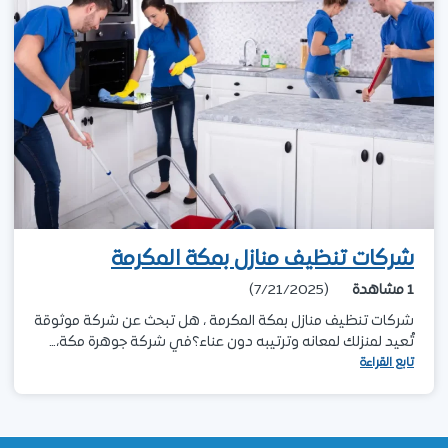
شركات تنظيف منازل بمكة المكرمة
1
مشاهدة
(7/21/2025)
شركات تنظيف منازل بمكة المكرمة ، هل تبحث عن شركة موثوقة
تُعيد لمنزلك لمعانه وترتيبه دون عناء؟في شركة جوهرة مكة،…
تابع القراءة