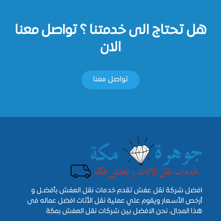
هل تحتاج الى خدمتنا ؟ تواصل معنا
الان
تواصل معنا
افضل شركة نقل عفش تقدم خدمات نقل العفش بأفضـل و
أرخص الأسـعار ويقوم علي عملية نقل الأثاث افضل عماله فى
هذا المجال، نحن الافضل بين شركات نقل العفش بمكة