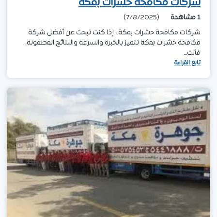
شركات مكافحة حشرات بمكة
1
مشاهدة
(7/8/2025)
شركات مكافحة حشرات بمكة ، إذا كنت تبحث عن أفضل شركة
مكافحة حشرات بمكة تتميز بالخبرة والسرعة والنتائج المضمونة،
فأنت…
تابع القراءة