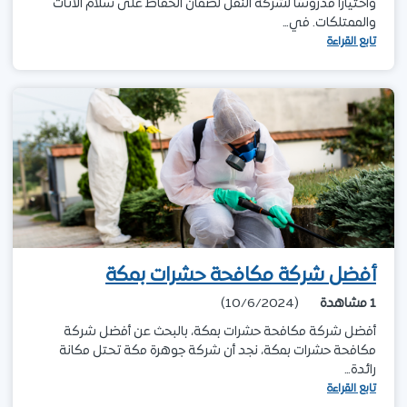
واختيارًا مدروسًا لشركة النقل لضمان الحفاظ على سلام الأثاث
والممتلكات. في…
تابع القراءة
أفضل شركة مكافحة حشرات بمكة
1
مشاهدة
(10/6/2024)
أفضل شركة مكافحة حشرات بمكة، بالبحث عن أفضل شركة
مكافحة حشرات بمكة، نجد أن شركة جوهرة مكة تحتل مكانة
رائدة…
تابع القراءة