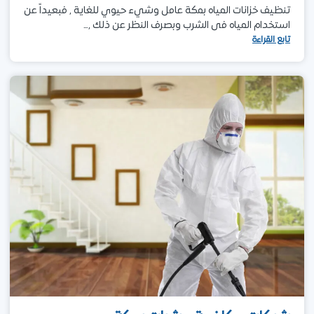
تنظيف خزانات المياه بمكة عامل وشيء حيوي للغاية , فبعيداً عن
استخدام المياه فى الشرب وبصرف النظر عن ذلك ,…
تابع القراءة