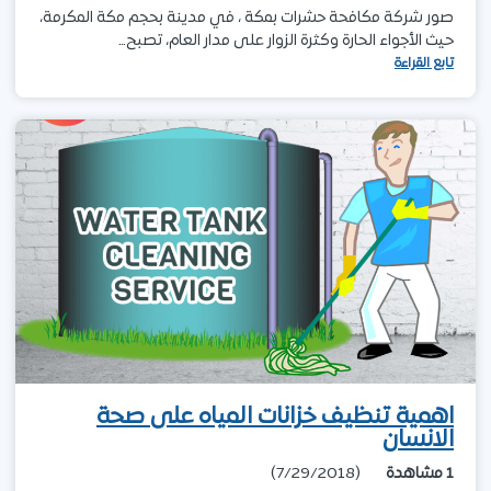
صور شركة مكافحة حشرات بمكة ، في مدينة بحجم مكة المكرمة،
حيث الأجواء الحارة وكثرة الزوار على مدار العام، تصبح…
تابع القراءة
اهمية تنظيف خزانات المياه على صحة
الانسان
1
مشاهدة
(7/29/2018)