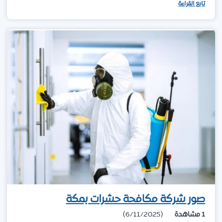
تابع القراءة
صور شركة مكافحة حشرات بمكة
1
مشاهدة
(6/11/2025)