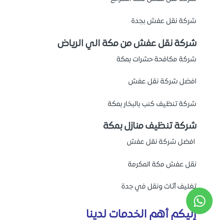
شركة نقل عفش بجدة
شركة نقل عفش من مكة الي الرياض
شركة مكافحة حشرات بمكة
افضل شركة نقل عفش
شركة تنظيف كنب بالبخار بمكة
شركة تنظيف منازل بمكة
افضل شركة نقل عفش
نقل عفش مكة المكرمة
تغليف أثاث ونقل في جدة
إليكم أهم الخدمات لدينا