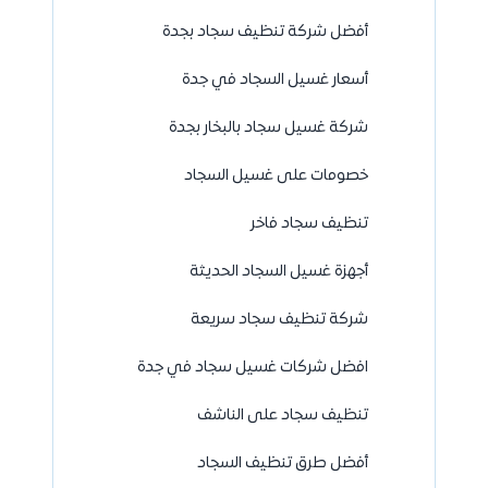
أفضل شركة تنظيف سجاد بجدة
أسعار غسيل السجاد في جدة
شركة غسيل سجاد بالبخار بجدة
خصومات على غسيل السجاد
تنظيف سجاد فاخر
أجهزة غسيل السجاد الحديثة
شركة تنظيف سجاد سريعة
افضل شركات غسيل سجاد في جدة
تنظيف سجاد على الناشف
أفضل طرق تنظيف السجاد