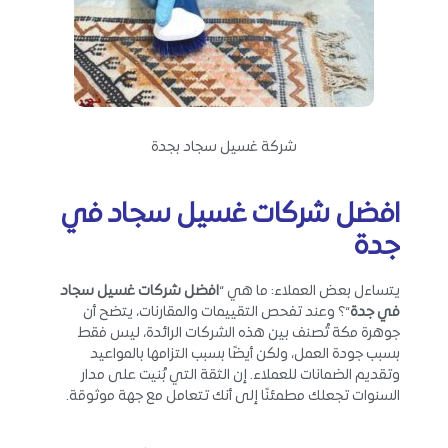
شركة غسيل سجاد بجدة
افضل شركات غسيل سجاد في
جدة
يتساءل بعض العملاء: ما هي “
افضل شركات غسيل سجاد
في جدة
“؟ وعند تفحص التقييمات والمقارنات، يتضح أن
جوهرة مكة تُصنف بين هذه الشركات الرائدة، ليس فقط
بسبب جودة العمل، ولكن أيضًا بسبب التزامها بالمواعيد
وتقديم الضمانات للعملاء. إن الثقة التي بُنيت على مدار
السنوات تجعلك مطمئنًا إلى أنك تتعامل مع جهة موثوقة.