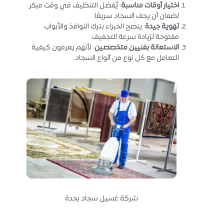
اختيار أوقات مناسبة
: يُفضل التنظيف في وقت مبكر
لضمان أن يجف السجاد سريعًا.
تهوية جيدة
: ينصح الخبراء بترك النوافذ والأبواب
مفتوحة لزيادة سرعة التجفيف.
الاستعانة بفنيين متخصصين
: لأنهم يعرفون كيفية
التعامل مع كل نوع من أنواع السجاد.
شركة غسيل سجاد بجدة