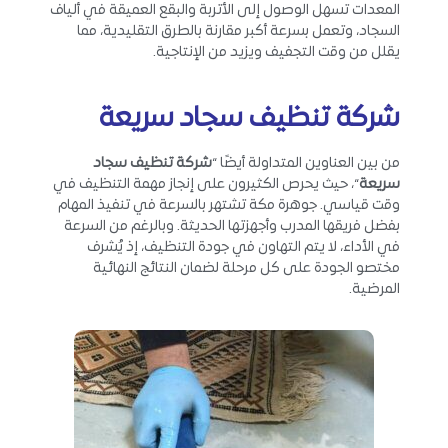
المعدات تسهل الوصول إلى الأتربة والبقع العميقة في ألياف
السجاد، وتعمل بسرعة أكبر مقارنة بالطرق التقليدية، مما
يقلل من وقت التجفيف ويزيد من الإنتاجية.
شركة تنظيف سجاد سريعة
من بين العناوين المتداولة أيضًا “
شركة تنظيف سجاد
سريعة
“، حيث يحرص الكثيرون على إنجاز مهمة التنظيف في
وقت قياسي. جوهرة مكة تشتهر بالسرعة في تنفيذ المهام
بفضل فريقها المدرب وأجهزتها الحديثة. وبالرغم من السرعة
في الأداء، لا يتم التهاون في جودة التنظيف، إذ يُشرف
مختصو الجودة على كل مرحلة لضمان النتائج النهائية
المرضية.