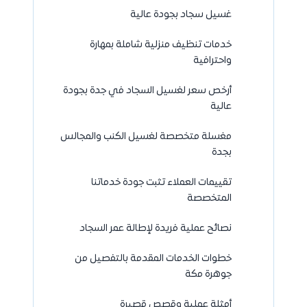
غسيل سجاد بجودة عالية
خدمات تنظيف منزلية شاملة بمهارة
واحترافية
أرخص سعر لغسيل السجاد في جدة بجودة
عالية
مغسلة متخصصة لغسيل الكنب والمجالس
بجدة
تقييمات العملاء تثبت جودة خدماتنا
المتخصصة
نصائح عملية فريدة لإطالة عمر السجاد
خطوات الخدمات المقدمة بالتفصيل من
جوهرة مكة
أمثلة عملية وقصص قصيرة