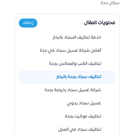
سكان جدة.
محتويات المقال
إخفاء
خدمة تنظيف السجاد بالبخار
أفضل شركة غسيل سجاد في جدة
تنظيف الكنب والمجالس بجدة
تنظيف سجاد بجدة بالبخار
شركة غسيل سجاد رخيصة بجدة
غسيل سجاد يدوي
تنظيف موكيت بجدة
تنظيف سجاد في المنزل