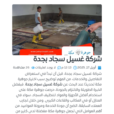
شركة غسيل سجاد بجدة
أبريل 17, 2025
12:13 م
لا يوجد تعليقات
26
مشاهدة
شركة غسيل سجاد بجدة، قبل أن نبدأ في استعراض
التفاصيل والخدمات، من المهم توضيح سبب اختيار جوهرة
مكة تحديدًا عند البحث عن
شركة غسيل سجاد بجدة
. فبفضل
الخبرة الطويلة والالتزام بالجودة، حرصت جوهرة مكة على
استخدام أفضل الأجهزة والمواد لتنظيف السجاد، سواء في
المنازل أو في المكاتب والقاعات الكبرى. ومن خلال تجارب
العملاء السابقة، اتضح أن جودة الخدمة ومرونة المواعيد من
أهم العوامل التي تجعل جوهرة مكة مفضلة لدى كثير من