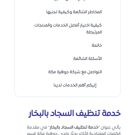
المخاطر الشائعة وكيفية تجنبها
كيفية اختيار أفضل الخدمات والمنتجات
المرتبطة
خاتمة
الأسئلة الشائعة
التواصل مع شركة جوهرة مكة
إليكم أهم الخدمات لدينا
خدمة تنظيف السجاد بالبخار
يأتي عنوان “
خدمة تنظيف السجاد بالبخار
” في مقدمة
الكلمات المفتاحية الأكثر بحثًا. ولدى جوهرة مكة قسم