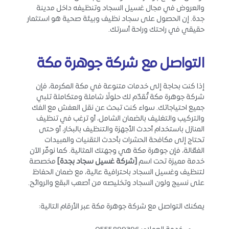
والعروض في مجال غسيل السجاد وتنظيفه داخل مدينة
جدة. إن الحصول على سجاد نظيف وبيئة صحية هو استثمار
حقيقي في راحتك وراحة أسرتك.
التواصل مع شركة جوهرة مكة
إذا كنت بحاجة إلى خدمات متنوعة في مكة المكرمة، فإن
شركة جوهرة مكة تُقدّم لك حلولًا شاملة ومتكاملة تلبي
جميع احتياجاتك. سواء كنت تبحث عن نقل العفش مع الفك
والتركيب والتغليف بالضمان الشامل، أو ترغب في تنظيف
المنازل باستخدام أحدث الأجهزة والتنظيف بالبخار، أو حتى
تحتاج إلى مكافحة الحشرات بأحدث التقنيات والمبيدات
الفعّالة، فإن جوهرة مكة هي وجهتك المثالية. كما نوفّر الآن
خدمة مميزة تحت اسم
[شركة غسيل سجاد بجدة]
مخصصة
لتنظيف وغسيل السجاد باحترافية عالية، مع ضمان الحفاظ
على نسيج ولون السجاد وتخليصه من أصعب البقع والروائح.
يمكنك التواصل مع شركة جوهرة مكة عبر الأرقام التالية: