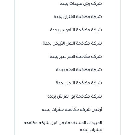
شركة رش مبيدات بجدة
شركة مكافحة الفئران بجدة
شركة مكافحة الناموس بجدة
شركة مكافحة النمل الأبيض بجدة
شركة مكافحة الصراصير بجدة
شركة مكافحة العته بجدة
شركة مكافحة النحل بجدة
شركة مكافحة بق الفراش بجدة
أرخص شركه مكافحه حشرات بجده
المبيدات المستخدمة من قبل شركه مكافحه
حشرات بجده