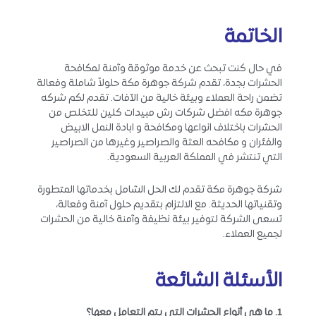
الخاتمة
في حال كنت تبحث عن خدمة موثوقة وآمنة لمكافحة
الحشرات بجدة، تقدم شركة جوهرة مكة حلولاً شاملة وفعالة
تضمن راحة العملاء وبيئة خالية من الآفات. تقدم لكم شركه
جوهرة مكه افضل شركات رش مبيدات كلين للتخلص من
الحشرات باختلاف انواعها ومكافحة و ابادة النمل الابيض
والفئران و مكافحه العثة والصراصير وغيرها من الصراصير
التي تنتشر في المملكة العربية السعودية.
شركة جوهرة مكة تقدم لك الحل الشامل بخدماتها المتطورة
وتقنياتها الحديثة. مع الالتزام بتقديم حلول آمنة وفعالة،
تسعى الشركة لتوفير بيئة نظيفة وآمنة خالية من الحشرات
لجميع العملاء.
الأسئلة الشائعة
1. ما هي أنواع الحشرات التي يتم التعامل معها؟