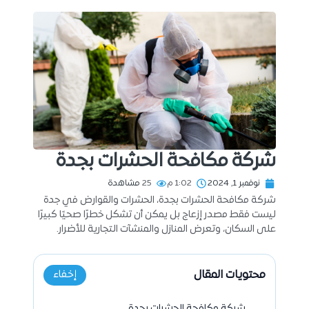
شركة مكافحة الحشرات بجدة
نوفمبر 1, 2024
1:02 م
25
مشاهدة
شركة مكافحة الحشرات بجدة، الحشرات والقوارض في جدة
ليست فقط مصدر إزعاج بل يمكن أن تشكل خطرًا صحيًا كبيرًا
على السكان، وتعرض المنازل والمنشآت التجارية للأضرار.
محتويات المقال
إخفاء
شركة مكافحة الحشرات بجدة