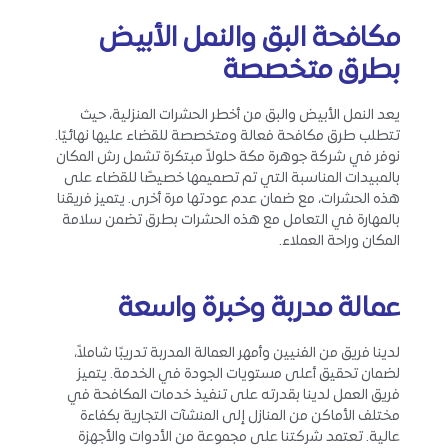
مكافحة البق والنمل الأبيض
بطرق متخصصة
يعد النمل الأبيض والبق من أخطر الحشرات المنزلية، حيث
تتطلب طرق مكافحة فعالة ومتخصصة للقضاء عليها نهائيًا.
نوفر في شركة جوهرة مكة حلولاً مبتكرة تشمل رش المكان
بالمبيدات المناسبة التي تم تصميمها خصيصًا للقضاء على
هذه الحشرات، مع ضمان عدم عودتها مرة أخرى. يتميز فريقنا
بالمهارة في التعامل مع هذه الحشرات بطرق تضمن سلامة
المكان وراحة العملاء.
عمالة مدربة وخبرة واسعة
لدينا فريق من الفنيين وأمهر العمالة المدربة تدريبًا شاملاً،
لضمان تحقيق أعلى مستويات الجودة في الخدمة. يتميز
فريق العمل لدينا بقدرته على تنفيذ خدمات المكافحة في
مختلف الأماكن من المنازل إلى المنشآت التجارية بكفاءة
عالية. تعتمد شركتنا على مجموعة من الأدوات والأجهزة