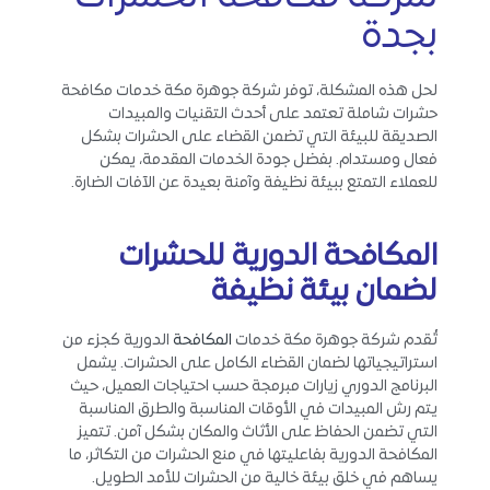
بجدة
لحل هذه المشكلة، توفر شركة جوهرة مكة خدمات مكافحة
حشرات شاملة تعتمد على أحدث التقنيات والمبيدات
الصديقة للبيئة التي تضمن القضاء على الحشرات بشكل
فعال ومستدام. بفضل جودة الخدمات المقدمة، يمكن
للعملاء التمتع ببيئة نظيفة وآمنة بعيدة عن الآفات الضارة.
المكافحة الدورية للحشرات
لضمان بيئة نظيفة
تُقدم شركة جوهرة مكة خدمات
المكافحة
الدورية كجزء من
استراتيجياتها لضمان القضاء الكامل على الحشرات. يشمل
البرنامج الدوري زيارات مبرمجة حسب احتياجات العميل، حيث
يتم رش المبيدات في الأوقات المناسبة والطرق المناسبة
التي تضمن الحفاظ على الأثاث والمكان بشكل آمن. تتميز
المكافحة الدورية بفاعليتها في منع الحشرات من التكاثر، ما
يساهم في خلق بيئة خالية من الحشرات للأمد الطويل.