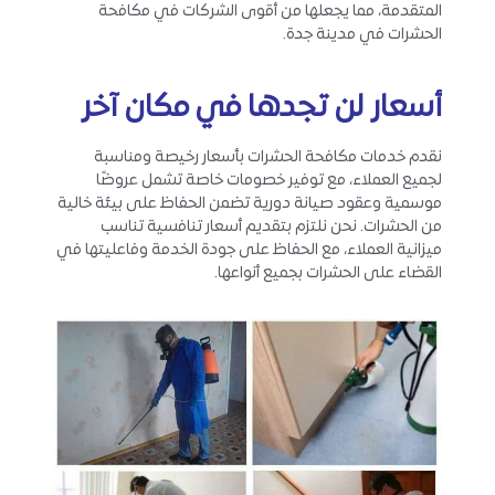
المتقدمة، مما يجعلها من أقوى الشركات في مكافحة
الحشرات في مدينة جدة.
أسعار لن تجدها في مكان آخر
نقدم خدمات مكافحة الحشرات بأسعار رخيصة ومناسبة
لجميع العملاء، مع توفير خصومات خاصة تشمل عروضًا
موسمية وعقود صيانة دورية تضمن الحفاظ على بيئة خالية
من الحشرات. نحن نلتزم بتقديم أسعار تنافسية تناسب
ميزانية العملاء، مع الحفاظ على جودة الخدمة وفاعليتها في
القضاء على الحشرات بجميع أنواعها.