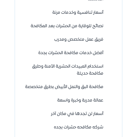
أسعار تنافسية وخدمات مرنة
نصائح للوقاية من الحشرات بعد المكافحة
فريق عمل متخصص ومدرب
أفضل خدمات مكافحة الحشرات بجدة
استخدام المبيدات الحشرية الآمنة وطرق
مكافحة حديثة
مكافحة البق والنمل الأبيض بطرق متخصصة
عمالة مدربة وخبرة واسعة
أسعار لن تجدها في مكان آخر
شركه مكافحه حشرات بجده