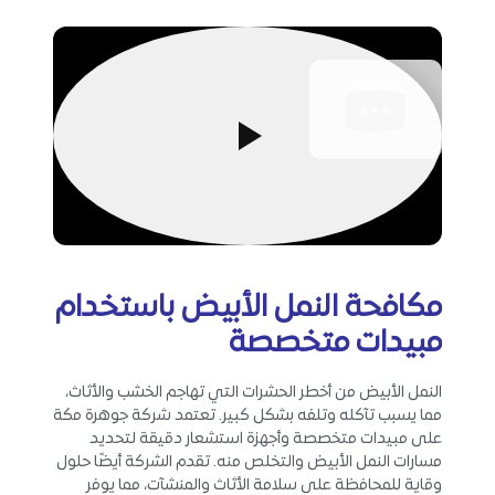
مكافحة النمل الأبيض باستخدام
مبيدات متخصصة
النمل الأبيض من أخطر الحشرات التي تهاجم الخشب والأثاث،
مما يسبب تآكله وتلفه بشكل كبير. تعتمد شركة جوهرة مكة
على مبيدات متخصصة وأجهزة استشعار دقيقة لتحديد
مسارات النمل الأبيض والتخلص منه. تقدم الشركة أيضًا حلول
وقاية للمحافظة على سلامة الأثاث والمنشآت، مما يوفر