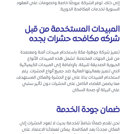
إلى ذلك، توفر الشركة عروضًا خاصة وخصومات على العقود
السنوية لخدمات المكافحة الدورية.
المبيدات المستخدمة من قبل
شركه مكافحه حشرات بجده
تتميز شركة جوهرة مكة باستخدام مبيدات آمنة ومعتمدة
من قبل الجهات المختصة. تشمل هذه المبيدات الأنواع
الحيوية الصديقة للبيئة، بالإضافة إلى المبيدات الكيميائية
التي تتميز بفعاليتها العالية ضد جميع أنواع الحشرات. يتم
استخدام المبيدات بناءً على نوع الحشرة والمكان المستهدف،
مما يضمن القضاء الكامل على الحشرات دون تأثير سلبي
على البيئة أو صحة السكان.
ضمان جودة الخدمة
نحن نقدم ضمانًا شاملاً للخدمة بحيث لا تعود الحشرات إلى
المكان مجددًا بعد المكافحة. يمكن لعملائنا الاعتماد على