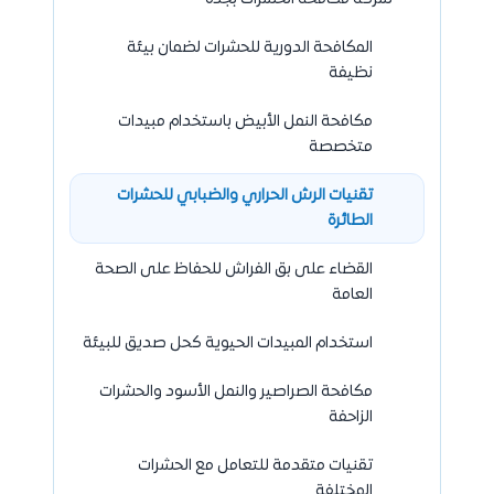
المكافحة الدورية للحشرات لضمان بيئة
نظيفة
مكافحة النمل الأبيض باستخدام مبيدات
متخصصة
تقنيات الرش الحراري والضبابي للحشرات
الطائرة
القضاء على بق الفراش للحفاظ على الصحة
العامة
استخدام المبيدات الحيوية كحل صديق للبيئة
مكافحة الصراصير والنمل الأسود والحشرات
الزاحفة
تقنيات متقدمة للتعامل مع الحشرات
المختلفة