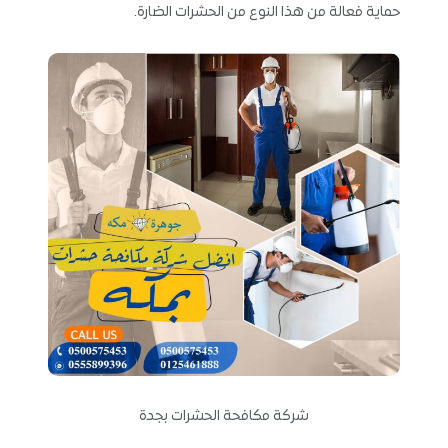
حماية فعالة من هذا النوع من الحشرات الضارة.
شركة مكافحة الحشرات بجدة