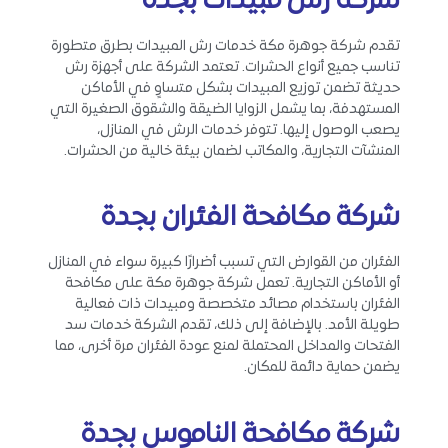
شركة رش مبيدات بجدة
تقدم شركة جوهرة مكة خدمات رش المبيدات بطرق متطورة
تناسب جميع أنواع الحشرات. تعتمد الشركة على أجهزة رش
حديثة تضمن توزيع المبيدات بشكل متساوٍ في الأماكن
المستهدفة، بما يشمل الزوايا الضيقة والشقوق الصغيرة التي
يصعب الوصول إليها. تتوفر خدمات الرش في المنازل،
المنشآت التجارية، والمكاتب لضمان بيئة خالية من الحشرات.
شركة مكافحة الفئران بجدة
الفئران من القوارض التي تسبب أضرارًا كبيرة سواء في المنازل
أو الأماكن التجارية. تعمل شركة جوهرة مكة على مكافحة
الفئران باستخدام مصائد متخصصة ومبيدات ذات فعالية
طويلة الأمد. بالإضافة إلى ذلك، تقدم الشركة خدمات سد
الفتحات والمداخل المحتملة لمنع عودة الفئران مرة أخرى، مما
يضمن حماية دائمة للمكان.
شركة مكافحة الناموس بجدة