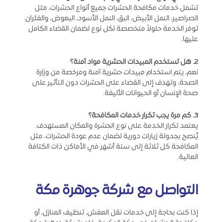
تشمل خدمات مكافحة الحشرات جميع أنواع الحشرات، مثل
الصراصير، النمل الأبيض، البق، النمل الأسود، البعوض، والفئران.
توفر الخدمة حلولاً متخصصة لكل نوع لضمان القضاء الكامل
عليها.
2. هل تستخدم المبيدات الحشرية مواد آمنة؟
نعم، يتم استخدام مبيدات حشرية آمنة ومرخصة من وزارة
الصحة، وتهدف إلى القضاء على الحشرات دون التأثير على
صحة الإنسان أو الحيوانات الأليفة.
3. كم مرة يجب تكرار خدمات المكافحة؟
يعتمد تكرار الخدمة على نوع الحشرة والمكان المستهدف.
يُنصح بجدولة زيارات دورية لضمان عدم عودة الحشرات، مثل
المكافحة كل ثلاثة إلى ستة أشهر في الأماكن ذات الكثافة
العالية.
التواصل مع شركة جوهرة مكة
إذا كنت بحاجة إلى خدمات نقل العفش، تنظيف المنازل، أو