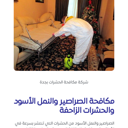
شركة مكافحة الحشرات بجدة
مكافحة الصراصير والنمل الأسود
والحشرات الزاحفة
الصراصير والنمل الأسود من الحشرات التي تنتشر بسرعة في