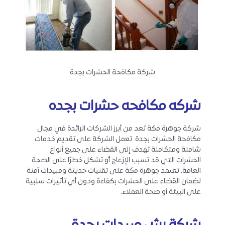
شركة مكافحة الحشرات بجدة
شركه مكافحه حشرات بجده
شركة جوهرة مكة تعد من أبرز الشركات الرائدة في مجال
مكافحة الحشرات بجدة. تعمل الشركة على تقديم خدمات
شاملة ومتكاملة تهدف إلى القضاء على جميع أنواع
الحشرات التي قد تسبب الإزعاج أو تشكل خطرًا على الصحة
العامة. تعتمد جوهرة مكة على تقنيات حديثة ومبيدات آمنة
لضمان القضاء على الحشرات بكفاءة ودون أي تأثيرات سلبية
على البيئة أو صحة العملاء.