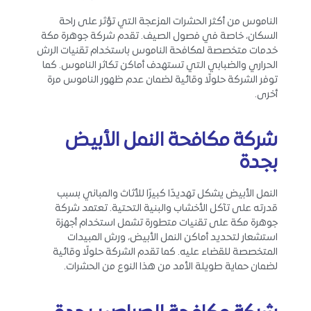
الناموس من أكثر الحشرات المزعجة التي تؤثر على راحة
السكان، خاصة في فصول الصيف. تقدم شركة جوهرة مكة
خدمات متخصصة لمكافحة الناموس باستخدام تقنيات الرش
الحراري والضبابي التي تستهدف أماكن تكاثر الناموس. كما
توفر الشركة حلولًا وقائية لضمان عدم ظهور الناموس مرة
أخرى.
شركة مكافحة النمل الأبيض
بجدة
النمل الأبيض يشكل تهديدًا كبيرًا للأثاث والمباني بسبب
قدرته على تآكل الأخشاب والبنية التحتية. تعتمد شركة
جوهرة مكة على تقنيات متطورة تشمل استخدام أجهزة
استشعار لتحديد أماكن النمل الأبيض، ورش المبيدات
المتخصصة للقضاء عليه. كما تقدم الشركة حلولًا وقائية
لضمان حماية طويلة الأمد من هذا النوع من الحشرات.