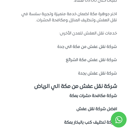
صباحًا حتى 05:00 مساءً.
اختر جوهرة مكة لضمان خدمة متميزة وتجربة سلسة في
نقل العفش وتنظيف المنازل ومكافحة الحشرات.
خدمات نقل العفش للمدن الأخرى:
شركة نقل عفش من مكة الى جدة
شركة نقل عفش مكة الشرائع
شركة نقل عفش بجدة
شركة نقل عفش من مكة الي الرياض
شركة مكافحة حشرات بمكة
افضل شركة نقل عفش
شركة تنظيف كنب بالبخار بمكة