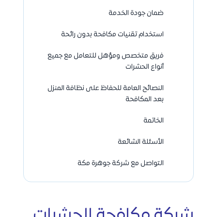
ضمان جودة الخدمة
استخدام تقنيات مكافحة بدون رائحة
فريق متخصص ومؤهل للتعامل مع جميع
أنواع الحشرات
النصائح العامة للحفاظ على نظافة المنزل
بعد المكافحة
الخاتمة
الأسئلة الشائعة
التواصل مع شركة جوهرة مكة
شركة مكافحة الحشرات