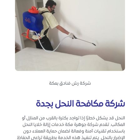
شركة رش فنادق بمكة
شركة مكافحة النحل بجدة
النحل قد يشكل خطرًا إذا تواجد بكثرة بالقرب من المنازل أو
المكاتب. تقدم شركة جوهرة مكة خدمات إزالة خلايا النحل
باستخدام تقنيات آمنة وفعالة لضمان حماية العملاء دون
الإضرار بالنحل. يتم تنفيذ هذه الخدمة بطريقة تراعي الحفاظ