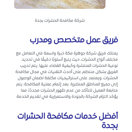
شركة مكافحة الحشرات بجدة
فريق عمل متخصص ومدرب
يمتلك فريق شركة جوهرة مكة خبرة واسعة في التعامل مع
مختلف أنواع الحشرات، حيث يتبع أسلوبًا دقيقًا في تحديد
نوعية الحشرات المنتشرة وكيفية القضاء عليها. يتم تدريب
الفريق بشكل منتظم على أحدث التقنيات في مجال مكافحة
الحشرات، ويعتمد على استراتيجيات مكثفة لضمان الوصول
إلى جميع المناطق المتضررة. بعد إتمام عملية المكافحة، يتم
متابعة العميل للتأكد من عدم ظهور الحشرات مجددًا، مما
يؤكد التزام الشركة بالجودة والاستمرارية في تقديم الخدمة.
أفضل خدمات مكافحة الحشرات
بجدة