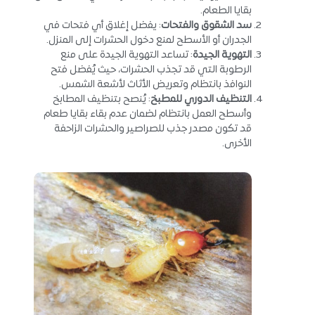
بقايا الطعام.
سد الشقوق والفتحات
: يفضل إغلاق أي فتحات في
الجدران أو الأسطح لمنع دخول الحشرات إلى المنزل.
التهوية الجيدة
: تساعد التهوية الجيدة على منع
الرطوبة التي قد تجذب الحشرات، حيث يُفضل فتح
النوافذ بانتظام وتعريض الأثاث لأشعة الشمس.
التنظيف الدوري للمطبخ
: يُنصح بتنظيف المطابخ
وأسطح العمل بانتظام لضمان عدم بقاء بقايا طعام
قد تكون مصدر جذب للصراصير والحشرات الزاحفة
الأخرى.