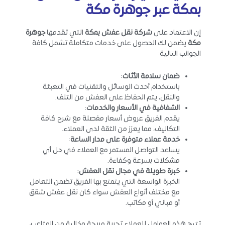
بمكة عبر جوهرة مكة
إن الاعتماد على
شركة نقل عفش بمكة
التي تقدمها
جوهرة
مكة
يضمن لك الحصول على خدمات متكاملة تشمل كافة
الجوانب التالية:
ضمان سلامة الأثاث
:
باستخدام أحدث الوسائل والتقنيات في التعبئة
والنقل، يتم الحفاظ على العفش من التلف.
الشفافية في الأسعار والخدمات
:
يقدم الفريق عروض أسعار مفصلة مع شرح كافة
التكاليف، مما يعزز من الثقة لدى العملاء.
خدمة عملاء متوفرة على مدار الساعة
:
يساعد التواصل المستمر مع العملاء في حل أي
مشكلات بسرعة وكفاءة.
خبرة طويلة في مجال نقل العفش
:
الخبرة الواسعة التي يتمتع بها الفريق تضمن التعامل
مع مختلف أنواع العفش سواء كان نقل عفش شقق
أو مباني أو مكاتب.
تتيح هذه العوامل للعملاء تجربة مريحة وخالية من المتاعب،