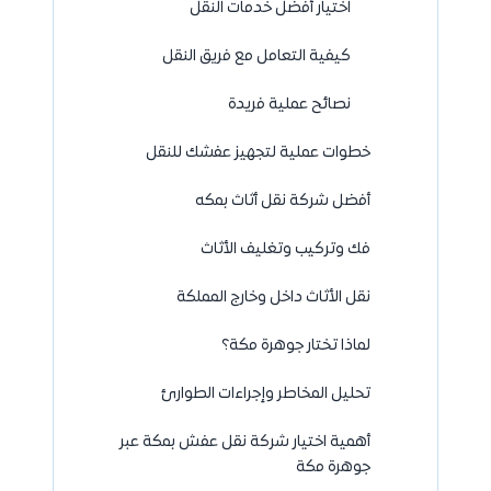
اختيار أفضل خدمات النقل
كيفية التعامل مع فريق النقل
نصائح عملية فريدة
خطوات عملية لتجهيز عفشك للنقل
أفضل شركة نقل أثاث بمكه
فك وتركيب وتغليف الأثاث
نقل الأثاث داخل وخارج المملكة
لماذا تختار جوهرة مكة؟
تحليل المخاطر وإجراءات الطوارئ
أهمية اختيار شركة نقل عفش بمكة عبر
جوهرة مكة