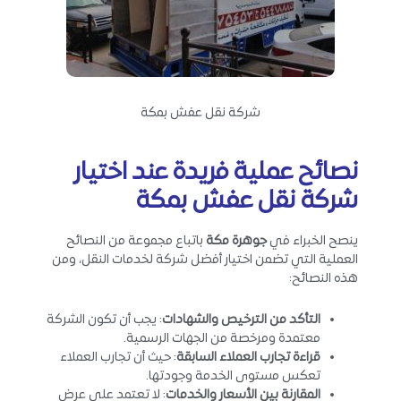
شركة نقل عفش بمكة
نصائح عملية فريدة عند اختيار
شركة نقل عفش بمكة
ينصح الخبراء في
جوهرة مكة
باتباع مجموعة من النصائح
العملية التي تضمن اختيار أفضل شركة لخدمات النقل، ومن
هذه النصائح:
التأكد من الترخيص والشهادات
: يجب أن تكون الشركة
معتمدة ومرخصة من الجهات الرسمية.
قراءة تجارب العملاء السابقة
: حيث أن تجارب العملاء
تعكس مستوى الخدمة وجودتها.
المقارنة بين الأسعار والخدمات
: لا تعتمد على عرض