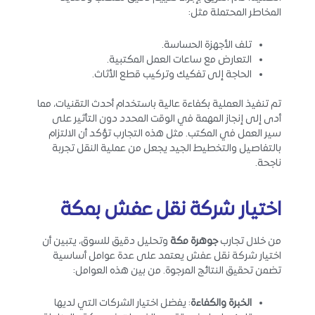
المخاطر المحتملة مثل:
تلف الأجهزة الحساسة.
التعارض مع ساعات العمل المكتبية.
الحاجة إلى تفكيك وتركيب قطع الأثاث.
تم تنفيذ العملية بكفاءة عالية باستخدام أحدث التقنيات، مما
أدى إلى إنجاز المهمة في الوقت المحدد دون التأثير على
سير العمل في المكتب. مثل هذه التجارب تؤكد أن الالتزام
بالتفاصيل والتخطيط الجيد يجعل من عملية النقل تجربة
ناجحة.
اختيار شركة نقل عفش بمكة
من خلال تجارب
جوهرة مكة
وتحليل دقيق للسوق، يتبين أن
اختيار شركة نقل عفش يعتمد على عدة عوامل أساسية
تضمن تحقيق النتائج المرجوة. من بين هذه العوامل:
الخبرة والكفاءة
: يفضل اختيار الشركات التي لديها