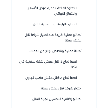
الخطوة الثالثة: تقديم عرض الأسعار
والاتفاق النهائي
الخطوة الرابعة: بدء عملية النقل
نصائح عملية فريدة عند اختيار شركة نقل
عفش بمكة
أمثلة عملية وقصص نجاح من العملاء
قصة نجاح 1: نقل عفش شقة سكنية في
مكة
قصة نجاح 2: نقل عفش مكتب تجاري
اختيار شركة نقل عفش بمكة
نصائح إضافية لتحسين تجربة النقل