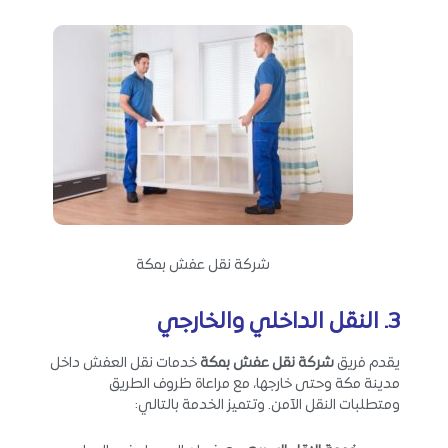
شركة نقل عفش بمكة
3. النقل الداخلي والخارجي
يقدم فريق
شركة نقل عفش بمكة
خدمات نقل العفش داخل
مدينة مكة وحتى خارجها، مع مراعاة ظروف الطريق
ومتطلبات النقل الآمن. وتتميز الخدمة بالتالي: