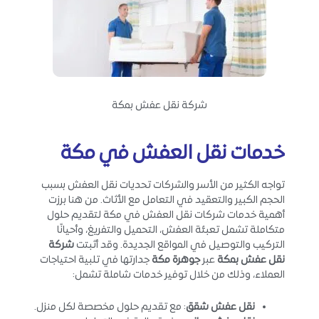
شركة نقل عفش بمكة
خدمات نقل العفش في مكة
تواجه الكثير من الأسر والشركات تحديات نقل العفش بسبب
الحجم الكبير والتعقيد في التعامل مع الأثاث. من هنا برزت
أهمية خدمات شركات نقل العفش في مكة لتقديم حلول
متكاملة تشمل تعبئة العفش، التحميل والتفريغ، وأحيانًا
التركيب والتوصيل في المواقع الجديدة. وقد أثبتت
شركة
نقل عفش بمكة
عبر
جوهرة مكة
جدارتها في تلبية احتياجات
العملاء، وذلك من خلال توفير خدمات شاملة تشمل:
نقل عفش شقق
: مع تقديم حلول مخصصة لكل منزل.