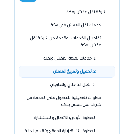
شركة نقل عفش بمكة
خدمات نقل العفش في مكة
تفاصيل الخدمات المقدمة من شركة نقل
عفش بمكة
1. خدمات تعبئة العفش ونقله
2. تحميل وتفريغ العفش
3. النقل الداخلي والخارجي
خطوات تفصيلية للحصول على الخدمة من
شركة نقل عفش بمكة
الخطوة الأولى: الاتصال والاستشارة
الخطوة الثانية: زيارة الموقع وتقييم الحالة