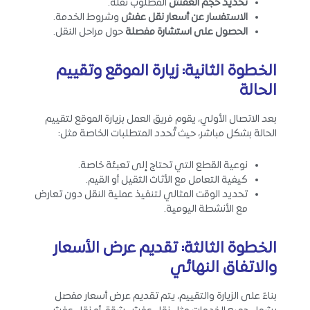
تحديد حجم العفش
المطلوب نقله.
الاستفسار عن أسعار نقل عفش
وشروط الخدمة.
الحصول على استشارة مفصلة
حول مراحل النقل.
الخطوة الثانية: زيارة الموقع وتقييم
الحالة
بعد الاتصال الأولي، يقوم فريق العمل بزيارة الموقع لتقييم
الحالة بشكل مباشر، حيث تُحدد المتطلبات الخاصة مثل:
نوعية القطع التي تحتاج إلى تعبئة خاصة.
كيفية التعامل مع الأثاث الثقيل أو القيم.
تحديد الوقت المثالي لتنفيذ عملية النقل دون تعارض
مع الأنشطة اليومية.
الخطوة الثالثة: تقديم عرض الأسعار
والاتفاق النهائي
بناءً على الزيارة والتقييم، يتم تقديم عرض أسعار مفصل