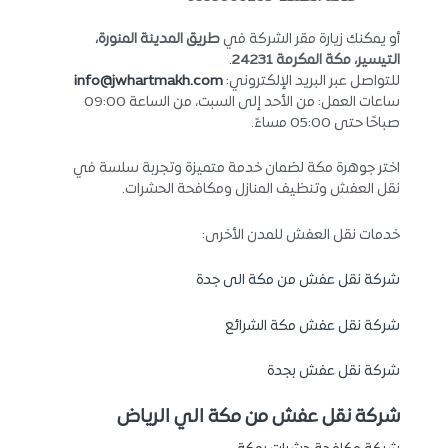
أو يمكنك زيارة مقر الشركة في
طريق المدينة المنورة،
التيسير، مكة المكرمة 24231
.
للتواصل عبر البريد الإلكتروني:
info@jwhartmakh.com
ساعات العمل: من الأحد إلى السبت، من الساعة 09:00
صباحًا حتى 05:00 مساءً.
اختر جوهرة مكة لضمان خدمة متميزة وتجربة سلسة في
نقل العفش وتنظيف المنازل ومكافحة الحشرات.
خدمات نقل العفش للمدن الأخرى:
شركة نقل عفش من مكة الى جدة
شركة نقل عفش مكة الشرائع
شركة نقل عفش بجدة
شركة نقل عفش من مكة الي الرياض