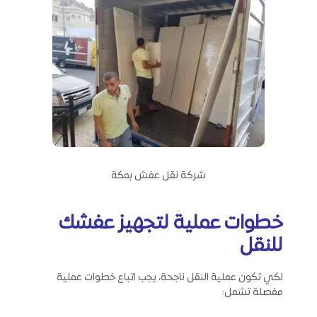
شركة نقل عفش بمكة
خطوات عملية لتجهيز عفشك
للنقل
لكي تكون عملية النقل ناجحة، يجب اتباع خطوات عملية
مفصلة تشمل: