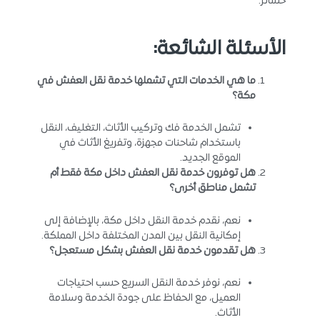
خسائر.
الأسئلة الشائعة:
ما هي الخدمات التي تشملها خدمة نقل العفش في
مكة؟
تشمل الخدمة فك وتركيب الأثاث، التغليف، النقل
باستخدام شاحنات مجهزة، وتفريغ الأثاث في
الموقع الجديد.
هل توفرون خدمة نقل العفش داخل مكة فقط أم
تشمل مناطق أخرى؟
نعم، نقدم خدمة النقل داخل مكة، بالإضافة إلى
إمكانية النقل بين المدن المختلفة داخل المملكة.
هل تقدمون خدمة نقل العفش بشكل مستعجل؟
نعم، نوفر خدمة النقل السريع حسب احتياجات
العميل، مع الحفاظ على جودة الخدمة وسلامة
الأثاث.