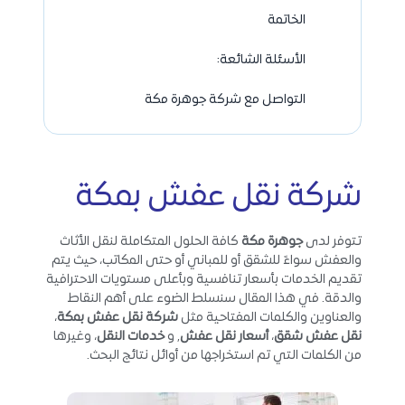
الخاتمة
الأسئلة الشائعة:
التواصل مع شركة جوهرة مكة
شركة نقل عفش بمكة
تتوفر لدى
جوهرة مكة
كافة الحلول المتكاملة لنقل الأثاث
والعفش سواءً للشقق أو للمباني أو حتى المكاتب، حيث يتم
تقديم الخدمات بأسعار تنافسية وبأعلى مستويات الاحترافية
والدقة. في هذا المقال سنسلط الضوء على أهم النقاط
والعناوين والكلمات المفتاحية مثل
شركة نقل عفش بمكة
،
نقل عفش شقق
،
أسعار نقل عفش
, و
خدمات النقل
، وغيرها
من الكلمات التي تم استخراجها من أوائل نتائج البحث.