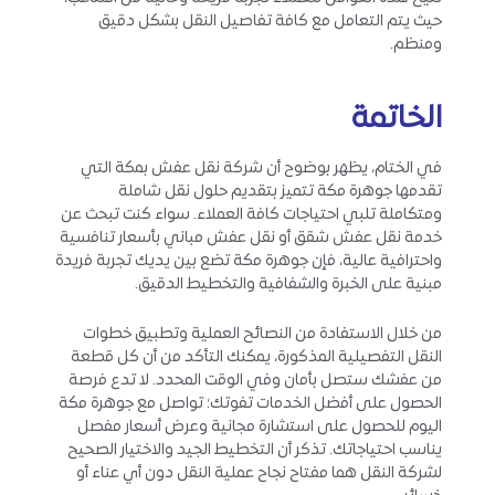
حيث يتم التعامل مع كافة تفاصيل النقل بشكل دقيق
ومنظم.
الخاتمة
في الختام، يظهر بوضوح أن شركة نقل عفش بمكة التي
تقدمها جوهرة مكة تتميز بتقديم حلول نقل شاملة
ومتكاملة تلبي احتياجات كافة العملاء. سواء كنت تبحث عن
خدمة نقل عفش شقق أو نقل عفش مباني بأسعار تنافسية
واحترافية عالية، فإن جوهرة مكة تضع بين يديك تجربة فريدة
مبنية على الخبرة والشفافية والتخطيط الدقيق.
من خلال الاستفادة من النصائح العملية وتطبيق خطوات
النقل التفصيلية المذكورة، يمكنك التأكد من أن كل قطعة
من عفشك ستصل بأمان وفي الوقت المحدد. لا تدع فرصة
الحصول على أفضل الخدمات تفوتك؛ تواصل مع جوهرة مكة
اليوم للحصول على استشارة مجانية وعرض أسعار مفصل
يناسب احتياجاتك. تذكر أن التخطيط الجيد والاختيار الصحيح
لشركة النقل هما مفتاح نجاح عملية النقل دون أي عناء أو