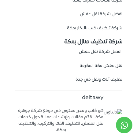
شركة مكافحة حشرات بمكة
افضل شركة نقل عفش
شركة تنظيف كنب بالبخار بمكة
شركة تنظيف منازل بمكة
افضل شركة نقل عفش
نقل عفش مكة المكرمة
تغليف أثاث ونقل في جدة
deltawy
هو كاتب ومحرر محتوى في موقع شركة جوهرة
مكة، يقدّم مقالات وإرشادات عملية حول خدمات
نقل العفش، التغليف، الفك والتركيب، والتنظيف
بمكة،