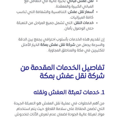
نقل عفش مباني
: بخبرة عالية في التعامل مع
المباني الكبيرة والمعقدة.
أسعار نقل عفش
: التنافسية والشفافة التي تناسب
كافة الميزانيات.
خدمات النقل
: التي تشمل جميع المراحل من التعبئة
حتى الوصول بأمان.
إن تقديم هذه الخدمات بأسلوب احترافي يجمع بين الدقة
والسرعة يجعل من
شركة نقل عفش بمكة
الخيار الأمثل
للكثيرين في مكة والمناطق المجاورة.
تفاصيل الخدمات المقدمة من
شركة نقل عفش بمكة
1. خدمات تعبئة العفش ونقله
من أهم الخطوات في عملية نقل العفش هو التعبئة الجيدة
التي تضمن الحفاظ على سلامة القطع. حيث يتم استخدام
مواد تعبئة عالية الجودة لضمان عدم تعرض الأثاث للخدوش