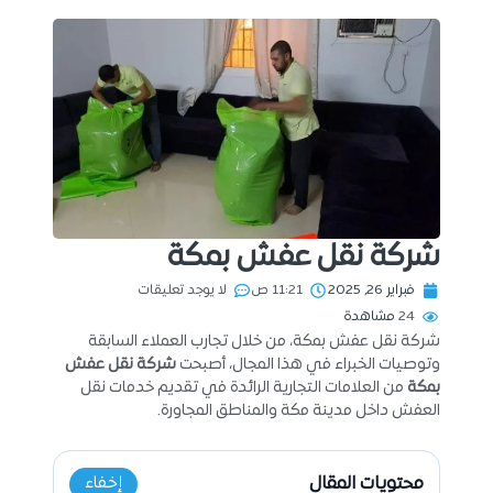
شركة نقل عفش بمكة
فبراير 26, 2025
11:21 ص
لا يوجد تعليقات
24
مشاهدة
شركة نقل عفش بمكة، من خلال تجارب العملاء السابقة
وتوصيات الخبراء في هذا المجال، أصبحت
شركة نقل عفش
بمكة
من العلامات التجارية الرائدة في تقديم خدمات نقل
العفش داخل مدينة مكة والمناطق المجاورة.
محتويات المقال
إخفاء