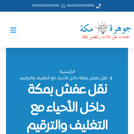
خطي
966555899396
966555899396
لى
لمحتوى
الرئيسية
نقل عفش بمكة داخل الأحياء مع التغليف والترقيم
نقل عفش بمكة
داخل الأحياء مع
التغليف والترقيم