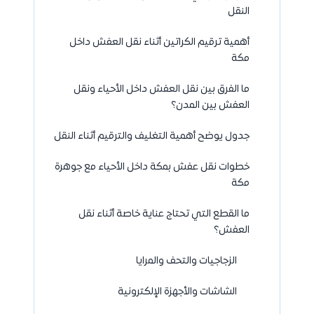
النقل
أهمية ترقيم الكراتين أثناء نقل العفش داخل
مكة
ما الفرق بين نقل العفش داخل الأحياء ونقل
العفش بين المدن؟
جدول يوضح أهمية التغليف والترقيم أثناء النقل
خطوات نقل عفش بمكة داخل الأحياء مع جوهرة
مكة
ما القطع التي تحتاج عناية خاصة أثناء نقل
العفش؟
الزجاجيات والتحف والمرايا
الشاشات والأجهزة الإلكترونية