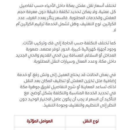
تختلف أسعار نقل عفش بمكة داخل الأحياء حسب تفاصيل
كل عملية، ولا يمكن تحديد تكلفة دقيقة دون معرفة حجم
العفش والخدمات المطلوبة. فالسعر يتأثر بعدد الغرف، عدد
الكراتين، نوع التغليف، وهل تشمل الخدمة ترقيم الكراتين أم
لا.
كما تختلف التكلفة حسب الحاجة إلى فك وتركيب الأثاث،
وجود أجهزة كهربائية كبيرة، الدور، توفر مصعد، صعوبة
المداخل أو السلالم، المسافة بين الحي القديم والحي الجديد
داخل مكة، وعدد العمال وسيارات النقل المطلوبة.
في بعض الحالات قد يحتاج العميل إلى ونش رفع، أو خدمة
إضافية مثل تخزين العفش أو تنظيف المكان بعد النقل.
لذلك تساعد المعاينة أو شرح التفاصيل لفريق جوهرة مكة
في تحديد الخدمة المناسبة والتكلفة بشكل أوضح، مع
التأكيد أن السعر لا يجب أن يكون عامل الاختيار الوحيد دون
النظر إلى التنظيم والتغليف وجودة التنفيذ.
نوع النقل
العوامل المؤثرة