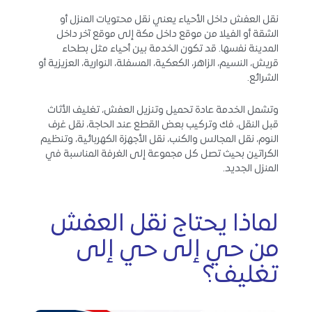
نقل العفش داخل الأحياء يعني نقل محتويات المنزل أو
الشقة أو الفيلا من موقع داخل مكة إلى موقع آخر داخل
المدينة نفسها. قد تكون الخدمة بين أحياء مثل بطحاء
قريش، النسيم، الزاهر، الكعكية، المسفلة، النوارية، العزيزية أو
الشرائع.
وتشمل الخدمة عادة تحميل وتنزيل العفش، تغليف الأثاث
قبل النقل، فك وتركيب بعض القطع عند الحاجة، نقل غرف
النوم، نقل المجالس والكنب، نقل الأجهزة الكهربائية، وتنظيم
الكراتين بحيث تصل كل مجموعة إلى الغرفة المناسبة في
المنزل الجديد.
لماذا يحتاج نقل العفش
من حي إلى حي إلى
تغليف؟