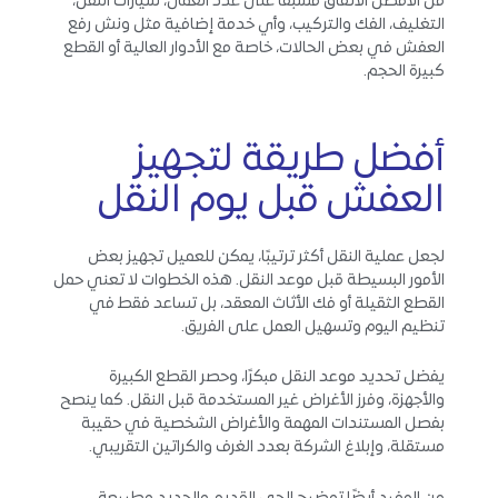
من الأفضل الاتفاق مسبقًا على عدد العمال، سيارات النقل،
التغليف، الفك والتركيب، وأي خدمة إضافية مثل ونش رفع
العفش في بعض الحالات، خاصة مع الأدوار العالية أو القطع
كبيرة الحجم.
أفضل طريقة لتجهيز
العفش قبل يوم النقل
لجعل عملية النقل أكثر ترتيبًا، يمكن للعميل تجهيز بعض
الأمور البسيطة قبل موعد النقل. هذه الخطوات لا تعني حمل
القطع الثقيلة أو فك الأثاث المعقد، بل تساعد فقط في
تنظيم اليوم وتسهيل العمل على الفريق.
يفضل تحديد موعد النقل مبكرًا، وحصر القطع الكبيرة
والأجهزة، وفرز الأغراض غير المستخدمة قبل النقل. كما ينصح
بفصل المستندات المهمة والأغراض الشخصية في حقيبة
مستقلة، وإبلاغ الشركة بعدد الغرف والكراتين التقريبي.