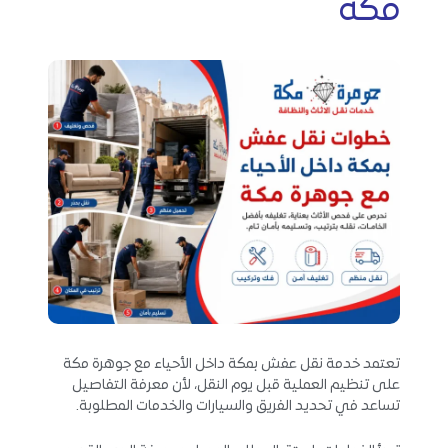
مكة
تعتمد خدمة نقل عفش بمكة داخل الأحياء مع جوهرة مكة
على تنظيم العملية قبل يوم النقل، لأن معرفة التفاصيل
تساعد في تحديد الفريق والسيارات والخدمات المطلوبة.