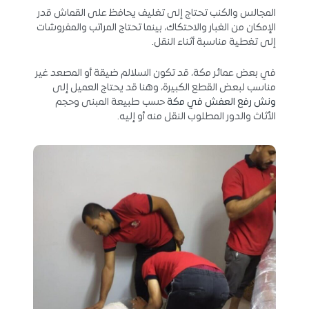
المجالس والكنب تحتاج إلى تغليف يحافظ على القماش قدر
الإمكان من الغبار والاحتكاك، بينما تحتاج المراتب والمفروشات
إلى تغطية مناسبة أثناء النقل.
في بعض عمائر مكة، قد تكون السلالم ضيقة أو المصعد غير
مناسب لبعض القطع الكبيرة، وهنا قد يحتاج العميل إلى
ونش رفع العفش في مكة
حسب طبيعة المبنى وحجم
الأثاث والدور المطلوب النقل منه أو إليه.