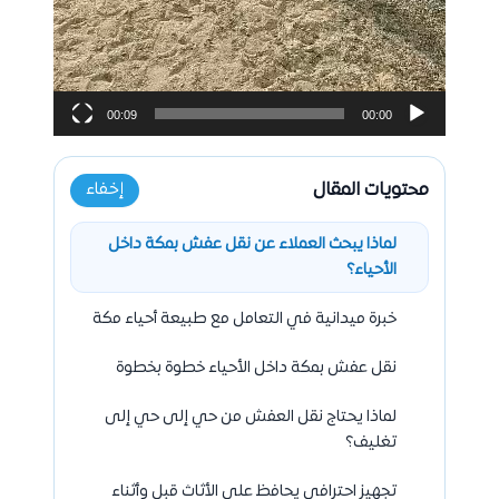
00:09
00:00
محتويات المقال
إخفاء
لماذا يبحث العملاء عن نقل عفش بمكة داخل
الأحياء؟
خبرة ميدانية في التعامل مع طبيعة أحياء مكة
نقل عفش بمكة داخل الأحياء خطوة بخطوة
لماذا يحتاج نقل العفش من حي إلى حي إلى
تغليف؟
تجهيز احترافي يحافظ على الأثاث قبل وأثناء