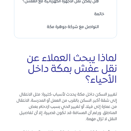
هل يمكن نقل الأجهزة الكهربائية مع العفش؟
خاتمة
التواصل مع شركة جوهرة مكة
لماذا يبحث العملاء عن
نقل عفش بمكة داخل
الأحياء؟
تغيير السكن داخل مكة يحدث لأسباب كثيرة؛ مثل الانتقال
إلى شقة أكبر، السكن بالقرب من العمل أو المدرسة، الانتقال
من عمارة إلى فيلا، أو تغيير الحي بسبب ازدحام بعض
المناطق. ورغم أن المسافة قد تكون قصيرة، إلا أن تفاصيل
النقل لا تزال مهمة.