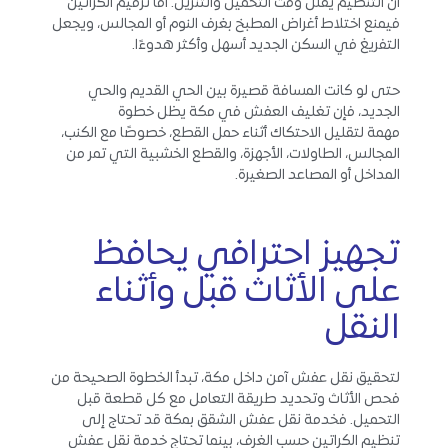
أن التنظيم يقلل وقت التحميل والتنزيل. أما ترقيم الكراتين
فيمنع اختلاط أغراض المطبخ بغرف النوم أو المجالس، ويجعل
التفريغ في السكن الجديد أسهل وأكثر هدوءًا.
حتى لو كانت المسافة قصيرة بين الحي القديم والحي
الجديد، فإن تغليف العفش في مكة يظل خطوة
مهمة لتقليل الاحتكاك أثناء حمل القطع، خصوصًا مع الكنب،
المجالس، الطاولات، الأجهزة، والقطع الخشبية التي تمر من
المداخل أو المصاعد الصغيرة.
تجهيز احترافي يحافظ
على الأثاث قبل وأثناء
النقل
لتحقيق نقل عفش آمن داخل مكة، تبدأ الخطوة الصحيحة من
فحص الأثاث وتحديد طريقة التعامل مع كل قطعة قبل
التحميل. فخدمة نقل عفش الشقق بمكة قد تحتاج إلى
تنظيم الكراتين حسب الغرف، بينما تحتاج خدمة نقل عفش