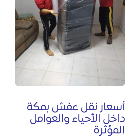
أسعار نقل عفش بمكة
داخل الأحياء والعوامل
المؤثرة