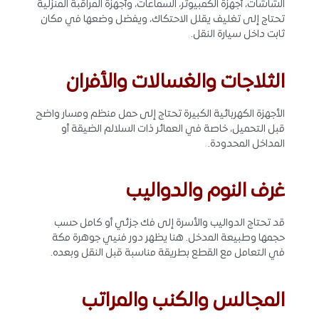
الشاشات، أجهزة الكمبيوتر، السماعات، وأجهزة المراقبة المنزلية
تحتاج إلى تغليف يقلل الاحتكاك، ويفضل وضعها في مكان
ثابت داخل سيارة النقل.
الثلاجات والغسالات والأفران
الأجهزة الكهربائية الكبيرة تحتاج إلى حمل منظم ومسار واضح
قبل التحميل، خاصة في العمائر ذات السلالم الضيقة أو
المداخل المحدودة.
غرف النوم والدواليب
قد تحتاج الدواليب والأسرة إلى فك جزئي أو كامل حسب
حجمها وطبيعة المدخل. هنا يظهر دور فنيي جوهرة مكة
في التعامل مع القطع بطريقة مناسبة قبل النقل وبعده.
المجالس والكنب والمراتب