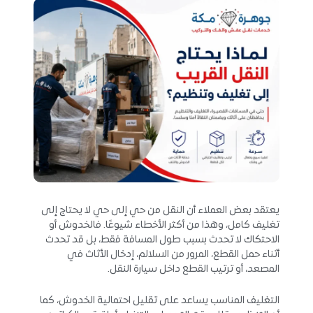
يعتقد بعض العملاء أن النقل من حي إلى حي لا يحتاج إلى
تغليف كامل، وهذا من أكثر الأخطاء شيوعًا. فالخدوش أو
الاحتكاك لا تحدث بسبب طول المسافة فقط، بل قد تحدث
أثناء حمل القطع، المرور من السلالم، إدخال الأثاث في
المصعد، أو ترتيب القطع داخل سيارة النقل.
التغليف المناسب يساعد على تقليل احتمالية الخدوش، كما