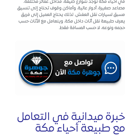
في أحياء مكة توجد شوارع ضيقة، مداخل عمائر مختلفة،
مصاعد صغيرة، أدوار عالية، وأماكن وقوف تحتاج إلى تنسيق
مسبق لسيارات نقل العفش. لذلك يحتاج العميل إلى فريق
يعرف طبيعة نقل أثاث داخل مكة، ويتعامل مع الأثاث حسب
حجمه ونوعه، لا حسب المسافة فقط.
خبرة ميدانية في التعامل
مع طبيعة أحياء مكة