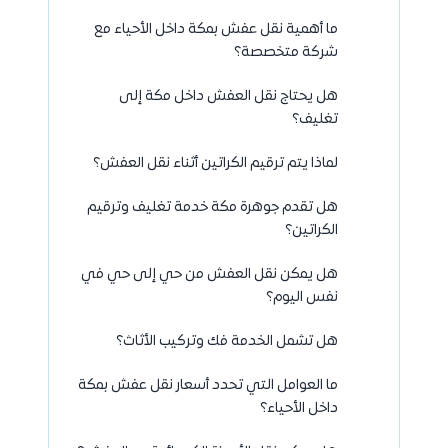
ما أهمية نقل عفش بمكة داخل الأحياء مع
شركة متخصصة؟
هل يحتاج نقل العفش داخل مكة إلى
تغليف؟
لماذا يتم ترقيم الكراتين أثناء نقل العفش؟
هل تقدم جوهرة مكة خدمة تغليف وترقيم
الكراتين؟
هل يمكن نقل العفش من حي إلى حي في
نفس اليوم؟
هل تشمل الخدمة فك وتركيب الأثاث؟
ما العوامل التي تحدد أسعار نقل عفش بمكة
داخل الأحياء؟