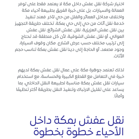
اختيار شركة نقل عفش داخل مكة لا يعتمد فقط على توفر
العمالة والسيارات، بل على خبرة الفريق بطبيعة أحياء مكة
واختلاف مداخل العمائر والفلل من حي لآخر. فعند تنفيذ
خدمة نقل أثاث من حي إلى حي بمكة، تختلف طريقة التجهيز
بين نقل عفش العزيزية، نقل عفش الشرائع، نقل عفش
العوالي، أو نقل عفش الشوقية، لأن كل منطقة قد تحتاج
إلى ترتيب مختلف حسب عرض الشارع، مكان وقوف السيارة،
وجود مصعد، أو الحاجة إلى دينا نقل عفش بمكة تناسب حجم
الأثاث.
لذلك تعتمد جوهرة مكة على عمال نقل عفش بمكة لديهم
خبرة في التعامل مع القطع الكبيرة والحساسة، مع استخدام
سيارات نقل عفش بمكة مناسبة لطبيعة النقل الداخلي، بما
يساعد على تقليل الارتباك وتنفيذ النقل بطريقة أكثر تنظيمًا
وأمانًا.
نقل عفش بمكة داخل
الأحياء خطوة بخطوة