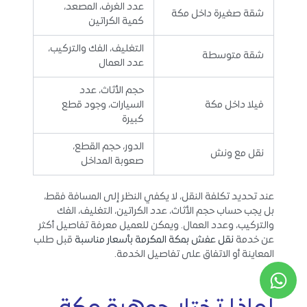
عدد الغرف، المصعد،
شقة صغيرة داخل مكة
كمية الكراتين
التغليف، الفك والتركيب،
شقة متوسطة
عدد العمال
حجم الأثاث، عدد
فيلا داخل مكة
السيارات، وجود قطع
كبيرة
الدور، حجم القطع،
نقل مع ونش
صعوبة المداخل
عند تحديد تكلفة النقل، لا يكفي النظر إلى المسافة فقط،
بل يجب حساب حجم الأثاث، عدد الكراتين، التغليف، الفك
والتركيب، وعدد العمال. ويمكن للعميل معرفة تفاصيل أكثر
عن خدمة
نقل عفش بمكة المكرمة بأسعار مناسبة
قبل طلب
المعاينة أو الاتفاق على تفاصيل الخدمة.