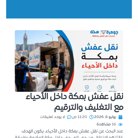
نقل عفش بمكة داخل الأحياء
مع التغليف والترقيم
يوليو 6, 2026
11:20 ص
لا يوجد تعليقات
16
مشاهدة
عند البحث عن نقل عفش بمكة داخل الأحياء، يكون الهدف
غالبًا هو الانتقال من حي إلى حي داخل مكة المكرمة بطريقة