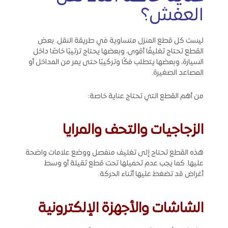
العفش؟
ليست كل قطع المنزل متساوية في طريقة النقل. بعض
القطع تحتاج تغليفًا أقوى، وبعضها يحتاج ترتيبًا خاصًا داخل
السيارة، وبعضها يتطلب فكًا وتركيبًا حتى يمر من المداخل أو
المصاعد الصغيرة.
من أهم القطع التي تحتاج عناية خاصة:
الزجاجيات والتحف والمرايا
هذه القطع تحتاج إلى تغليف منفصل ووضع علامات واضحة
عليها. كما يجب عدم تحميلها تحت قطع ثقيلة أو وسط
أغراض قد تضغط عليها أثناء الحركة.
الشاشات والأجهزة الإلكترونية