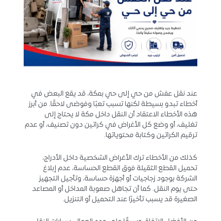
عند نقل عفش من حي إلى حي بمكة، قد يقع البعض في
أخطاء تبدو بسيطة لكنها تسبب تعبًا وفوضى لاحقًا. من أبرز
هذه الأخطاء الاعتقاد أن النقل داخل مكة لا يحتاج إلى
تغليف، أو وضع كل الأغراض في كراتين دون تصنيف، أو عدم
ترقيم الكراتين وكتابة محتوياتها.
كذلك من الأخطاء ترك الأغراض الشخصية داخل الأدراج،
تحميل القطع الثقيلة فوق القطع الحساسة، عدم إبلاغ
الشركة بوجود زجاجيات أو أجهزة حساسة، وتأجيل التجهيز
حتى يوم النقل. كما أن تجاهل صعوبة المداخل أو المصاعد
الصغيرة قد يسبب تأخيرًا عند التحميل أو التنزيل.