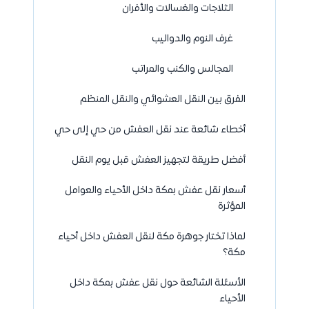
الثلاجات والغسالات والأفران
غرف النوم والدواليب
المجالس والكنب والمراتب
الفرق بين النقل العشوائي والنقل المنظم
أخطاء شائعة عند نقل العفش من حي إلى حي
أفضل طريقة لتجهيز العفش قبل يوم النقل
أسعار نقل عفش بمكة داخل الأحياء والعوامل
المؤثرة
لماذا تختار جوهرة مكة لنقل العفش داخل أحياء
مكة؟
الأسئلة الشائعة حول نقل عفش بمكة داخل
الأحياء