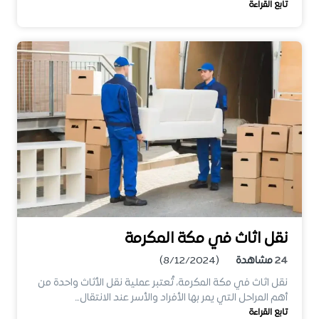
تابع القراءة
نقل اثاث في مكة المكرمة
24
مشاهدة
(8/12/2024)
نقل اثاث في مكة المكرمة، تُعتبر عملية نقل الأثاث واحدة من
أهم المراحل التي يمر بها الأفراد والأسر عند الانتقال…
تابع القراءة