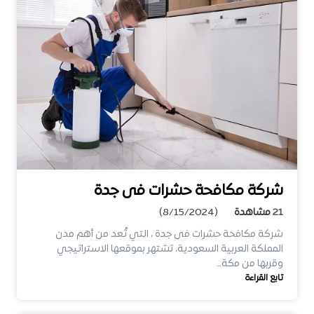
شركة مكافحة حشرات فى جدة
21
مشاهدة
(8/15/2024)
شركة مكافحة حشرات فى جدة ، التي تُعد من أهم مدن
المملكة العربية السعودية، تشتهر بموقعها الاستراتيجي
وقربها من مكة…
تابع القراءة