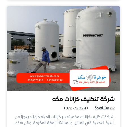
شركة تنظيف خزانات مكه
22
مشاهدة
(8/27/2024)
شركة تنظيف خزانات مكه، تعتبر خزانات المياه جزءًا لا يتجزأ من
البنية التحتية في المنازل والمنشآت بمكة المكرمة. ولأن هذه…