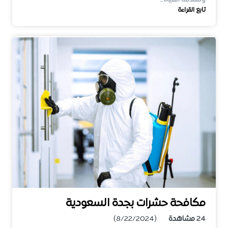
تابع القراءة
مكافحة حشرات بجدة السعودية
24
مشاهدة
(8/22/2024)