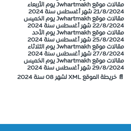
مقالات موقع Jwhartmakh يوم الأربعاء
21/8/2024 شهر أغسطس سنة 2024
مقالات موقع Jwhartmakh يوم الخميس
22/8/2024 شهر أغسطس سنة 2024
مقالات موقع Jwhartmakh يوم الأحد
25/8/2024 شهر أغسطس سنة 2024
مقالات موقع Jwhartmakh يوم الثلاثاء
27/8/2024 شهر أغسطس سنة 2024
مقالات موقع Jwhartmakh يوم الخميس
29/8/2024 شهر أغسطس سنة 2024
📄 خريطة الموقع XML لشهر 08 سنة 2024