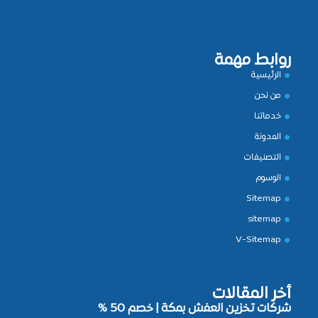
روابط مهمة
الرئيسية
من نحن
خدماتنا
المدونة
التصنيفات
الوسوم
Sitemap
sitemap
V-Sitemap
أخر المقالات
شركات تخزين العفش بمكة | خصم 50 %