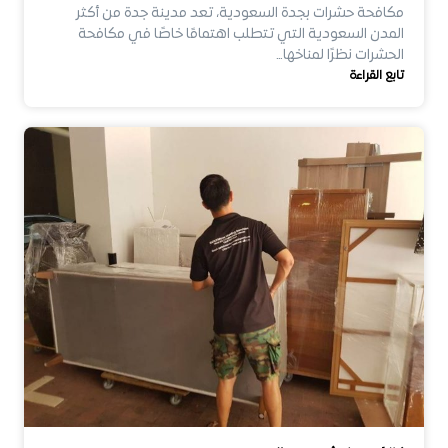
مكافحة حشرات بجدة السعودية، تعد مدينة جدة من أكثر
المدن السعودية التي تتطلب اهتمامًا خاصًا في مكافحة
الحشرات نظرًا لمناخها…
تابع القراءة