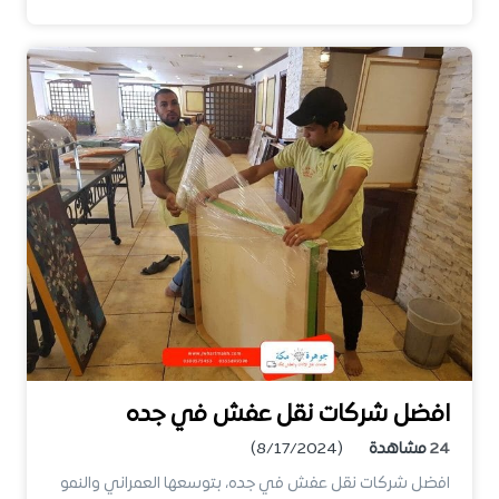
افضل شركات نقل عفش في جده
24
مشاهدة
(8/17/2024)
افضل شركات نقل عفش في جده، بتوسعها العمراني والنمو