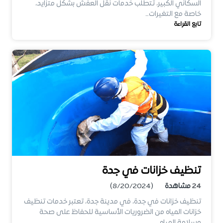
السكاني الكبير، تتطلب خدمات نقل العفش بشكل متزايد،
خاصة مع التغيرات…
تابع القراءة
تنظيف خزانات في جدة
24
مشاهدة
(8/20/2024)
تنظيف خزانات في جدة، في مدينة جدة، تعتبر خدمات تنظيف
خزانات المياه من الضروريات الأساسية للحفاظ على صحة
وسلامة المياه…