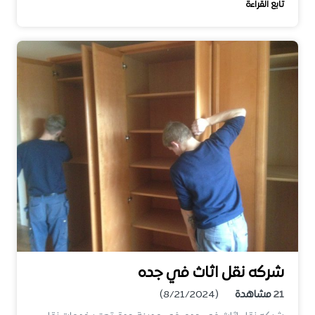
تابع القراءة
شركه نقل اثاث في جده
21
مشاهدة
(8/21/2024)