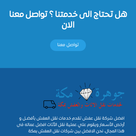
هل تحتاج الى خدمتنا ؟ تواصل معنا
الان
تواصل معنا
افضل شركة نقل عفش تقدم خدمات نقل العفش بأفضـل و
أرخص الأسـعار ويقوم علي عملية نقل الأثاث افضل عماله فى
هذا المجال، نحن الافضل بين شركات نقل العفش بمكة