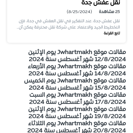
نقل عفش جدة
25
مشاهدة
(8/25/2024)
نقل عفش جدة، عند التفكير في نقل العفش في جدة، فإن
التخطيط الجيد والاعتماد على شركة نقل محترفة يمكن أن…
تابع القراءة
مقالات موقع Jwhartmakh يوم الإثنين
12/8/2024 شهر أغسطس سنة 2024
مقالات موقع Jwhartmakh يوم الأربعاء
14/8/2024 شهر أغسطس سنة 2024
مقالات موقع Jwhartmakh يوم الخميس
15/8/2024 شهر أغسطس سنة 2024
مقالات موقع Jwhartmakh يوم السبت
17/8/2024 شهر أغسطس سنة 2024
مقالات موقع Jwhartmakh يوم الإثنين
19/8/2024 شهر أغسطس سنة 2024
مقالات موقع Jwhartmakh يوم الثلاثاء
20/8/2024 شهر أغسطس سنة 2024