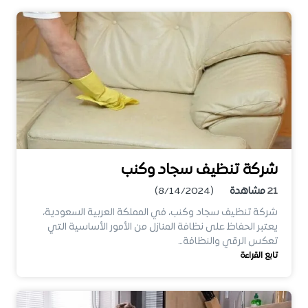
شركة تنظيف سجاد وكنب
21
مشاهدة
(8/14/2024)
شركة تنظيف سجاد وكنب، في المملكة العربية السعودية،
يعتبر الحفاظ على نظافة المنازل من الأمور الأساسية التي
تعكس الرقي والنظافة…
تابع القراءة