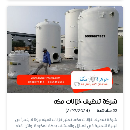
شركة تنظيف خزانات مكه
22
مشاهدة
(8/27/2024)
شركة تنظيف خزانات مكه، تعتبر خزانات المياه جزءًا لا يتجزأ من
البنية التحتية في المنازل والمنشآت بمكة المكرمة. ولأن هذه…