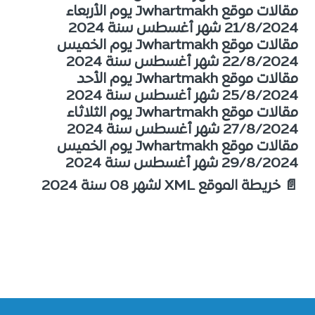
مقالات موقع Jwhartmakh يوم الأربعاء
21/8/2024 شهر أغسطس سنة 2024
مقالات موقع Jwhartmakh يوم الخميس
22/8/2024 شهر أغسطس سنة 2024
مقالات موقع Jwhartmakh يوم الأحد
25/8/2024 شهر أغسطس سنة 2024
مقالات موقع Jwhartmakh يوم الثلاثاء
27/8/2024 شهر أغسطس سنة 2024
مقالات موقع Jwhartmakh يوم الخميس
29/8/2024 شهر أغسطس سنة 2024
📄 خريطة الموقع XML لشهر 08 سنة 2024