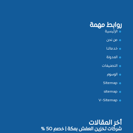
روابط مهمة
الرئيسية
من نحن
خدماتنا
المدونة
التصنيفات
الوسوم
Sitemap
sitemap
V-Sitemap
أخر المقالات
شركات تخزين العفش بمكة | خصم 50 %