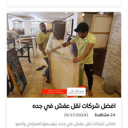
افضل شركات نقل عفش في جده
24
مشاهدة
(8/17/2024)
افضل شركات نقل عفش في جده، بتوسعها العمراني والنمو