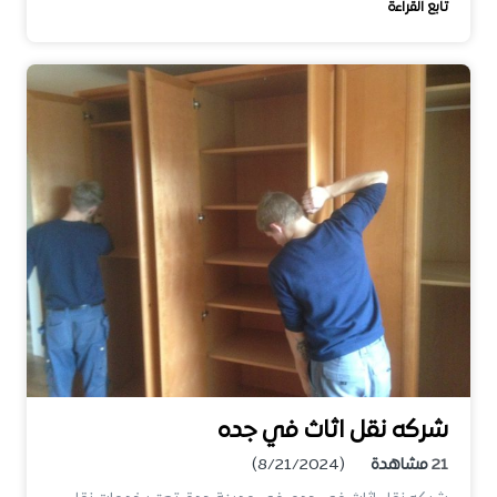
تابع القراءة
شركه نقل اثاث في جده
21
مشاهدة
(8/21/2024)