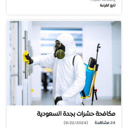
تابع القراءة
مكافحة حشرات بجدة السعودية
24
مشاهدة
(8/22/2024)