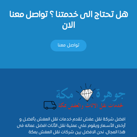
هل تحتاج الى خدمتنا ؟ تواصل معنا
الان
تواصل معنا
افضل شركة نقل عفش تقدم خدمات نقل العفش بأفضـل و
أرخص الأسـعار ويقوم علي عملية نقل الأثاث افضل عماله فى
هذا المجال، نحن الافضل بين شركات نقل العفش بمكة