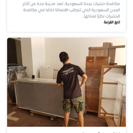
مكافحة حشرات بجدة السعودية، تعد مدينة جدة من أكثر
المدن السعودية التي تتطلب اهتمامًا خاصًا في مكافحة
الحشرات نظرًا لمناخها…
تابع القراءة