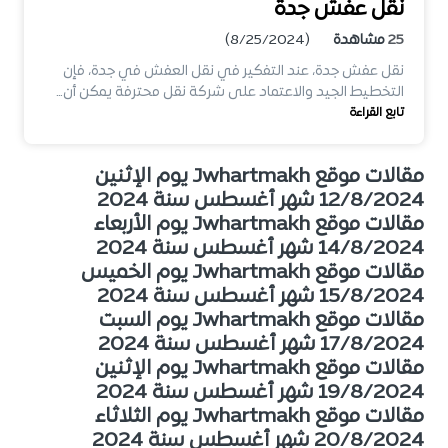
نقل عفش جدة
25
مشاهدة
(8/25/2024)
نقل عفش جدة، عند التفكير في نقل العفش في جدة، فإن
التخطيط الجيد والاعتماد على شركة نقل محترفة يمكن أن…
تابع القراءة
مقالات موقع Jwhartmakh يوم الإثنين
12/8/2024 شهر أغسطس سنة 2024
مقالات موقع Jwhartmakh يوم الأربعاء
14/8/2024 شهر أغسطس سنة 2024
مقالات موقع Jwhartmakh يوم الخميس
15/8/2024 شهر أغسطس سنة 2024
مقالات موقع Jwhartmakh يوم السبت
17/8/2024 شهر أغسطس سنة 2024
مقالات موقع Jwhartmakh يوم الإثنين
19/8/2024 شهر أغسطس سنة 2024
مقالات موقع Jwhartmakh يوم الثلاثاء
20/8/2024 شهر أغسطس سنة 2024