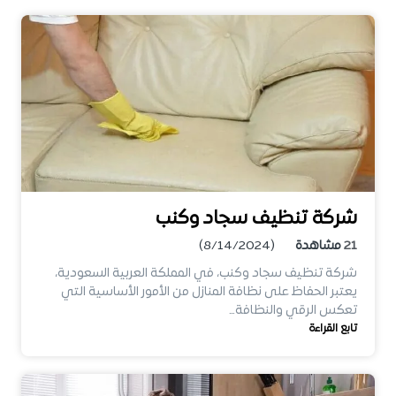
شركة تنظيف سجاد وكنب
21
مشاهدة
(8/14/2024)
شركة تنظيف سجاد وكنب، في المملكة العربية السعودية،
يعتبر الحفاظ على نظافة المنازل من الأمور الأساسية التي
تعكس الرقي والنظافة…
تابع القراءة