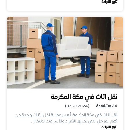
تابع القراءة
نقل اثاث في مكة المكرمة
24
مشاهدة
(8/12/2024)
نقل اثاث في مكة المكرمة، تُعتبر عملية نقل الأثاث واحدة من
أهم المراحل التي يمر بها الأفراد والأسر عند الانتقال…
تابع القراءة