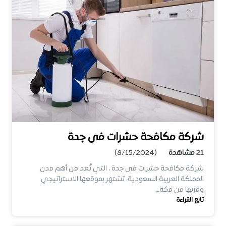
شركة مكافحة حشرات فى جدة
21
مشاهدة
(8/15/2024)
شركة مكافحة حشرات فى جدة ، التي تُعد من أهم مدن
المملكة العربية السعودية، تشتهر بموقعها الاستراتيجي
وقربها من مكة…
تابع القراءة