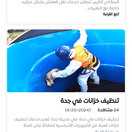
السكاني الكبير، تتطلب خدمات نقل العفش بشكل متزايد،
خاصة مع التغيرات…
تابع القراءة
تنظيف خزانات في جدة
24
مشاهدة
(8/20/2024)
تنظيف خزانات في جدة، في مدينة جدة، تعتبر خدمات تنظيف
خزانات المياه من الضروريات الأساسية للحفاظ على صحة
وسلامة المياه…