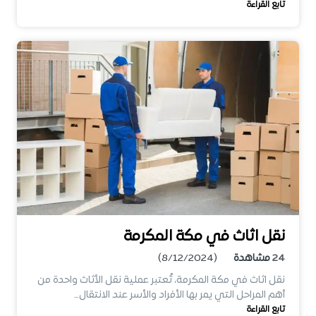
تابع القراءة
نقل اثاث في مكة المكرمة
24
مشاهدة
(8/12/2024)
نقل اثاث في مكة المكرمة، تُعتبر عملية نقل الأثاث واحدة من
أهم المراحل التي يمر بها الأفراد والأسر عند الانتقال…
تابع القراءة