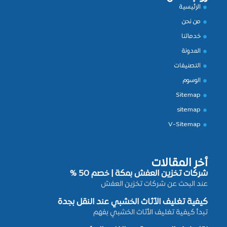
الرئيسية
من نحن
خدماتنا
المدونة
التصنيفات
الوسوم
Sitemap
sitemap
V-Sitemap
أخر المقالات
شركات تخزين العفش بمكة | خصم 50 %
عند البحث عن شركات تخزين العفش
كيفية تغليف الأثاث الخشبي عند النقل بجدة
تبدأ كيفية تغليف الأثاث الخشبي بفهم