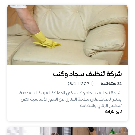
شركة تنظيف سجاد وكنب
21
مشاهدة
(8/14/2024)
شركة تنظيف سجاد وكنب، في المملكة العربية السعودية،
يعتبر الحفاظ على نظافة المنازل من الأمور الأساسية التي
تعكس الرقي والنظافة…
تابع القراءة