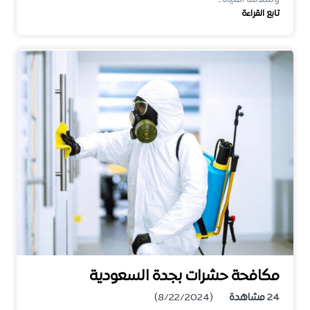
تابع القراءة
مكافحة حشرات بجدة السعودية
24
مشاهدة
(8/22/2024)