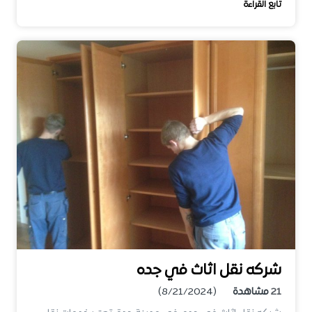
تابع القراءة
شركه نقل اثاث في جده
21
مشاهدة
(8/21/2024)