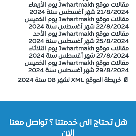
مقالات موقع Jwhartmakh يوم الأربعاء
21/8/2024 شهر أغسطس سنة 2024
مقالات موقع Jwhartmakh يوم الخميس
22/8/2024 شهر أغسطس سنة 2024
مقالات موقع Jwhartmakh يوم الأحد
25/8/2024 شهر أغسطس سنة 2024
مقالات موقع Jwhartmakh يوم الثلاثاء
27/8/2024 شهر أغسطس سنة 2024
مقالات موقع Jwhartmakh يوم الخميس
29/8/2024 شهر أغسطس سنة 2024
📄 خريطة الموقع XML لشهر 08 سنة 2024
هل تحتاج الى خدمتنا ؟ تواصل معنا
الان