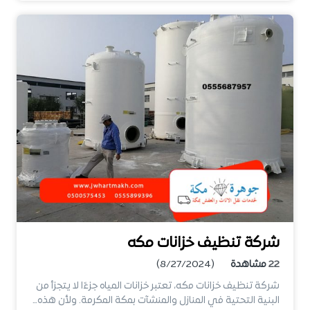
شركة تنظيف خزانات مكه
22
مشاهدة
(8/27/2024)
شركة تنظيف خزانات مكه، تعتبر خزانات المياه جزءًا لا يتجزأ من
البنية التحتية في المنازل والمنشآت بمكة المكرمة. ولأن هذه…