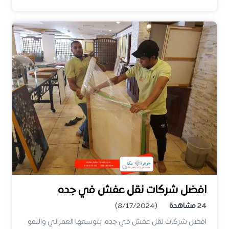
افضل شركات نقل عفش في جده
24
مشاهدة
(8/17/2024)
افضل شركات نقل عفش في جده، بتوسعها العمراني والنمو