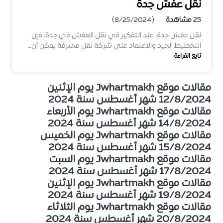
نقل عفش جدة
25
مشاهدة
(8/25/2024)
نقل عفش جدة، عند التفكير في نقل العفش في جدة، فإن
التخطيط الجيد والاعتماد على شركة نقل محترفة يمكن أن…
تابع القراءة
مقالات موقع Jwhartmakh يوم الإثنين
12/8/2024 شهر أغسطس سنة 2024
مقالات موقع Jwhartmakh يوم الأربعاء
14/8/2024 شهر أغسطس سنة 2024
مقالات موقع Jwhartmakh يوم الخميس
15/8/2024 شهر أغسطس سنة 2024
مقالات موقع Jwhartmakh يوم السبت
17/8/2024 شهر أغسطس سنة 2024
مقالات موقع Jwhartmakh يوم الإثنين
19/8/2024 شهر أغسطس سنة 2024
مقالات موقع Jwhartmakh يوم الثلاثاء
20/8/2024 شهر أغسطس سنة 2024