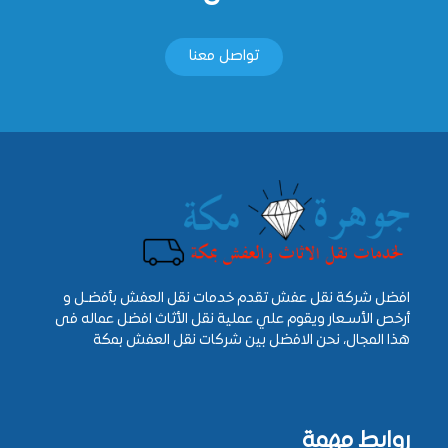
تواصل معنا
افضل شركة نقل عفش تقدم خدمات نقل العفش بأفضـل و
أرخص الأسـعار ويقوم علي عملية نقل الأثاث افضل عماله فى
هذا المجال، نحن الافضل بين شركات نقل العفش بمكة
روابط مهمة