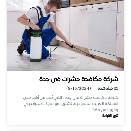
شركة مكافحة حشرات فى جدة
21
مشاهدة
(8/15/2024)
شركة مكافحة حشرات فى جدة ، التي تُعد من أهم مدن
المملكة العربية السعودية، تشتهر بموقعها الاستراتيجي
وقربها من مكة…
تابع القراءة