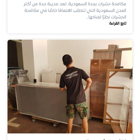
مكافحة حشرات بجدة السعودية، تعد مدينة جدة من أكثر
المدن السعودية التي تتطلب اهتمامًا خاصًا في مكافحة
الحشرات نظرًا لمناخها…
تابع القراءة