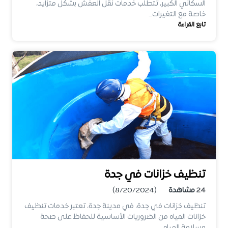
السكاني الكبير، تتطلب خدمات نقل العفش بشكل متزايد،
خاصة مع التغيرات…
تابع القراءة
تنظيف خزانات في جدة
24
مشاهدة
(8/20/2024)
تنظيف خزانات في جدة، في مدينة جدة، تعتبر خدمات تنظيف
خزانات المياه من الضروريات الأساسية للحفاظ على صحة
وسلامة المياه…