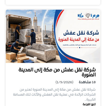
شركة نقل عفش من مكة إلى المدينة
المنورة
18
مشاهدة
(1/9/2026)
شركة نقل عفش من مكة إلى المدينة المنورة تعتبر من
الشركات الرائدة في عملية نقل العفش والأثاث تلك المسافة
الكبيرة…
تابع القراءة