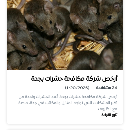
أرخص شركة مكافحة حشرات بجدة
24
مشاهدة
(1/20/2026)
أرخص شركة مكافحة حشرات بجدة، تُعد الحشرات واحدة من
أكبر المشكلات التي تواجه المنازل والمكاتب في جدة، خاصة
مع الظروف…
تابع القراءة