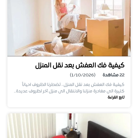
كيفية فك العفش بعد نقل المنزل
22
مشاهدة
(1/10/2026)
كيفية فك العفش بعد نقل المنزل ، تضطرنا الظروف احياناً
كثيرة الى مغادرة منزلنا والانتقال الى منزل آخر لظروف عديدة…
تابع القراءة