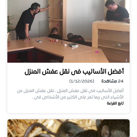
أفضل الأساليب فى نقل عفش المنزل
24
مشاهدة
(1/12/2026)
أفضل الأساليب فى نقل عفش المنزل ، نقل عفش المنزل من
الأشياء التى ربما تمر على الكثير من الأشخاص فى…
تابع القراءة