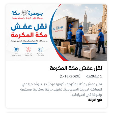
نقل عفش مكة المكرمة
1
مشاهدة
(1/18/2026)
نقل عفش مكة المكرمة ، كونها مركزًا دينيًا وثقافيًا في
المملكة العربية السعودية، تشهد حركة سكانية مستمرة
وتنوعًا في احتياجات…
تابع القراءة