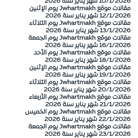
10/1/2026 شهر يناير سنة 2026
مقالات موقع Jwhartmakh يوم الإثنين
12/1/2026 شهر يناير سنة 2026
مقالات موقع Jwhartmakh يوم الثلاثاء
13/1/2026 شهر يناير سنة 2026
مقالات موقع Jwhartmakh يوم الجمعة
16/1/2026 شهر يناير سنة 2026
مقالات موقع Jwhartmakh يوم الأحد
18/1/2026 شهر يناير سنة 2026
مقالات موقع Jwhartmakh يوم الإثنين
19/1/2026 شهر يناير سنة 2026
مقالات موقع Jwhartmakh يوم الثلاثاء
20/1/2026 شهر يناير سنة 2026
مقالات موقع Jwhartmakh يوم الأربعاء
21/1/2026 شهر يناير سنة 2026
مقالات موقع Jwhartmakh يوم الخميس
22/1/2026 شهر يناير سنة 2026
مقالات موقع Jwhartmakh يوم الجمعة
23/1/2026 شهر يناير سنة 2026