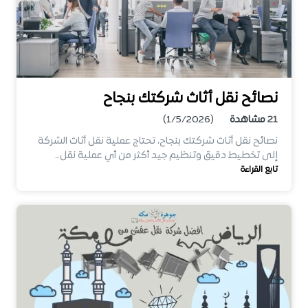
نصائح نقل أثاث شركتك بنجاح
21
مشاهدة
(1/5/2026)
نصائح نقل أثاث شركتك بنجاح، تحتاج عملية نقل أثاث الشركة
إلى تخطيط دقيق وتنظيم جيد أكثر من أي عملية نقل…
تابع القراءة