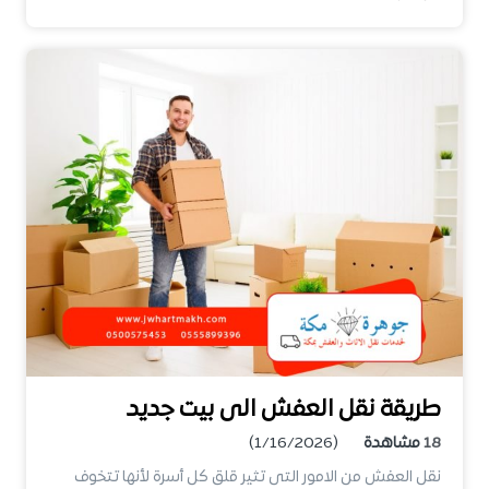
طريقة نقل العفش الى بيت جديد
18
مشاهدة
(1/16/2026)
نقل العفش من الامور التى تثير قلق كل أسرة لأنها تتخوف