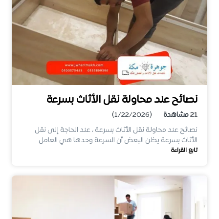
نصائح عند محاولة نقل الأثاث بسرعة
21
مشاهدة
(1/22/2026)
نصائح عند محاولة نقل الأثاث بسرعة ، عند الحاجة إلى نقل
الأثاث بسرعة يظن البعض أن السرعة وحدها هي العامل…
تابع القراءة