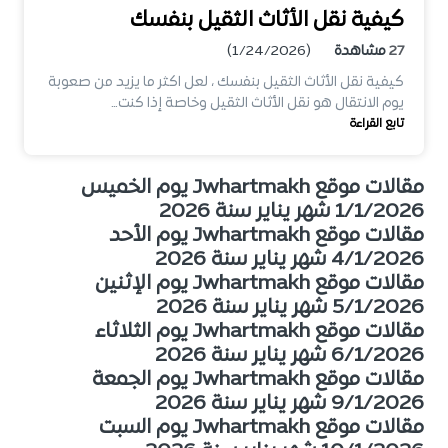
كيفية نقل الأثاث الثقيل بنفسك
27
مشاهدة
(1/24/2026)
كيفية نقل الأثاث الثقيل بنفسك ، لعل اكثر ما يزيد من صعوبة
يوم الانتقال هو نقل الأثاث الثقيل وخاصة إذا كنت…
تابع القراءة
مقالات موقع Jwhartmakh يوم الخميس
1/1/2026 شهر يناير سنة 2026
مقالات موقع Jwhartmakh يوم الأحد
4/1/2026 شهر يناير سنة 2026
مقالات موقع Jwhartmakh يوم الإثنين
5/1/2026 شهر يناير سنة 2026
مقالات موقع Jwhartmakh يوم الثلاثاء
6/1/2026 شهر يناير سنة 2026
مقالات موقع Jwhartmakh يوم الجمعة
9/1/2026 شهر يناير سنة 2026
مقالات موقع Jwhartmakh يوم السبت