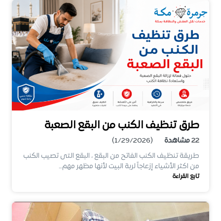
طرق تنظيف الكنب من البقع الصعبة
22
مشاهدة
(1/29/2026)
طريقة تنظيف الكنب الفاتح من البقع ، البقع التى تصيب الكنب
من اكثر الأشياء إزعاجاً لربة البيت لأنها مظهر مهم…
تابع القراءة