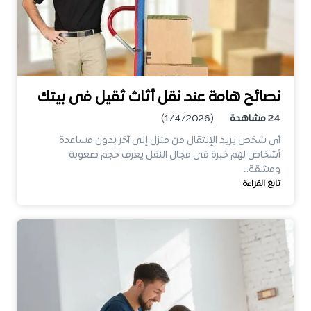
نصائح هامة عند نقل أثاث ثقيل فى بيتك
24
مشاهدة
(1/4/2026)
أى شخص يريد الإنتقال من منزل إلى آخر بدون مساعدة
أشخاص لهم خبرة فى مجال النقل يعرف حجم صعوبة
ومشقة…
تابع القراءة