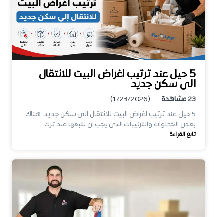
5 حيل عند ترتيب اغراض البيت للانتقال
الى سكن جديد
23
مشاهدة
(1/23/2026)
5 حيل عند ترتيب اغراض البيت للانتقال الى سكن جديد، هناك
بعض الخطوات والترتيبات التى يجب ان نتبعها عند ترك…
تابع القراءة