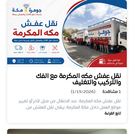
نقل عفش مكه المكرمة مع الفك
والتركيب والتغليف
1
مشاهدة
(1/19/2026)
نقل عفش مكه المكرمة، عند الانتقال من منزل لآخر أو تغيير
موقع العمل داخل مكة المكرمة، يبقى نقل العفش من…
تابع القراءة