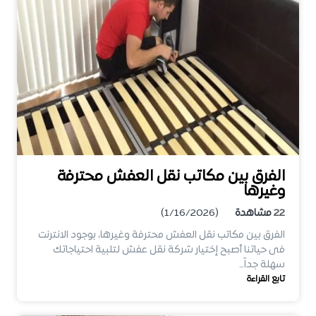
الفرق بين مكاتب نقل العفش محترفة
وغيرها
22
مشاهدة
(1/16/2026)
الفرق بين مكاتب نقل العفش محترفة وغيرها، بوجود الانترنت
فى حياتنا أصبح إختيار شركة نقل عفش لتلبية احتياجاتك
سهلة جداً…
تابع القراءة