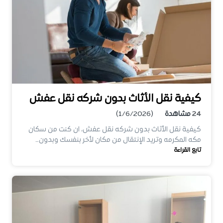
كيفية نقل الأثاث بدون شركه نقل عفش
24
مشاهدة
(1/6/2026)
كيفية نقل الأثاث بدون شركه نقل عفش، ان كنت من سكان
مكه المكرمه وتريد الإنتقال من مكان لأخر بنفسك وبدون…
تابع القراءة