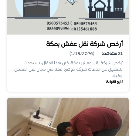
أرخص شركة نقل عفش بمكة
21
مشاهدة
(1/18/2026)
أرخص شركة نقل عفش بمكة، في هذا المقال، سنتحدث
بتفصيل عن خدمات شركة جوهرة مكة في مجال نقل العفش،
وكيف…
تابع القراءة