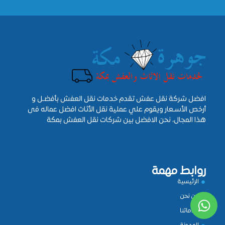
افضل شركة نقل عفش تقدم خدمات نقل العفش بأفضـل و
أرخص الأسـعار ويقوم علي عملية نقل الأثاث افضل عماله فى
هذا المجال، نحن الافضل بين شركات نقل العفش بمكة
روابط مهمة
الرئيسية
من نحن
خدماتنا