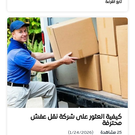
تابع القراءة
كيفية العثور على شركة نقل عفش
محترفة
25
مشاهدة
(1/24/2026)