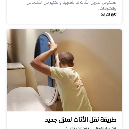
مستودع تخزين الأثاث له شعبية والكثير من الأشخاص
والشركات…
تابع القراءة
طريقة نقل الأثاث لمنزل جديد