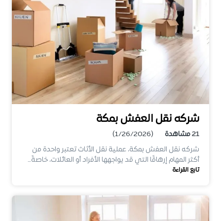
شركه نقل العفش بمكة
21
مشاهدة
(1/26/2026)
شركه نقل العفش بمكة، عملية نقل الأثاث تعتبر واحدة من
أكثر المهام إرهاقًا التي قد يواجهها الأفراد أو العائلات، خاصةً…
تابع القراءة