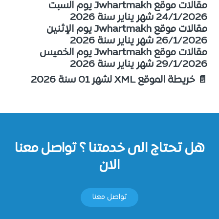
مقالات موقع Jwhartmakh يوم السبت
24/1/2026 شهر يناير سنة 2026
مقالات موقع Jwhartmakh يوم الإثنين
26/1/2026 شهر يناير سنة 2026
مقالات موقع Jwhartmakh يوم الخميس
29/1/2026 شهر يناير سنة 2026
📄 خريطة الموقع XML لشهر 01 سنة 2026
هل تحتاج الى خدمتنا ؟ تواصل معنا
الان
تواصل معنا