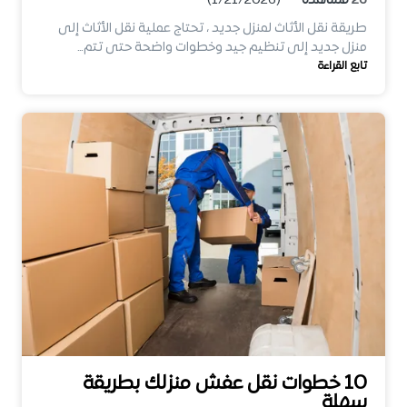
26
مشاهدة
(1/21/2026)
طريقة نقل الأثاث لمنزل جديد ، تحتاج عملية نقل الأثاث إلى
منزل جديد إلى تنظيم جيد وخطوات واضحة حتى تتم…
تابع القراءة
10 خطوات نقل عفش منزلك بطريقة
سهلة