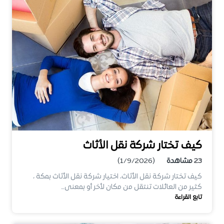
كيف تختار شركة نقل الأثاث
23
مشاهدة
(1/9/2026)
كيف تختار شركة نقل الأثاث، اختيار شركة نقل الأثاث بمكة ،
كثير من العائلات تنتقل من مكان لأخر أو بمعنى…
تابع القراءة