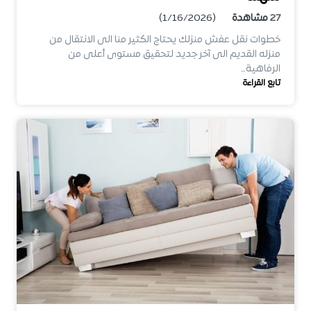
27
مشاهدة
(1/16/2026)
خطوات نقل عفش منزلك يحتاج الكثير منا الى الانتقال من
منزله القديم الى آخر جديد لتحقيق مستوى أعلى من
الرفاهية…
تابع القراءة