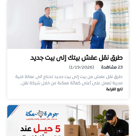
طرق نقل عفش بيتك إلى بيت جديد
23
مشاهدة
(1/19/2026)
طرق نقل عفش من بيت إلى بيت جديد تحتاج الى عمالة فنية
مدربة تعمل على أعلى كفائة ممكنة من خلال شركة نقل…
تابع القراءة