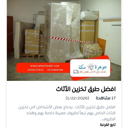
افضل طرق تخزين الأثاث
17
مشاهدة
(1/22/2026)
افضل طرق تخزين الأثاث ، يحتاج بعض الأشخاص الى تخزين
الاثاث الخاص بهم تبعاً لظروف معينة خاصة بهم وهذه
الظروف…
تابع القراءة