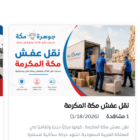
نقل عفش مكة المكرمة
1
مشاهدة
(1/18/2026)
نقل عفش مكة المكرمة ، كونها مركزًا دينيًا وثقافيًا في
المملكة العربية السعودية، تشهد حركة سكانية مستمرة