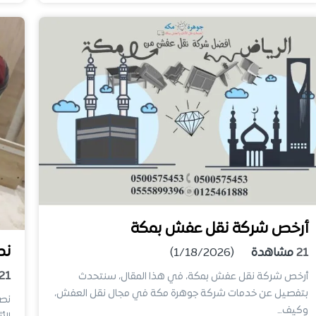
أرخص شركة نقل عفش بمكة
نص
21
مشاهدة
(1/18/2026)
21
أرخص شركة نقل عفش بمكة، في هذا المقال، سنتحدث
بتفصيل عن خدمات شركة جوهرة مكة في مجال نقل العفش،
نصا
وكيف…