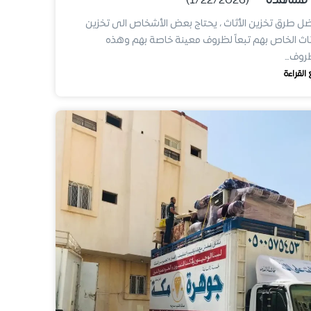
مشاهدة
(1/22/2026)
ل طرق تخزين الأثاث ، يحتاج بعض الأشخاص الى تخزين
ثاث الخاص بهم تبعاً لظروف معينة خاصة بهم وهذه
ظروف…
 القراءة