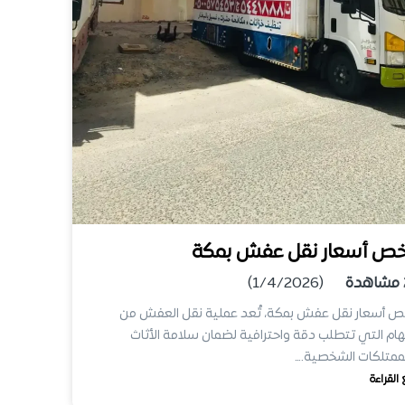
خص أسعار نقل عفش بمكة
مشاهدة
(1/4/2026)
ص أسعار نقل عفش بمكة، تُعد عملية نقل العفش من
هام التي تتطلب دقة واحترافية لضمان سلامة الأثاث
ممتلكات الشخصية.…
 القراءة