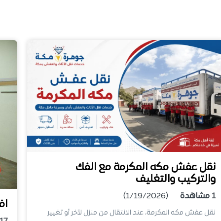
نقل عفش مكه المكرمة مع الفك
والتركيب والتغليف
1
مشاهدة
(1/19/2026)
اف
نقل عفش مكه المكرمة، عند الانتقال من منزل لآخر أو تغيير