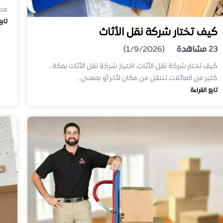
مدر
تابع
كيف تختار شركة نقل الأثاث
23
مشاهدة
(1/9/2026)
كيف تختار شركة نقل الأثاث، اختيار شركة نقل الأثاث بمكة ،
كثير من العائلات تنتقل من مكان لأخر أو بمعنى…
تابع القراءة