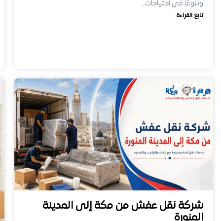
وتنوعًا في احتياجات…
تابع القراءة
شركة نقل عفش من مكة إلى المدينة
المنورة