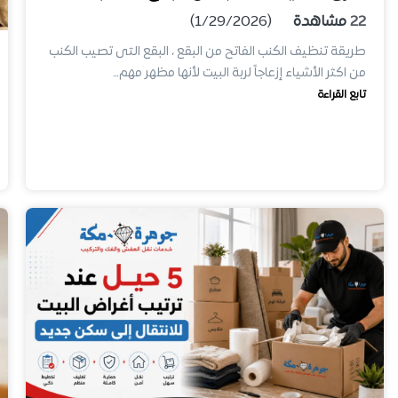
22
مشاهدة
(1/29/2026)
طريقة تنظيف الكنب الفاتح من البقع ، البقع التى تصيب الكنب
من اكثر الأشياء إزعاجاً لربة البيت لأنها مظهر مهم…
تابع القراءة