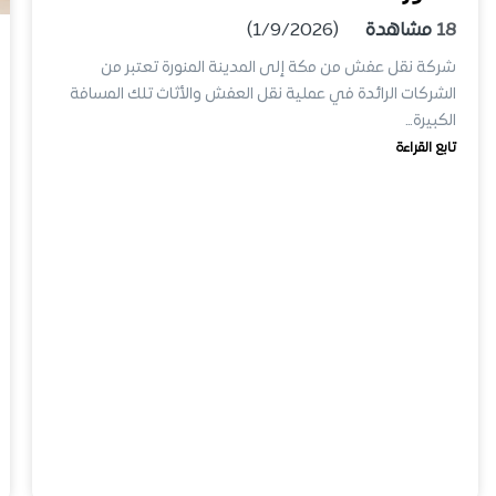
18
مشاهدة
(1/9/2026)
شركة نقل عفش من مكة إلى المدينة المنورة تعتبر من
الشركات الرائدة في عملية نقل العفش والأثاث تلك المسافة
الكبيرة…
تابع القراءة