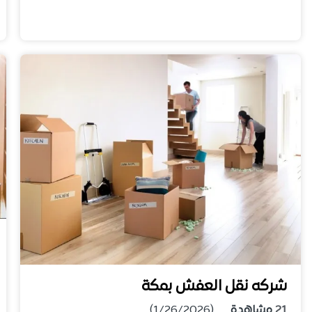
شركه نقل العفش بمكة
21
مشاهدة
(1/26/2026)