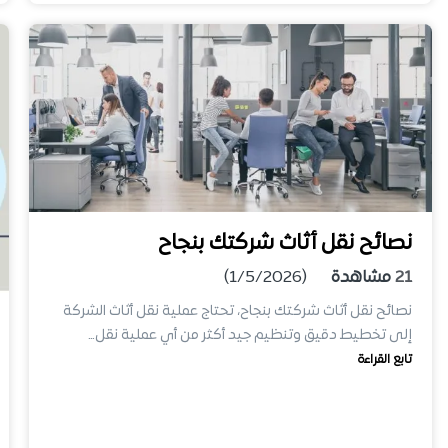
نصائح نقل أثاث شركتك بنجاح
21
مشاهدة
(1/5/2026)
نصائح نقل أثاث شركتك بنجاح، تحتاج عملية نقل أثاث الشركة
إلى تخطيط دقيق وتنظيم جيد أكثر من أي عملية نقل…
تابع القراءة