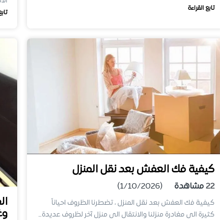
الأ
تابع القراءة
تابع
كيفية فك العفش بعد نقل المنزل
22
مشاهدة
(1/10/2026)
ال
كيفية فك العفش بعد نقل المنزل ، تضطرنا الظروف احياناً
وغ
كثيرة الى مغادرة منزلنا والانتقال الى منزل آخر لظروف عديدة…