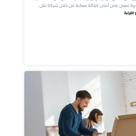
بة تعمل على أعلى كفائة ممكنة من خلال شركة نقل…
 القراءة