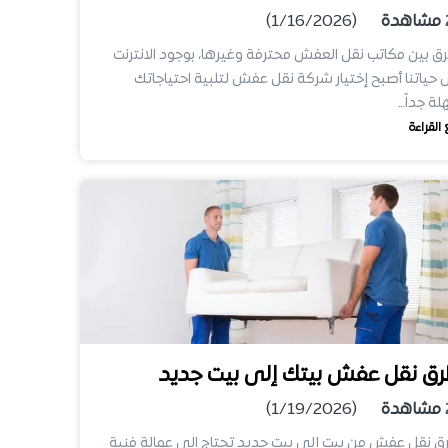
مشاهدة
(1/16/2026)
رق بين مكاتب نقل العفش محترفة وغيرها، بوجود الانترنت
حياتنا أصبح إختيار شركة نقل عفش لتلبية احتياجاتك
ة جداً…
 القراءة
ق نقل عفش بيتك إلى بيت جديد
مشاهدة
(1/19/2026)
 نقل عفش من بيت إلى بيت جديد تحتاج الى عمالة فنية