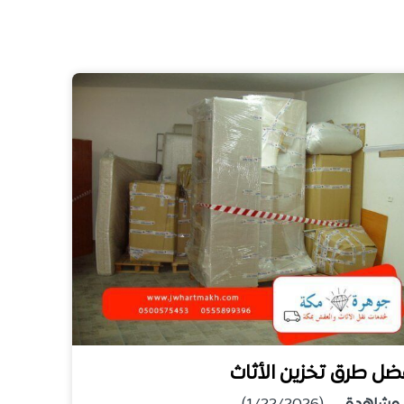
ضل طرق تخزين الأثاث