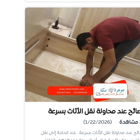
ائح عند محاولة نقل الأثاث بسرعة
مشاهدة
(1/22/2026)
ئح عند محاولة نقل الأثاث بسرعة ، عند الحاجة إلى نقل