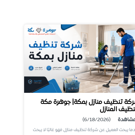
كة تنظيف منازل بمكة| جوهرة مكة
نظيف المنازل
شاهدة
(6/18/2026)
ما يبحث العميل عن شركة تنظيف منازل فهو غالبًا لا يبحث