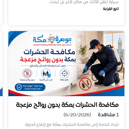
سيارة تنقل الأثاث من مكان لآخر، بل تبحث…
تابع القراءة
مكافحة الحشرات بمكة بدون روائح مزعجة
1
مشاهدة
(6/20/2026)
تزداد الحاجة إلى مكافحة الحشرات بمكة مع ارتفاع الحرارة،