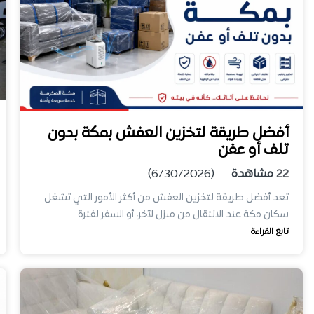
أفضل طريقة لتخزين العفش بمكة بدون
تلف أو عفن
22
مشاهدة
(6/30/2026)
تعد أفضل طريقة لتخزين العفش من أكثر الأمور التي تشغل
سكان مكة عند الانتقال من منزل لآخر، أو السفر لفترة…
تابع القراءة