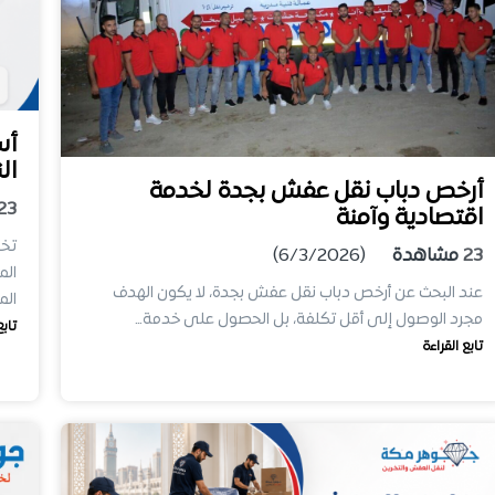
ال
أرخص دباب نقل عفش بجدة لخدمة
23
اقتصادية وآمنة
تخت
23
مشاهدة
(6/3/2026)
الم
عند البحث عن أرخص دباب نقل عفش بجدة، لا يكون الهدف
الم
مجرد الوصول إلى أقل تكلفة، بل الحصول على خدمة…
تابع
تابع القراءة