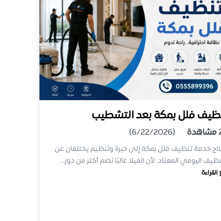
ظيف فلل بمكة بعد التشطيب
مشاهدة
(6/22/2026)
اج خدمة تنظيف فلل بمكة إلى خبرة وتنظيم يختلفان عن
نظيف اليومي المعتاد، لأن الفيلا غالبًا تضم أكثر من دور،…
 القراءة