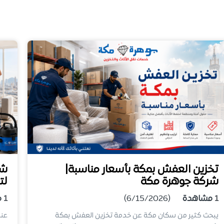
تخزين العفش بمكة بأسعار مناسبة|
شر
شركة جوهرة مكة
لت
1
مشاهدة
(6/15/2026)
1
م
يبحث كثير من سكان مكة عن خدمة تخزين العفش بمكة
عند