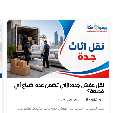
نقل عفش جده: ازاي تضمن عدم ضياع أي
قطعة؟
1
مشاهدة
(6/9/2026)
عند البحث عن خدمة نقل عفش جده فأنت لا تبحث فقط عن