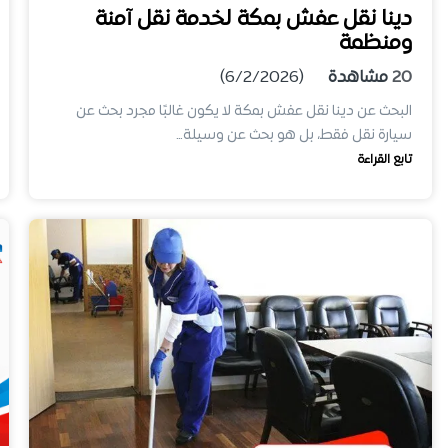
دينا نقل عفش بمكة لخدمة نقل آمنة
ومنظمة
20
مشاهدة
(6/2/2026)
البحث عن دينا نقل عفش بمكة لا يكون غالبًا مجرد بحث عن
سيارة نقل فقط، بل هو بحث عن وسيلة…
تابع القراءة