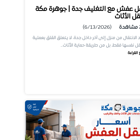
ل عفش مع التغليف جدة | جوهرة مكة
قل الأثاث
مشاهدة
(6/13/2026)
 الانتقال من منزل إلى آخر داخل جدة، لا يتعلق القلق بعملية
قل نفسها فقط، بل من طريقة حماية الأثاث…
 القراءة