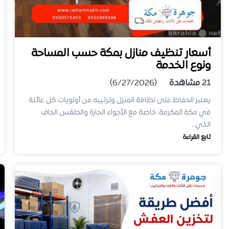
أسعار تنظيف منازل بمكة حسب المساحة
ونوع الخدمة
21
مشاهدة
(6/27/2026)
يعتبر الحفاظ على نظافة المنزل وترتيبه من أولويات كل عائلة
في مكة المكرمة، خاصة مع الأجواء الحارة والطقس الجاف
الذي…
تابع القراءة