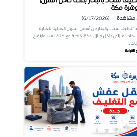
ظيف سجاد بالبخار بمكة داخل المنزل|
هرة مكة
مشاهدة
(6/17/2026)
د تنظيف سجاد بالبخار من أفضل الحلول العملية للعناية
سجاد المنزلي داخل منازل مكة، خاصة مع كثرة الغبار وارتفاع
ات…
 القراءة