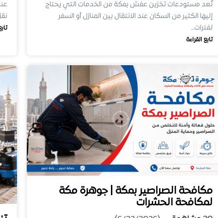
تُعد مستودعات تخزين عفش بمكة من الخدمات التي يحتاج
عند
إليها الكثير من السكان عند الانتقال بين المنازل أو السفر
نقل
لفترات…
تابع
تابع القراءة
مكافحة الصراصير بمكة | جوهرة مكة
لمكافحة الحشرات