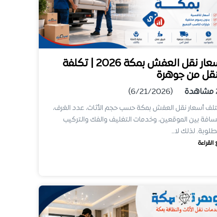
أسعار نقل العفش بمكة 2026 | تكلفة
نقل من جوهرة
مشاهدة
(6/21/2026)
لف أسعار نقل العفش بمكة حسب حجم الأثاث، عدد الغرف،
سافة بين الموقعين، وخدمات التغليف والفك والتركيب
طلوبة. لذلك لا…
 القراءة