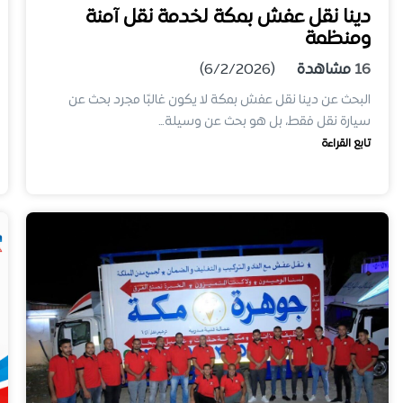
دينا نقل عفش بمكة لخدمة نقل آمنة
ومنظمة
16
مشاهدة
(6/2/2026)
البحث عن دينا نقل عفش بمكة لا يكون غالبًا مجرد بحث عن
سيارة نقل فقط، بل هو بحث عن وسيلة…
تابع القراءة