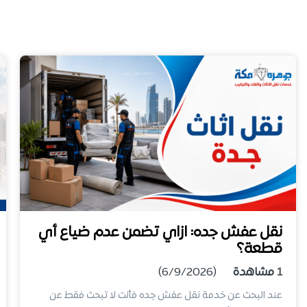
نقل عفش جده: ازاي تضمن عدم ضياع أي
قطعة؟
1
مشاهدة
(6/9/2026)
عند البحث عن خدمة نقل عفش جده فأنت لا تبحث فقط عن