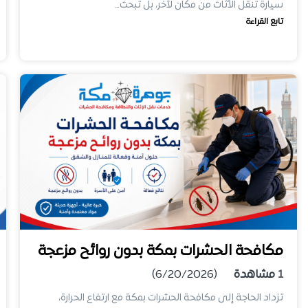
سيارة تنقل الأثاث من مكان لآخر، بل تبحث…
تابع القراءة
مكافحة الحشرات بمكة بدون روائح مزعجة
1
مشاهدة
(6/20/2026)
تزداد الحاجة إلى مكافحة الحشرات بمكة مع ارتفاع الحرارة،