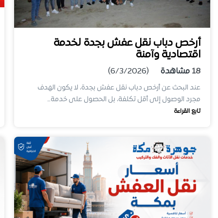
أرخص دباب نقل عفش بجدة لخدمة
اقتصادية وآمنة
18
مشاهدة
(6/3/2026)
عند البحث عن أرخص دباب نقل عفش بجدة، لا يكون الهدف
مجرد الوصول إلى أقل تكلفة، بل الحصول على خدمة…
تابع القراءة