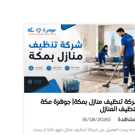
كة تنظيف منازل بمكة| جوهرة مكة
نظيف المنازل
شاهدة
(6/18/2026)
ما يبحث العميل عن شركة تنظيف منازل فهو غالبًا لا يبحث