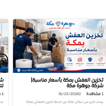
تخزين العفش بمكة بأسعار مناسبة|
شر
شركة جوهرة مكة
لت
1
مشاهدة
(6/15/2026)
1
م
يبحث كثير من سكان مكة عن خدمة تخزين العفش بمكة
عند