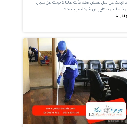
 البحث عن نقل عفش مكه فأنت غالبًا لا تبحث عن سيارة
 فقط، بل تحتاج إلى شركة قريبة منك…
 القراءة