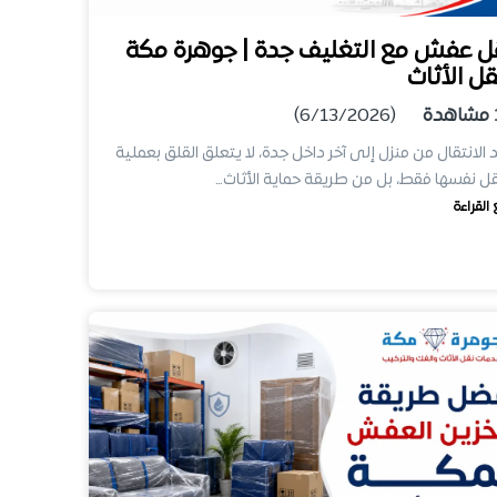
ل عفش مع التغليف جدة | جوهرة مكة
قل الأثاث
مشاهدة
(6/13/2026)
 الانتقال من منزل إلى آخر داخل جدة، لا يتعلق القلق بعملية
قل نفسها فقط، بل من طريقة حماية الأثاث…
 القراءة