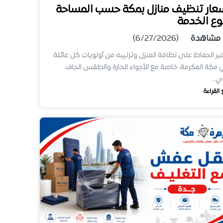
عار تنظيف منازل بمكة حسب المساحة
وع الخدمة
مشاهدة
(6/27/2026)
بر الحفاظ على نظافة المنزل وترتيبه من أولويات كل عائلة
مكة المكرمة، خاصة مع الأجواء الحارة والطقس الجاف
ذي…
 القراءة