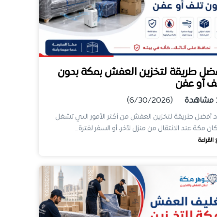
ضل طريقة لتخزين العفش بمكة بدون
ف أو عفن
مشاهدة
(6/30/2026)
 أفضل طريقة لتخزين العفش من أكثر الأمور التي تشغل
ن مكة عند الانتقال من منزل لآخر، أو السفر لفترة…
 القراءة