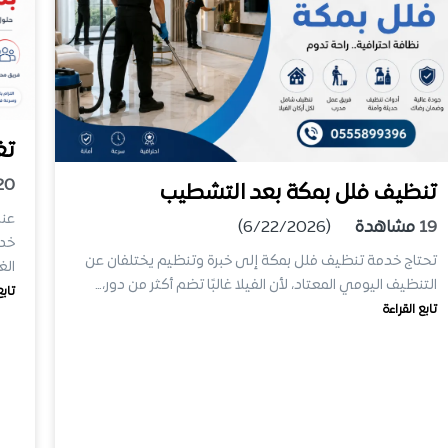
تغ
20
تنظيف فلل بمكة بعد التشطيب
عند
19
مشاهدة
(6/22/2026)
خدم
تحتاج خدمة تنظيف فلل بمكة إلى خبرة وتنظيم يختلفان عن
الغب
التنظيف اليومي المعتاد، لأن الفيلا غالبًا تضم أكثر من دور،…
تابع
تابع القراءة