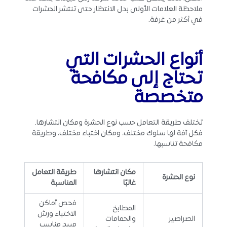
ملاحظة العلامات الأولى بدل الانتظار حتى تنتشر الحشرات
في أكثر من غرفة.
أنواع الحشرات التي
تحتاج إلى مكافحة
متخصصة
تختلف طريقة التعامل حسب نوع الحشرة ومكان انتشارها.
فكل آفة لها سلوك مختلف، ومكان اختباء مختلف، وطريقة
مكافحة تناسبها.
مكان انتشارها
طريقة التعامل
نوع الحشرة
غالبًا
المناسبة
فحص أماكن
المطابخ
الاختباء ورش
الصراصير
والحمامات
مبيد مناسب