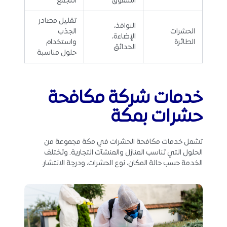
الشقوق
التجمع
تقليل مصادر
النوافذ،
الحشرات
الجذب
الإضاءة،
الطائرة
واستخدام
الحدائق
حلول مناسبة
خدمات شركة مكافحة
حشرات بمكة
تشمل خدمات مكافحة الحشرات في مكة مجموعة من
الحلول التي تناسب المنازل والمنشآت التجارية. وتختلف
الخدمة حسب حالة المكان، نوع الحشرات، ودرجة الانتشار.