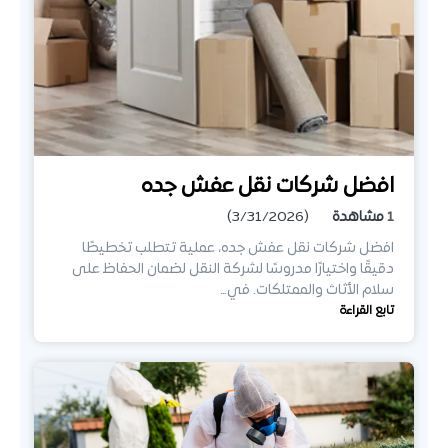
افضل شركات نقل عفش جده
1
مشاهدة
(3/31/2026)
افضل شركات نقل عفش جده، عملية تتطلب تخطيطًا
دقيقًا واختيارًا مدروسًا لشركة النقل لضمان الحفاظ على
سلام الأثاث والممتلكات. في…
تابع القراءة