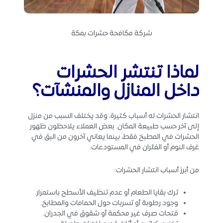
شركة مكافحة حشرات بمكة
لماذا تنتشر الحشرات
داخل المنازل والمنشآت؟
انتشار الحشرات له أسباب كثيرة، وقد يختلف السبب من منزل
إلى آخر حسب طبيعة المكان. بعض العملاء يلاحظون ظهور
الحشرات في المطبخ فقط، بينما يعاني آخرون من البق في
غرف النوم أو الفئران في المستودعات.
من أبرز أسباب انتشار الحشرات:
ترك بقايا الطعام أو عدم تنظيف الأسطح باستمرار.
وجود رطوبة أو تسربات حول الحمامات والمطابخ.
فتحات صرف غير محكمة أو شقوق في الجدران.