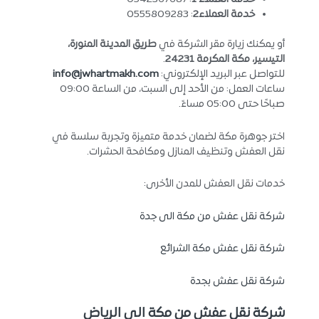
خدمة العملاء2
: 0555809283
أو يمكنك زيارة مقر الشركة في
طريق المدينة المنورة،
التيسير، مكة المكرمة 24231
.
للتواصل عبر البريد الإلكتروني:
info@jwhartmakh.com
ساعات العمل: من الأحد إلى السبت، من الساعة 09:00
صباحًا حتى 05:00 مساءً.
اختر جوهرة مكة لضمان خدمة متميزة وتجربة سلسة في
نقل العفش وتنظيف المنازل ومكافحة الحشرات.
خدمات نقل العفش للمدن الأخرى:
شركة نقل عفش من مكة الى جدة
شركة نقل عفش مكة الشرائع
شركة نقل عفش بجدة
شركة نقل عفش من مكة الي الرياض