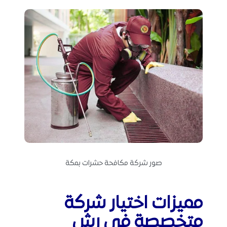
صور شركة مكافحة حشرات بمكة
مميزات اختيار شركة
متخصصة في رش