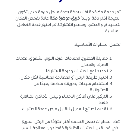
تمر خدمة مكافحة آفات بمكة بعدة مراحل مهمة حتى تكون
النتيجة أكثر دقة. ويبدأ
فريق جوهرة مكة
عادة بفحص المكان
لتحديد نوع الحشرة ومصدر انتشارها، ثم اختيار خطة التعامل
المناسبة.
تشمل الخطوات الأساسية:
معاينة المطبخ، الحمامات، غرف النوم، الشقوق، فتحات
الصرف والمخازن.
تحديد نوع الحشرات ودرجة انتشارها.
اختيار طريقة الرش أو المعالجة المناسبة لكل مكان.
استخدام مبيدات بطريقة منظمة بعيدًا عن
العشوائية.
التركيز على أماكن الاختباء وليس الأماكن الظاهرة
فقط.
تقديم نصائح للعميل لتقليل فرص عودة الحشرات.
هذه الخطوات تجعل الخدمة أكثر احترافًا من الرش السريع
الذي قد يقتل الحشرات الظاهرة فقط دون معالجة السبب.