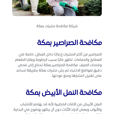
شركة مكافحة حشرات بمكة
مكافحة الصراصير بمكة
الصراصير من أكثر الحشرات إزعاجًا داخل المنازل، خاصة في
المطابخ والحمامات. تظهر غالبًا بسبب الرطوبة وبقايا الطعام
وفتحات الصرف. مكافحة الصراصير بمكة تحتاج إلى فحص
دقيق لمواضع الاختباء ثم رش حشرات بمكة بطريقة تساعد
على تقليل انتشارها ومنع عودتها.
مكافحة النمل الأبيض بمكة
النمل الأبيض من الآفات الخطيرة لأنه قد يهاجم الأخشاب
والأبواب وبعض أجزاء الأثاث دون أن يظهر بوضوح في البداية.