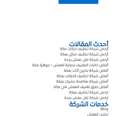
أحدث المقالات
أرخص شركة تنظيف خزانات مكة
أرخص شركة تنظيف منازل بمكة
أرخص شركة نقل عفش بجدة
أفضل خامات التغليف لحماية العفش / جوهرة مكة
أفضل شركة تخزين أثاث بمكة
أفضل شركة تنظيف الخزانات بمكة
أفضل شركة مكافحة حشرات بمكة
أفضل طرق تغليف العفش في مكة
ارخص شركة تنظيف بمكة
ارخص شركة نقل عفش بجدة
خدمات الشركة
Blog
تخزين العفش