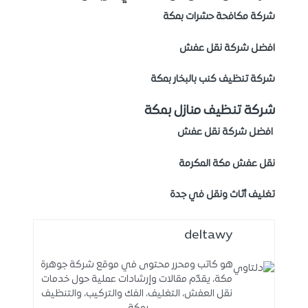
شركة مكافحة حشرات بمكة
افضل شركة نقل عفش
شركة تنظيف كنب بالبخار بمكة
شركة تنظيف منازل بمكة
افضل شركة نقل عفش
نقل عفش مكة المكرمة
تغليف أثاث ونقل في جدة
deltawy
هو كاتب ومحرر محتوى في موقع شركة جوهرة
مكة، يقدّم مقالات وإرشادات عملية حول خدمات
نقل العفش، التغليف، الفك والتركيب، والتنظيف