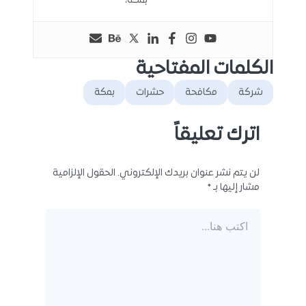
بمكة،
الكلمات المفتاحية
شركة
مكافحة
حشرات
بمكة
اترك تعليقاً
لن يتم نشر عنوان بريدك الإلكتروني.
الحقول الإلزامية
مشار إليها بـ
*
اكتب
هنا...