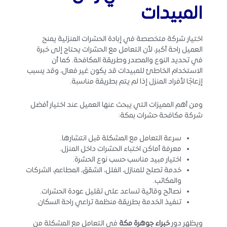
المبيدات
اختيار شركة متخصصة في إبادة الحشرات المنزلية يمنح
العميل راحة أكبر، لأن التعامل مع الحشرات يحتاج إلى خبرة
في تحديد النوع والمصدر وطريقة المكافحة. كما أن
الاستخدام الخاطئ للمبيدات قد يكون غير فعال، وقد يسبب
إزعاجًا لأفراد المنزل إذا لم يتم بطريقة مناسبة.
ومن أهم المميزات التي يبحث عنها العميل عند اختيار أفضل
شركة مكافحة حشرات بمكة:
سرعة التعامل مع المشكلة قبل انتشارها.
معرفة أماكن اختباء الحشرات داخل المنزل.
اختيار مبيد مناسب حسب نوع الحشرة.
خدمة تصلح للمنازل، الفلل، الشقق، المطاعم، الشركات
والمكاتب.
نصائح وقائية تساعد على تقليل عودة الحشرات.
تنفيذ الخدمة بطريقة منظمة تراعي راحة السكان.
ويظهر دور
خبراء جوهرة مكة
في التعامل مع المشكلة من