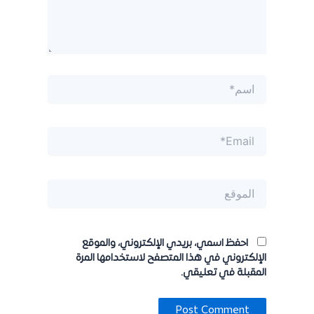
اسم*
Email*
الموقع
احفظ اسمي، بريدي الإلكتروني، والموقع
الإلكتروني في هذا المتصفح لاستخدامها المرة
المقبلة في تعليقي.