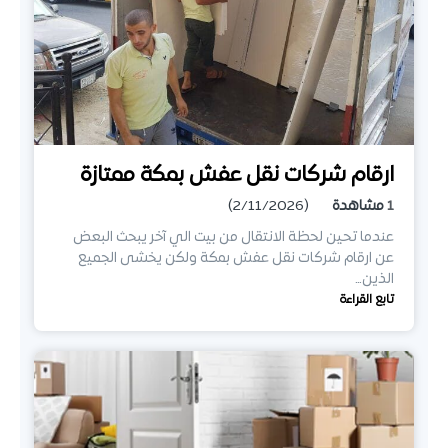
ارقام شركات نقل عفش بمكة ممتازة
1
مشاهدة
(2/11/2026)
عندما تحين لحظة الانتقال من بيت الي آخر يبحث البعض
عن ارقام شركات نقل عفش بمكة ولكن يخشى الجميع
الذين…
تابع القراءة