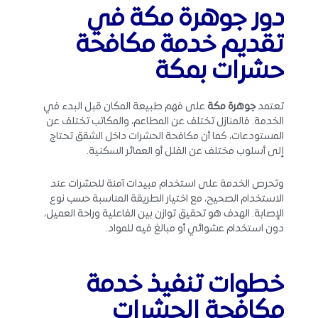
دور جوهرة مكة في
تقديم خدمة مكافحة
حشرات بمكة
تعتمد
جوهرة مكة
على فهم طبيعة المكان قبل البدء في
الخدمة. فالمنازل تختلف عن المطاعم، والمكاتب تختلف عن
المستودعات، كما أن مكافحة الحشرات داخل الشقق تحتاج
إلى أسلوب مختلف عن الفلل أو العمائر السكنية.
وتحرص الخدمة على استخدام مبيدات آمنة للحشرات عند
الاستخدام الصحيح، مع اختيار الطريقة المناسبة حسب نوع
الإصابة. الهدف هو تحقيق توازن بين الفاعلية وراحة العميل،
دون استخدام عشوائي أو مبالغ فيه للمواد.
خطوات تنفيذ خدمة
مكافحة الحشرات