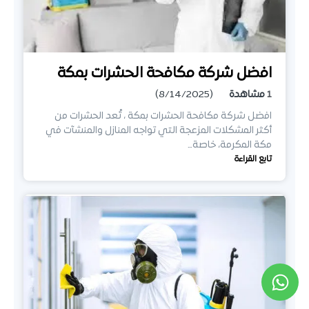
افضل شركة مكافحة الحشرات بمكة
1
مشاهدة
(8/14/2025)
افضل شركة مكافحة الحشرات بمكة ، تُعد الحشرات من
أكثر المشكلات المزعجة التي تواجه المنازل والمنشآت في
مكة المكرمة، خاصة…
تابع القراءة