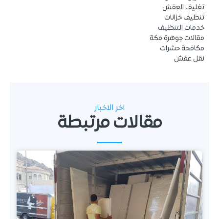
تغليف العفش
تنظيف خزانات
خدمات التنظيف
مقالات جوهرة مكة
مكافحة حشرات
نقل عفش
اخر الاخبار
مقالات مرتبطة