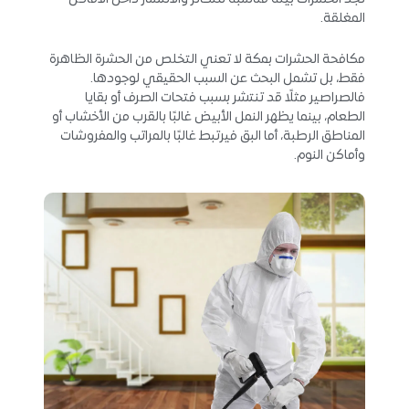
المغلقة.
مكافحة الحشرات بمكة لا تعني التخلص من الحشرة الظاهرة
فقط، بل تشمل البحث عن السبب الحقيقي لوجودها.
فالصراصير مثلًا قد تنتشر بسبب فتحات الصرف أو بقايا
الطعام، بينما يظهر النمل الأبيض غالبًا بالقرب من الأخشاب أو
المناطق الرطبة، أما البق فيرتبط غالبًا بالمراتب والمفروشات
وأماكن النوم.