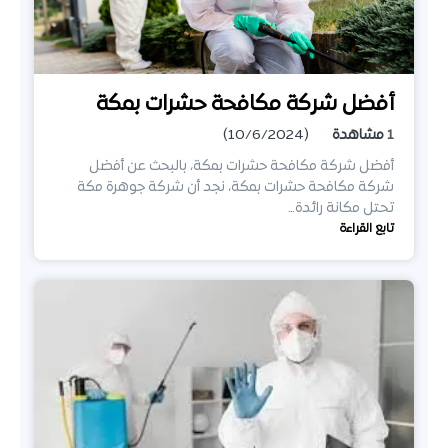
أفضل شركة مكافحة حشرات بمكة
1
مشاهدة
(10/6/2024)
أفضل شركة مكافحة حشرات بمكة، بالبحث عن أفضل
شركة مكافحة حشرات بمكة، نجد أن شركة جوهرة مكة
تحتل مكانة رائدة…
تابع القراءة