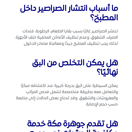
ما أسباب انتشار الصراصير داخل
المطبخ؟
تنتشر الصراصير غالبًا بسبب بقايا الطعام، الرطوبة، فتحات
الصرف، الشقوق، وعدم تنظيف الأماكن المخفية خلف الأجهزة.
لذلك يجب تنظيف المطبخ جيدًا ومعالجة مصادر الدخول.
هل يمكن التخلص من البق
نهائيًا؟
يمكن السيطرة على البق بدرجة كبيرة عند اكتشافه مبكرًا
والتعامل معه بطريقة متخصصة تشمل فحص المراتب
والمفروشات والشقوق. وقد تحتاج بعض الحالات إلى متابعة
حسب حجم الإصابة.
هل تقدم جوهرة مكة خدمة