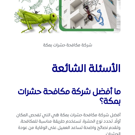
شركة مكافحة حشرات بمكة
الأسئلة الشائعة
ما أفضل شركة مكافحة حشرات
بمكة؟
أفضل شركة مكافحة حشرات بمكة هي التي تفحص المكان
أولًا، تحدد نوع الحشرة، تستخدم طريقة مناسبة للمكافحة،
وتقدم نصائح واضحة تساعد العميل على الوقاية من عودة
الحشرات.