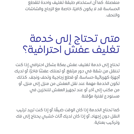
منفصلة. كما أن استخدام طبقة تغليف واحدة للقطع
الحساسة قد لا يكون كافيًا، خاصة مع الزجاج والشاشات
والتحف.
متى تحتاج إلى خدمة
تغليف عفش احترافية؟
تحتاج إلى خدمة تغليف عفش بمكة بشكل احترافي إذا كنت
تنتقل من شقة في دور مرتفع، أو تمتلك عفشًا فاخرًا، أو لديك
أجهزة كهربائية حساسة، أو قطع زجاجية وتحف ونجف. كذلك
تكون الخدمة مهمة عند نقل العفش من منزل إلى منزل، أو
من مكتب إلى آخر، أو عند تجهيز العفش للتخزين في
مستودع لفترة مؤقتة.
كما تحتاج الخدمة إذا كان الوقت ضيقًا، أو إذا كنت تريد ترتيب
النقل دون إجهاد، أو إذا كان لديك أثاث خشبي يحتاج إلى فك
وتركيب بعناية.