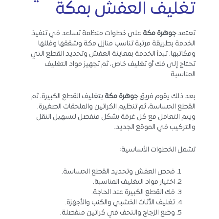
تغليف العفش بمكة
تعتمد
جوهرة مكة
على خطوات منظمة تساعد في تنفيذ
الخدمة بطريقة مرتبة تناسب منازل مكة وشققها وفللها
ومكاتبها. تبدأ الخدمة بمعاينة العفش وتحديد القطع التي
تحتاج إلى فك أو تغليف خاص، ثم تجهيز مواد التغليف
المناسبة.
بعد ذلك يقوم فريق
جوهرة مكة
بتغليف القطع الكبيرة، ثم
القطع الحساسة، ثم تنظيم الكراتين والملحقات الصغيرة.
ويتم التعامل مع كل غرفة بشكل منفصل لتسهيل النقل
والتركيب في الموقع الجديد.
تشمل الخطوات الأساسية:
فحص العفش وتحديد القطع الحساسة.
اختيار مواد التغليف المناسبة.
فك القطع الكبيرة عند الحاجة.
تغليف الأثاث الخشبي والكنب والأجهزة.
وضع الزجاج والتحف في كراتين منفصلة.