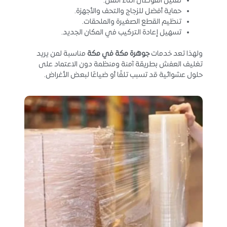
تقليل الفوضى أثناء النقل.
حماية أفضل للزجاج والتحف والأجهزة.
تنظيم القطع الصغيرة والملحقات.
تسهيل إعادة التركيب في المكان الجديد.
ولهذا تعد خدمات
جوهرة مكة في مكة
مناسبة لمن يريد
تغليف العفش بطريقة آمنة ومنظمة دون الاعتماد على
حلول عشوائية قد تسبب تلفًا أو ضياعًا لبعض الأغراض.