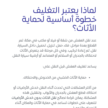
لماذا يعتبر التغليف
خطوة أساسية لحماية
الأثاث؟
عند نقل العفش من شقة أو فيلا أو مكتب في مكة، تمر
القطع بعدة مراحل: فك، حمل، تنزيل، تحميل داخل السيارة،
نقل، ثم إعادة تركيب. وفي كل مرحلة قد يتعرض الأثاث
لاحتكاك بالجدران أو السلالم أو المصاعد أو أرضية سيارة النقل.
يساعد تغليف العفش قبل النقل على:
حماية الأثاث الخشبي من الخدوش والاحتكاك.
من أكثر المشكلات التي تحدث أثناء النقل خدش الأرضيات أو
احتكاك قطع العفش بالجدران والأبواب. ولتقليل هذه
المشكلة، يمكن قراءة نصائح
نقل الاثاث بدون خدش الأرضيات
للتعرف على خطوات تساعد في حماية الأثاث والمكان أثناء