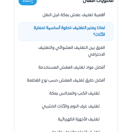
محتويات المقال
إخفاء
أهمية تغليف عفش بمكة قبل النقل
لماذا يعتبر التغليف خطوة أساسية لحماية
الأثاث؟
الفرق بين التغليف العشوائي والتغليف
الاحترافي
أفضل مواد تغليف العفش المستخدمة
أفضل طرق تغليف العفش حسب نوع القطعة
تغليف الكنب والمجالس بمكة
تغليف غرف النوم والأثاث الخشبي
تغليف الأجهزة الكهربائية