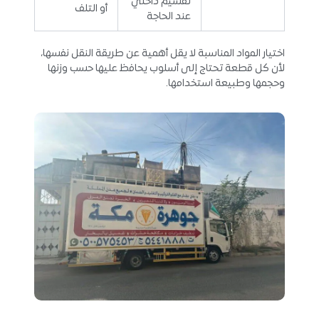
تقسيم داخلي
أو التلف
عند الحاجة
اختيار المواد المناسبة لا يقل أهمية عن طريقة النقل نفسها،
لأن كل قطعة تحتاج إلى أسلوب يحافظ عليها حسب وزنها
وحجمها وطبيعة استخدامها.