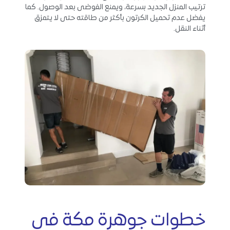
ترتيب المنزل الجديد بسرعة، ويمنع الفوضى بعد الوصول. كما
يفضل عدم تحميل الكرتون بأكثر من طاقته حتى لا يتمزق
أثناء النقل.
خطوات جوهرة مكة في