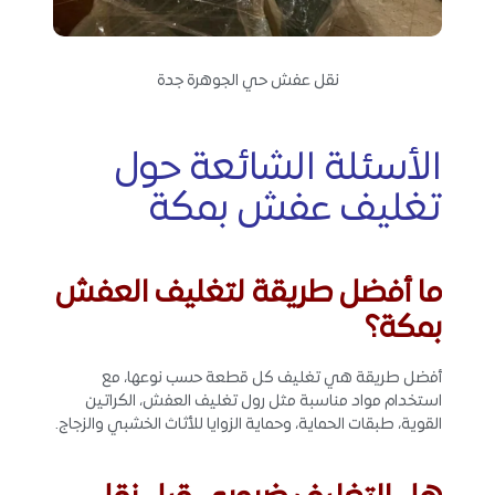
نقل عفش حي الجوهرة جدة
الأسئلة الشائعة حول
تغليف عفش بمكة
ما أفضل طريقة لتغليف العفش
بمكة؟
أفضل طريقة هي تغليف كل قطعة حسب نوعها، مع
استخدام مواد مناسبة مثل رول تغليف العفش، الكراتين
القوية، طبقات الحماية، وحماية الزوايا للأثاث الخشبي والزجاج.