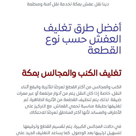
دينا نقل عفش بمكة لخدمة نقل آمنة ومنظمة
أفضل طرق تغليف
العفش حسب نوع
القطعة
تغليف الكنب والمجالس بمكة
الكنب والمجالس من أكثر القطع تعرضًا للأتربة والبقع أثناء
النقل، خاصة إذا كان النقل يتم من أدوار مرتفعة أو عبر ممرات
ضيقة. لذلك يتم تنظيف القطعة من الأتربة الظاهرة، ثم
تغليفها بطبقة مناسبة تحمي القماش، مع التركيز على
الأطراف والمساند لأنها أكثر المناطق تعرضًا للاحتكاك.
في حالات المجالس الكبيرة، يتم تقسيم القطع وترقيمها
لتسهيل ترتيبها بعد الوصول. كما يساعد التغليف الجيد على