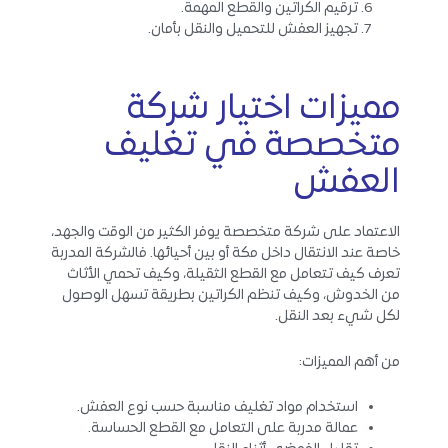
ترقيم الكراتين والقطع المهمة.
تجهيز العفش للتحميل والنقل بأمان.
مميزات اختيار شركة
متخصصة في تغليف
العفش
الاعتماد على شركة متخصصة يوفر الكثير من الوقت والجهد،
خاصة عند الانتقال داخل مكة أو بين أحيائها. فالشركة المدربة
تعرف كيف تتعامل مع القطع الثقيلة، وكيف تحمي الأثاث
من الخدوش، وكيف تنظم الكراتين بطريقة تسهل الوصول
لكل شيء بعد النقل.
من أهم المميزات:
استخدام مواد تغليف مناسبة حسب نوع العفش.
عمالة مدربة على التعامل مع القطع الحساسة.