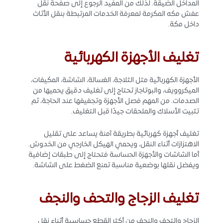
المداخل الضيقة. لذلك من المفيد الرجوع إلى صفحة نقل
عفش مكه المكرمة لمعرفة الخدمات المرتبطة بنقل الأثاث
داخل مكة.
تغليف الأجهزة الكهربائية
الأجهزة الكهربائية مثل الثلاجة، الغسالة، الشاشة، المكيفات،
الميكروويف، والبوتاجاز تحتاج إلى تغليف دقيق يحميها من
الصدمات. من المهم فصل الأجهزة وتجفيفها عند الحاجة، ثم
تثبيت الأسلاك والملحقات جيدًا قبل التغليف.
تغليف أجهزة كهربائية بطريقة آمنة يساعد على تقليل
الاهتزازات أثناء النقل، ويحمي الهيكل الخارجي من الخدوش.
أما الشاشات والأجهزة الحساسة فتحتاج إلى طبقات إضافية
ويفضل نقلها بوضعية مناسبة تمنع الضغط على الشاشة.
تغليف الزجاج والتحف والنجف
الزجاج والتحف والنجف من أكثر القطع حساسية أثناء نقل