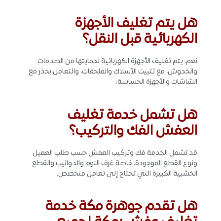
هل يتم تغليف الأجهزة
الكهربائية قبل النقل؟
نعم، يتم تغليف الأجهزة الكهربائية لحمايتها من الصدمات
والخدوش، مع تثبيت الأسلاك والملحقات، والتعامل بحذر مع
الشاشات والأجهزة الحساسة.
هل تشمل خدمة تغليف
العفش الفك والتركيب؟
قد تشمل الخدمة فك وتركيب العفش حسب طلب العميل
ونوع القطع الموجودة، خاصة غرف النوم والدواليب والقطع
الخشبية الكبيرة التي تحتاج إلى تعامل متخصص.
هل تقدم جوهرة مكة خدمة