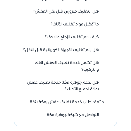
هل التغليف ضروري قبل نقل العفش؟
ما أفضل مواد تغليف الأثاث؟
كيف يتم تغليف الزجاج والتحف؟
هل يتم تغليف الأجهزة الكهربائية قبل النقل؟
هل تشمل خدمة تغليف العفش الفك
والتركيب؟
هل تقدم جوهرة مكة خدمة تغليف عفش
بمكة لجميع الأحياء؟
خاتمة: اطلب خدمة تغليف عفش بمكة بثقة
التواصل مع شركة جوهرة مكة