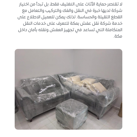
لا تقتصر حماية الأثاث على التغليف فقط، بل تبدأ من اختيار
شركة لديها خبرة في النقل والفك والتركيب والتعامل مع
القطع الثقيلة والحساسة. لذلك يمكن للعميل الاطلاع على
خدمة شركة نقل عفش بمكة للتعرف على خدمات النقل
المتكاملة التي تساعد في تجهيز العفش ونقله بأمان داخل
مكة.