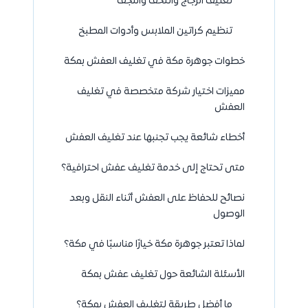
تغليف الزجاج والتحف والنجف
تنظيم كراتين الملابس وأدوات المطبخ
خطوات جوهرة مكة في تغليف العفش بمكة
مميزات اختيار شركة متخصصة في تغليف
العفش
أخطاء شائعة يجب تجنبها عند تغليف العفش
متى تحتاج إلى خدمة تغليف عفش احترافية؟
نصائح للحفاظ على العفش أثناء النقل وبعد
الوصول
لماذا تعتبر جوهرة مكة خيارًا مناسبًا في مكة؟
الأسئلة الشائعة حول تغليف عفش بمكة
ما أفضل طريقة لتغليف العفش بمكة؟