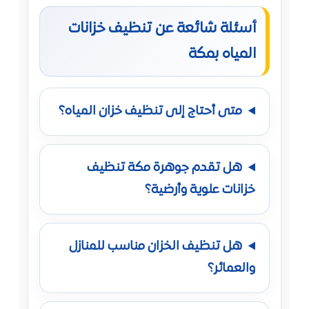
أسئلة شائعة عن تنظيف خزانات
المياه بمكة
متى أحتاج إلى تنظيف خزان المياه؟
هل تقدم جوهرة مكة تنظيف
خزانات علوية وأرضية؟
هل تنظيف الخزان مناسب للمنازل
والعمائر؟