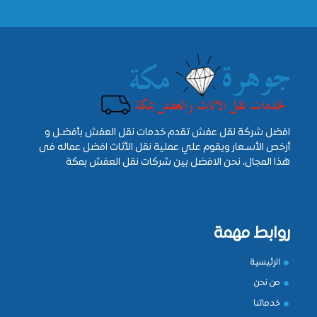
افضل شركة نقل عفش تقدم خدمات نقل العفش بأفضـل و
أرخص الأسـعار ويقوم علي عملية نقل الأثاث افضل عماله فى
هذا المجال، نحن الافضل بين شركات نقل العفش بمكة
روابط مهمة
الرئيسية
من نحن
خدماتنا