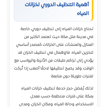
أهمية التنظيف الدوري لخزانات
المياه
تحتاج خزانات المياه إلى تنظيف دوري، خاصة
في مدينة مثل مكة حيث تعتمد الكثير من
المنازل والمنشآت على الخزانات كمصدر أساسي
لتخزين المياه. فالإهمال في تنظيف الخزان قد
يؤدي إلى تراكم طبقات من الأتربة والرواسب مع
الوقت، وقد يصبح تنظيفها لاحقًا أصعب إذا تُركت
لفترات طويلة دون متابعة.
لذلك يُفضل حجز خدمة تنظيف خزانات المياه
بمكة على فترات منتظمة حسب معدل
الاستخدام، وحالة المياه، ومكان الخزان، ومدى