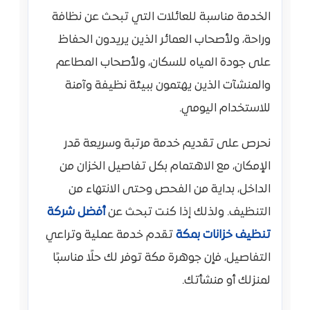
الخدمة مناسبة للعائلات التي تبحث عن نظافة
وراحة، ولأصحاب العمائر الذين يريدون الحفاظ
على جودة المياه للسكان، ولأصحاب المطاعم
والمنشآت الذين يهتمون ببيئة نظيفة وآمنة
للاستخدام اليومي.
نحرص على تقديم خدمة مرتبة وسريعة قدر
الإمكان، مع الاهتمام بكل تفاصيل الخزان من
الداخل، بداية من الفحص وحتى الانتهاء من
التنظيف. ولذلك إذا كنت تبحث عن
أفضل شركة
تنظيف خزانات بمكة
تقدم خدمة عملية وتراعي
التفاصيل، فإن جوهرة مكة توفر لك حلًا مناسبًا
لمنزلك أو منشأتك.