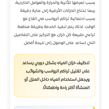
بسبب تعرضها للأتربة والحرارة والعوامل الخارجية،
بينما تحتاج الخزانات الأرضية إلى عناية دقيقة
بسبب احتمالية تراكم الرواسب في القاع مع
الوقت. لذلك يتم تنفيذ الخدمة بطريقة منظمة
تراعي طبيعة كل خزان، مع التركيز على التفاصيل
التي تساعد على الوصول إلى نتيجة أفضل.
تنظيف خزان المياه بشكل دوري يساعد
على تقليل تراكم الرواسب والشوائب،
ويجعل استخدام المياه داخل المنزل أو
المنشأة أكثر راحة واطمئنانًا.