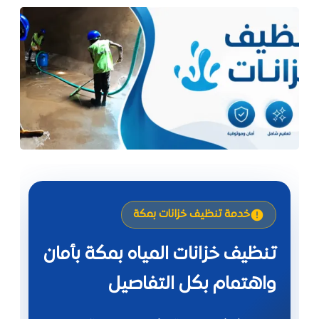
خدمة تنظيف خزانات بمكة
تنظيف خزانات المياه بمكة بأمان
واهتمام بكل التفاصيل