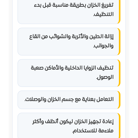
تفريغ الخزان بطريقة مناسبة قبل بدء
التنظيف.
إزالة الطين والأتربة والشوائب من القاع
والجوانب.
تنظيف الزوايا الداخلية والأماكن صعبة
الوصول.
التعامل بعناية مع جسم الخزان والوصلات.
إعادة تجهيز الخزان ليكون أنظف وأكثر
ملاءمة للاستخدام.