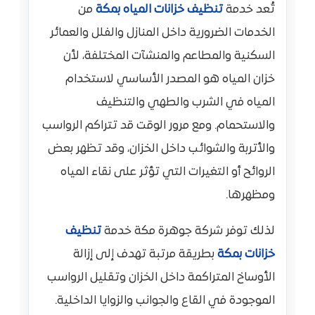
تُعد خدمة
تنظيف خزانات المياه بمكة
من
الخدمات الضرورية داخل المنازل والفلل والعمائر
السكنية والمطاعم والمنشآت المختلفة، لأن
خزان المياه هو المصدر الأساسي لاستخدام
المياه في الشرب والطهي والتنظيف
والاستحمام. ومع مرور الوقت قد تتراكم الرواسب
والأتربة والشوائب داخل الخزان، وقد تظهر بعض
الروائح أو التغيرات التي تؤثر على نقاء المياه
ومظهرها.
لذلك توفر شركة جوهرة مكة خدمة
تنظيف
خزانات بمكة
بطريقة مرتبة تهدف إلى إزالة
الأوساخ المتراكمة داخل الخزان وتقليل الرواسب
الموجودة في القاع والجوانب والزوايا الداخلية.