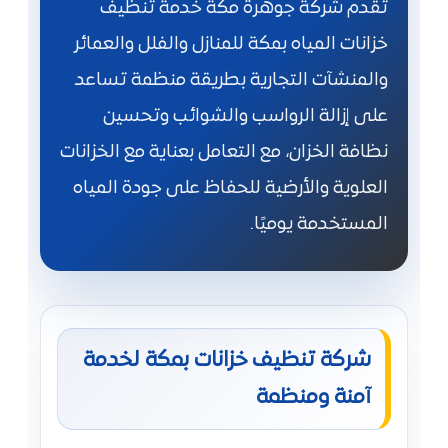
تقدم شركة جوهرة مكة خدمة تنظيف
خزانات المياه بمكة للمنازل والفلل والعمائر
والمنشآت التجارية بطريقة منظمة تساعد
على إزالة الرواسب والشوائب وتحسين
نظافة الخزان، مع التعامل بعناية مع الخزانات
العلوية والأرضية للحفاظ على جودة المياه
المستخدمة يوميًا.
شركة تنظيف خزانات بمكة لخدمة
آمنة ومنظمة