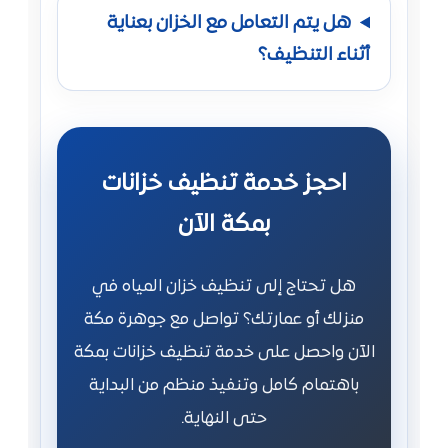
هل يتم التعامل مع الخزان بعناية
أثناء التنظيف؟
احجز خدمة تنظيف خزانات
بمكة الآن
هل تحتاج إلى تنظيف خزان المياه في
منزلك أو عمارتك؟ تواصل مع جوهرة مكة
الآن واحصل على خدمة تنظيف خزانات بمكة
باهتمام كامل وتنفيذ منظم من البداية
حتى النهاية.