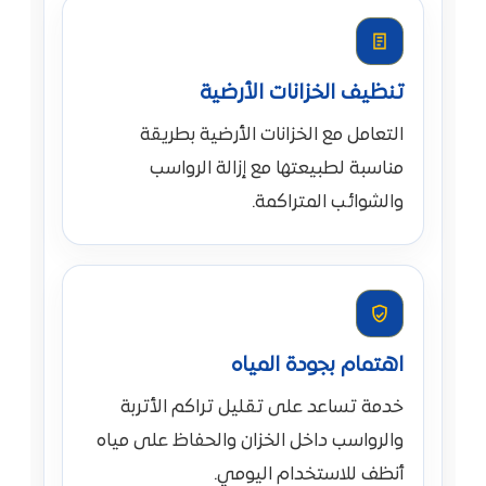
تنظيف الخزانات الأرضية
التعامل مع الخزانات الأرضية بطريقة
مناسبة لطبيعتها مع إزالة الرواسب
والشوائب المتراكمة.
اهتمام بجودة المياه
خدمة تساعد على تقليل تراكم الأتربة
والرواسب داخل الخزان والحفاظ على مياه
أنظف للاستخدام اليومي.