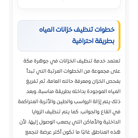
خطوات تنظيف خزانات المياه
بطريقة احترافية
تعتمد خدمة تنظيف الخزانات في جوهرة مكة
على مجموعة من الخطوات المرتبة التي تبدأ
بفحص الخزان ومعرفة حالته العامة، ثم تفريغ
المياه الموجودة بداخله بطريقة مناسبة، وبعد
ذلك يتم إزالة الرواسب والطين والأتربة المتراكمة
في القاع والجوانب. كما يتم تنظيف الزوايا
الداخلية والأماكن التي يصعب الوصول إليها، لأن
هذه المناطق غالبًا ما تكون أكثر عرضة لتجمع