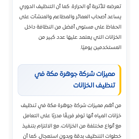
تعرضه للأتربة أو الحرارة. كما أن التنظيف الدوري
يساعد أصحاب العمائر والمطاعم والمنشآت على
الحفاظ على مستوى أفضل من النظافة داخل
الخزانات التي يعتمد عليها عدد كبير من
المستخدمين يوميًا.
مميزات شركة جوهرة مكة في
تنظيف الخزانات
من أهم مميزات شركة جوهرة مكة في تنظيف
خزانات المياه أنها توفر فريقًا مدربًا على التعامل
مع أنواع مختلفة من الخزانات، مع الالتزام بتنفيذ
خطوات التنظيف بدقة وبدون استعجال. كما أن