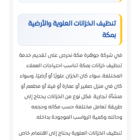
تنظيف الخزانات العلوية والأرضية
بمكة
في شركة جوهرة مكة نحرص على تقديم خدمة
تنظيف خزانات بمكة تناسب احتياجات العملاء
المختلفة، سواء كان الخزان علويًا أو أرضيًا، وسواء
كان في منزل صغير أو عمارة أو فيلا أو مطعم أو
منشأة تجارية. فكل نوع من الخزانات يحتاج إلى
طريقة تعامل مختلفة حسب مكانه وحجمه
وحالته وكمية الرواسب الموجودة بداخله.
تنظيف الخزانات العلوية يحتاج إلى اهتمام خاص