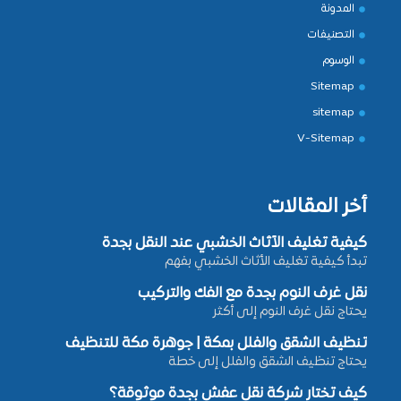
المدونة
التصنيفات
الوسوم
Sitemap
sitemap
V-Sitemap
أخر المقالات
كيفية تغليف الأثاث الخشبي عند النقل بجدة
تبدأ كيفية تغليف الأثاث الخشبي بفهم
نقل غرف النوم بجدة مع الفك والتركيب
يحتاج نقل غرف النوم إلى أكثر
تنظيف الشقق والفلل بمكة | جوهرة مكة للتنظيف
يحتاج تنظيف الشقق والفلل إلى خطة
كيف تختار شركة نقل عفش بجدة موثوقة؟