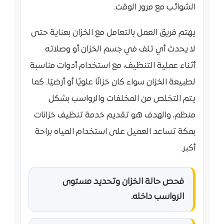
الشوائب مع مرور الوقت.
يهتم فريق العمل بالتعامل مع الخزان بعناية حتى
لا يحدث أي تلف في جسم الخزان أو وصلاته
أثناء عملية التنظيف، مع استخدام أدوات مناسبة
لطبيعة الخزان سواء كان خزانًا علويًا أو أرضيًا. كما
يتم التخلص من المخلفات والرواسب بشكل
منظم، والهدف هو تقديم خدمة تنظيف خزانات
بمكة تساعد العميل على استخدام المياه براحة
أكبر.
فحص حالة الخزان وتحديد مستوى
الرواسب داخله.