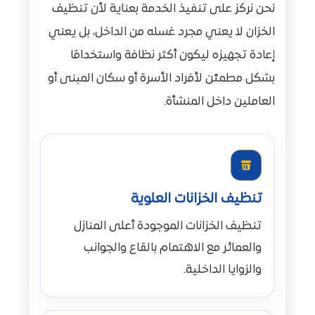
نحن نركز على تنفيذ الخدمة بعناية لأن تنظيف
الخزان لا يعني مجرد غسله من الداخل، بل يعني
إعادة تجهيزه ليكون أكثر نظافة واستخدامًا
بشكل مطمئن لأفراد الأسرة أو سكان المبنى أو
العاملين داخل المنشأة.
تنظيف الخزانات العلوية
تنظيف الخزانات الموجودة أعلى المنازل
والعمائر مع الاهتمام بالقاع والجوانب
والزوايا الداخلية.