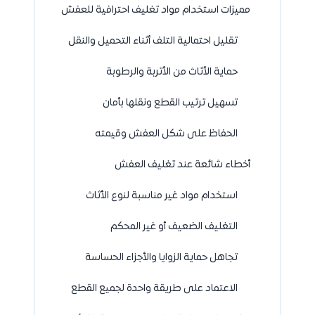
مميزات استخدام مواد تغليف احترافية للعفش
تقليل احتمالية التلف أثناء التحميل والنقل
حماية الأثاث من الأتربة والرطوبة
تسهيل ترتيب القطع ونقلها بأمان
الحفاظ على شكل العفش وقيمته
أخطاء شائعة عند تغليف العفش
استخدام مواد غير مناسبة لنوع الأثاث
التغليف الضعيف أو غير المحكم
تجاهل حماية الزوايا والأجزاء الحساسة
الاعتماد على طريقة واحدة لجميع القطع