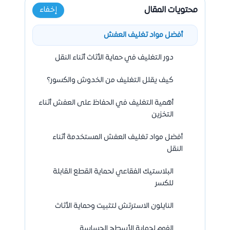
محتويات المقال
إخفاء
أفضل مواد تغليف العفش
دور التغليف في حماية الأثاث أثناء النقل
كيف يقلل التغليف من الخدوش والكسور؟
أهمية التغليف في الحفاظ على العفش أثناء
التخزين
أفضل مواد تغليف العفش المستخدمة أثناء
النقل
البلاستيك الفقاعي لحماية القطع القابلة
للكسر
النايلون الاسترتش لتثبيت وحماية الأثاث
الفوم لحماية الأسطح الحساسة