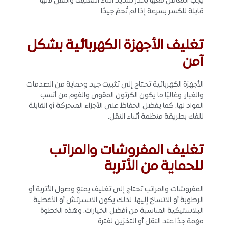
يجب التعامل معها بحذر شديد أثناء التغليف والنقل لأنها
قابلة للكسر بسرعة إذا لم تُحمَ جيدًا.
تغليف الأجهزة الكهربائية بشكل
آمن
الأجهزة الكهربائية تحتاج إلى تثبيت جيد وحماية من الصدمات
والغبار، وغالبًا ما يكون الكرتون المقوى والفوم من أنسب
المواد لها. كما يفضل الحفاظ على الأجزاء المتحركة أو القابلة
للفك بطريقة منظمة أثناء النقل.
تغليف المفروشات والمراتب
للحماية من الأتربة
المفروشات والمراتب تحتاج إلى تغليف يمنع وصول الأتربة أو
الرطوبة أو الاتساخ إليها، لذلك يكون الاسترتش أو الأغطية
البلاستيكية المناسبة من أفضل الخيارات. وهذه الخطوة
مهمة جدًا عند النقل أو التخزين لفترة.