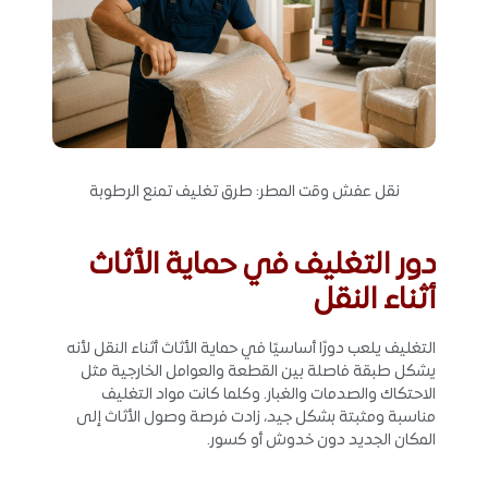
نقل عفش وقت المطر: طرق تغليف تمنع الرطوبة
دور التغليف في حماية الأثاث
أثناء النقل
التغليف يلعب دورًا أساسيًا في حماية الأثاث أثناء النقل لأنه
يشكل طبقة فاصلة بين القطعة والعوامل الخارجية مثل
الاحتكاك والصدمات والغبار. وكلما كانت مواد التغليف
مناسبة ومثبتة بشكل جيد، زادت فرصة وصول الأثاث إلى
المكان الجديد دون خدوش أو كسور.