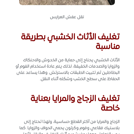
نقل عفش العرايس
تغليف الأثاث الخشبي بطريقة
مناسبة
الأثاث الخشبي يحتاج إلى حماية من الخدوش والاحتكاك
والزوايا والصدمات الخفيفة، لذلك يتم عادة استخدام الفوم أو
البطاطين ثم تثبيت الطبقات بالاسترتش. وهذا يساعد على
الحفاظ على سطح الخشب وشكله أثناء النقل.
تغليف الزجاج والمرايا بعناية
خاصة
الزجاج والمرايا من أكثر القطع حساسية، ولهذا تحتاج إلى
بلاستيك فقاعي وفوم وكرتون يحمي الحواف والزوايا. كما