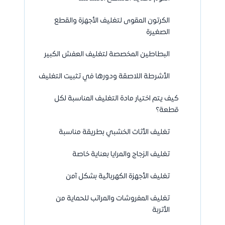
الكرتون المقوى لتغليف الأجهزة والقطع
الصغيرة
البطاطين المخصصة لتغليف العفش الكبير
الأشرطة اللاصقة ودورها في تثبيت التغليف
كيف يتم اختيار مادة التغليف المناسبة لكل
قطعة؟
تغليف الأثاث الخشبي بطريقة مناسبة
تغليف الزجاج والمرايا بعناية خاصة
تغليف الأجهزة الكهربائية بشكل آمن
تغليف المفروشات والمراتب للحماية من
الأتربة