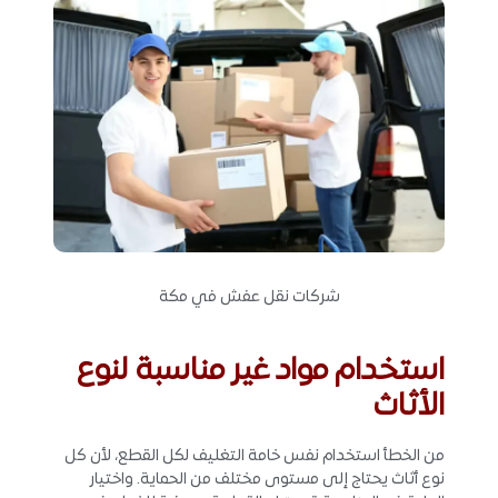
شركات نقل عفش في مكة
استخدام مواد غير مناسبة لنوع
الأثاث
من الخطأ استخدام نفس خامة التغليف لكل القطع، لأن كل
نوع أثاث يحتاج إلى مستوى مختلف من الحماية. واختيار