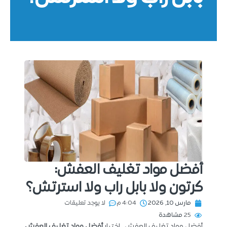
أفضل مواد تغليف العفش:
كرتون ولا بابل راب ولا استرتش؟
مارس 10, 2026
4:04 م
لا يوجد تعليقات
25
مشاهدة
أفضل مواد تغليف العفش ، اختيار
أفضل مواد تغليف العفش