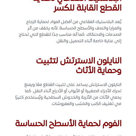
القطع القابلة للكسر
يُعد البلاستيك الفقاعي من أفضل المواد لحماية الزجاج
والمرايا والتحف والأسطح الحساسة، لأنه يخفف من أثر
الصدمات والاحتكاك. كما أنه مناسب جدًا للقطع التي تحتاج
إلى عناية خاصة أثناء التحميل والنقل.
النايلون الاسترتش لتثبيت
وحماية الأثاث
النايلون الاسترتش يساعد على تثبيت القطع معًا ويمنع
تحرك الأجزاء الصغيرة أو الأبواب أو الأدراج أثناء النقل. كما
يحمي الأثاث من الأتربة والخدوش السطحية ويُستخدم كثيرًا
في تغليف الكنب والخشب والمفروشات.
الفوم لحماية الأسطح الحساسة