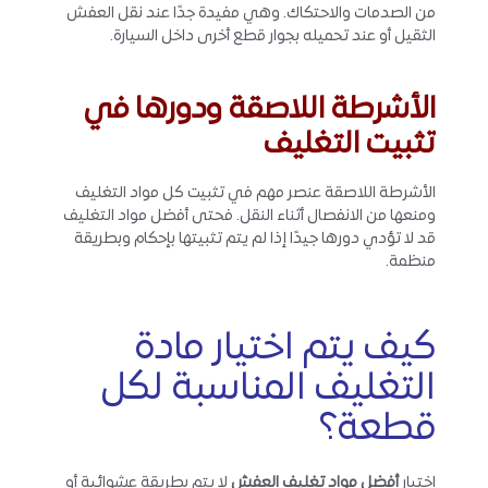
من الصدمات والاحتكاك. وهي مفيدة جدًا عند نقل العفش
الثقيل أو عند تحميله بجوار قطع أخرى داخل السيارة.
الأشرطة اللاصقة ودورها في
تثبيت التغليف
الأشرطة اللاصقة عنصر مهم في تثبيت كل مواد التغليف
ومنعها من الانفصال أثناء النقل. فحتى أفضل مواد التغليف
قد لا تؤدي دورها جيدًا إذا لم يتم تثبيتها بإحكام وبطريقة
منظمة.
كيف يتم اختيار مادة
التغليف المناسبة لكل
قطعة؟
اختيار
أفضل مواد تغليف العفش
لا يتم بطريقة عشوائية أو