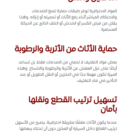
المواد الاحترافية توفر طبقات حماية تمنع الصدمات
والاحتكاك المباشر أثناء رفع الأثاث أو تحميله أو إنزاله. وهذا
يقلل من فرص الكسر أو الخدش أو التلف الناتج عن الحركة
المستمرة.
حماية الأثاث من الأتربة والرطوبة
بعض مواد التغليف لا تحمي من الصدمات فقط، بل تساعد
أيضًا على عزل العفش عن الأتربة والرطوبة والاتساخ. وهذه
الميزة تكون مهمة جدًا في التخزين أو النقل الطويل أو عند
التأخير في فك التغليف.
تسهيل ترتيب القطع ونقلها
بأمان
عندما يكون الأثاث مغلفًا بطريقة احترافية، يصبح من الأسهل
ترتيب القطع داخل السيارة أو المخزن دون أن تحتك ببعضها.