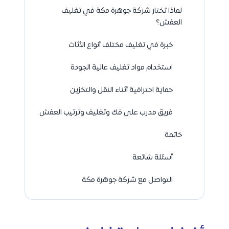
لماذا تختار شركة جوهرة مكة في تغليف
العفش؟
خبرة في تغليف مختلف أنواع الأثاث
استخدام مواد تغليف عالية الجودة
حماية احترافية أثناء النقل والتخزين
فريق مدرب على فك وتغليف وترتيب العفش
خاتمة
أسئلة شائعة
التواصل مع شركة جوهرة مكة