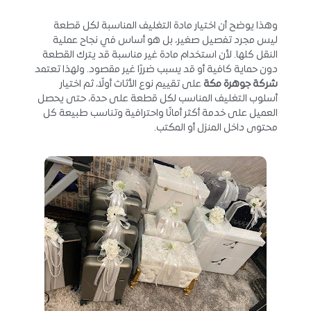
وهذا يوضح أن اختيار مادة التغليف المناسبة لكل قطعة
ليس مجرد تفصيل صغير، بل هو أساس في نجاح عملية
النقل كلها. لأن استخدام مادة غير مناسبة قد يترك القطعة
دون حماية كافية أو قد يسبب ضررًا غير مقصود. ولهذا تعتمد
شركة جوهرة مكة
على تقييم نوع الأثاث أولًا، ثم اختيار
أسلوب التغليف المناسب لكل قطعة على حدة، حتى يحصل
العميل على خدمة أكثر أمانًا واحترافية وتناسب طبيعة كل
محتوى داخل المنزل أو المكتب.