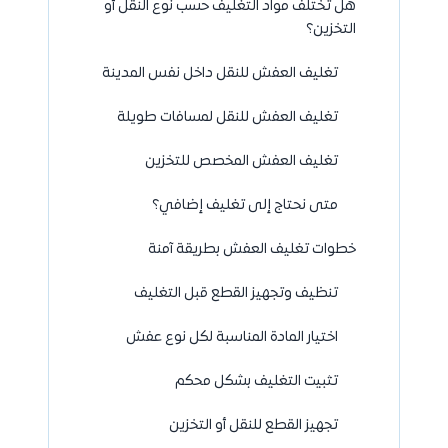
هل تختلف مواد التغليف حسب نوع النقل أو
التخزين؟
تغليف العفش للنقل داخل نفس المدينة
تغليف العفش للنقل لمسافات طويلة
تغليف العفش المخصص للتخزين
متى نحتاج إلى تغليف إضافي؟
خطوات تغليف العفش بطريقة آمنة
تنظيف وتجهيز القطع قبل التغليف
اختيار المادة المناسبة لكل نوع عفش
تثبيت التغليف بشكل محكم
تجهيز القطع للنقل أو التخزين