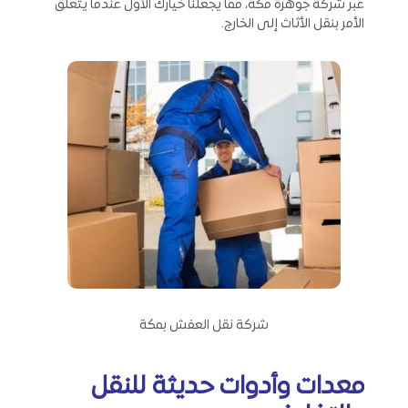
عبر شركة جوهرة مكة، مما يجعلنا خيارك الأول عندما يتعلق
الأمر بنقل الأثاث إلى الخارج.
شركة نقل العفش بمكة
معدات وأدوات حديثة للنقل