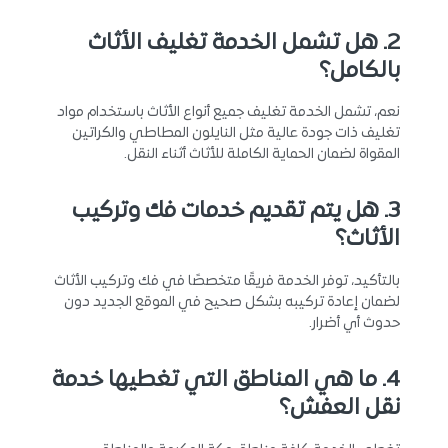
2. هل تشمل الخدمة تغليف الأثاث
بالكامل؟
نعم، تشمل الخدمة تغليف جميع أنواع الأثاث باستخدام مواد
تغليف ذات جودة عالية مثل النايلون المطاطي والكراتين
المقواة لضمان الحماية الكاملة للأثاث أثناء النقل.
3. هل يتم تقديم خدمات فك وتركيب
الأثاث؟
بالتأكيد، توفر الخدمة فريقًا متخصصًا في فك وتركيب الأثاث
لضمان إعادة تركيبه بشكل صحيح في الموقع الجديد دون
حدوث أي أضرار.
4. ما هي المناطق التي تغطيها خدمة
نقل العفش؟