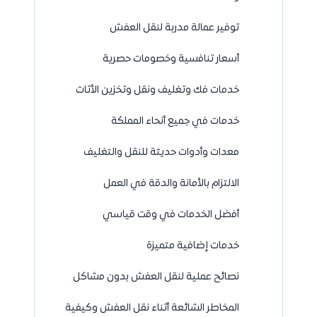
توفير عمالة مدربة لنقل العفش
أسعار تنافسية وخصومات حصرية
خدمات فك وتغليف ونقل وتخزين الأثاث
خدمات في جميع أنحاء المملكة
معدات وأدوات حديثة للنقل والتغليف
الالتزام بالأمانة والدقة في العمل
أفضل الخدمات في وقت قياسي
خدمات إضافية متميزة
نصائح عملية لنقل العفش بدون مشاكل
المخاطر الشائعة أثناء نقل العفش وكيفية