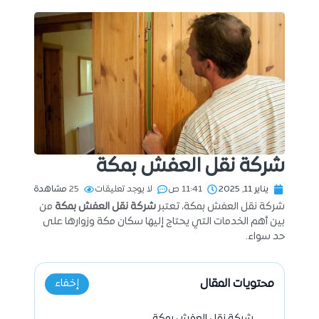
شركة نقل العفش بمكة
يناير 11, 2025
11:41 ص
لا يوجد تعليقات
25
مشاهدة
شركة نقل العفش بمكة، تعتبر
شركة نقل العفش بمكة
من
بين أهم الخدمات التي يحتاج إليها سكان مكة وزوارها على
حد سواء.
محتويات المقال
إخفاء
شركة نقل العفش بمكة