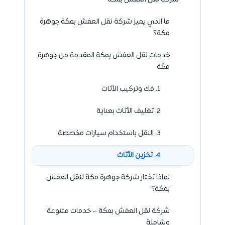
ما الذي يميز شركة نقل العفش بمكة جوهرة
مكة؟
خدمات نقل العفش بمكة المقدمة من جوهرة
مكة
1. فك وتركيب الأثاث
2. تغليف الأثاث بعناية
3. النقل باستخدام سيارات مخصصة
4. تخزين الأثاث
لماذا تختار شركة جوهرة مكة لنقل العفش
بمكة؟
شركة نقل العفش بمكة – خدمات متنوعة
وشاملة