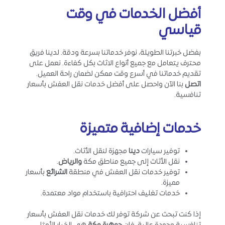
أفضل الخدمات في وقت
قياسي
بفضل خبرتنا الطويلة، نوفر خدماتنا بسرعة ودقة. لدينا فريق
محترف يتعامل مع جميع أنواع الاثاث بكل كفاءة. نعمل على
تقديم خدماتنا في أسرع وقت ممكن لضمان راحة العميل.
اتصل
بنا الآن واحصل على أفضل خدمات نقل العفش بأسعار
تنافسية.
خدمات إضافية متميزة
توفير سيارات
دينا
مجهزة لنقل الأثاث.
نقل الأثاث إلى جميع مناطق مكة
والرياض
.
توفير خدمات نقل العفش في منطقة
الشرائع
بأسعار
مميزة.
خدمات تغليف احترافية باستخدام مواد معتمدة.
إذا كنت تبحث عن شركة توفر لك خدمات نقل العفش بأسعار