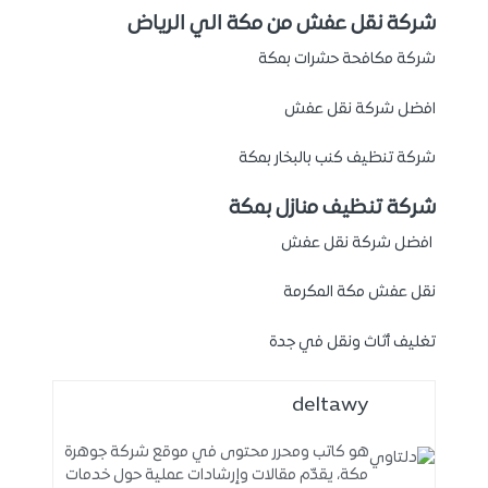
شركة نقل عفش من مكة الي الرياض
شركة مكافحة حشرات بمكة
افضل شركة نقل عفش
شركة تنظيف كنب بالبخار بمكة
شركة تنظيف منازل بمكة
افضل شركة نقل عفش
نقل عفش مكة المكرمة
تغليف أثاث ونقل في جدة
deltawy
هو كاتب ومحرر محتوى في موقع شركة جوهرة
مكة، يقدّم مقالات وإرشادات عملية حول خدمات