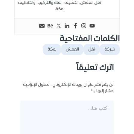
نقل العفش، التغليف، الفك والتركيب، والتنظيف
بمكة،
الكلمات المفتاحية
شركة
نقل
العفش
بمكة
اترك تعليقاً
لن يتم نشر عنوان بريدك الإلكتروني.
الحقول الإلزامية
مشار إليها بـ
*
اكتب
هنا...