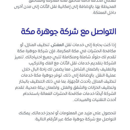
تغطي الخدمة كافة مناطق مكة المكرمة والمناطق
المحيطة بها، بالإضافة إلى إمكانية نقل الأثاث إلى مدن أخرى
داخل المملكة.
التواصل مع شركة جوهرة مكة
إذا كنت بحاجة إلى خدمات نقل
العفش
، تنظيف المنازل، أو
مكافحة الحشرات في مكة المكرمة، فإن شركة جوهرة مكة
تقدم لك حلولًا شاملة ومتكاملة تلبي جميع احتياجاتك. تتميز
الشركة بتقديم خدمات نقل الأثاث مع الفك والتركيب
والتغليف بالضمان الشامل، مما يضمن لك راحة البال خلال
عملية النقل. بالإضافة إلى ذلك، توفر جوهرة مكة خدمات
تنظيف المنازل بأحدث الأجهزة، بما في ذلك التنظيف بالبخار
وتنظيف الخزانات والشقق والفلل. ولضمان بيئة صحية، تقدم
الشركة أيضًا خدمات مكافحة الحشرات الفعالة باستخدام
أحدث التقنيات والمبيدات.
للحصول على مزيد من المعلومات أو لحجز خدماتك، يمكنك
التواصل مع شركة جوهرة مكة عبر الأرقام التالية: