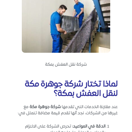
شركة نقل العفش بمكة
لماذا تختار
شركة جوهرة مكة
لنقل العفش بمكة؟
عند مقارنة الخدمات التي تقدمها
شركة جوهرة مكة
مع
غيرها من الشركات، نجد أنها تقدم قيمة مضافة تتمثل في:
الدقة في المواعيد
:
تحرص الشركة على الالتزام