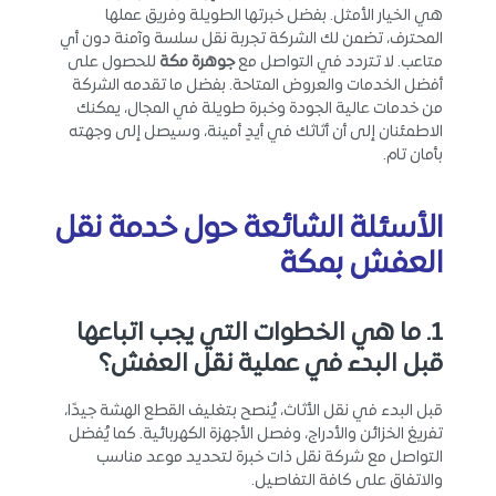
هي الخيار الأمثل. بفضل خبرتها الطويلة وفريق عملها
المحترف، تضمن لك الشركة تجربة نقل سلسة وآمنة دون أي
متاعب. لا تتردد في التواصل مع
جوهرة مكة
للحصول على
أفضل الخدمات والعروض المتاحة. بفضل ما تقدمه الشركة
من خدمات عالية الجودة وخبرة طويلة في المجال، يمكنك
الاطمئنان إلى أن أثاثك في أيدٍ أمينة، وسيصل إلى وجهته
بأمان تام.
الأسئلة الشائعة حول خدمة نقل
العفش بمكة
1. ما هي الخطوات التي يجب اتباعها
قبل البدء في عملية نقل العفش؟
قبل البدء في نقل الأثاث، يُنصح بتغليف القطع الهشة جيدًا،
تفريغ الخزائن والأدراج، وفصل الأجهزة الكهربائية. كما يُفضل
التواصل مع شركة نقل ذات خبرة لتحديد موعد مناسب
والاتفاق على كافة التفاصيل.