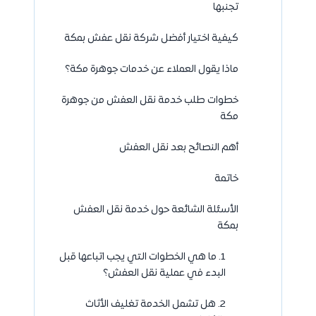
تجنبها
كيفية اختيار أفضل شركة نقل عفش بمكة
ماذا يقول العملاء عن خدمات جوهرة مكة؟
خطوات طلب خدمة نقل العفش من جوهرة
مكة
أهم النصائح بعد نقل العفش
خاتمة
الأسئلة الشائعة حول خدمة نقل العفش
بمكة
1. ما هي الخطوات التي يجب اتباعها قبل
البدء في عملية نقل العفش؟
2. هل تشمل الخدمة تغليف الأثاث