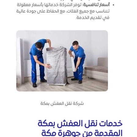
أسعار تنافسية
:
توفر الشركة خدماتها بأسعار معقولة
تتناسب مع جميع الفئات، مع الحفاظ على جودة عالية
في تقديم الخدمة.
شركة نقل العفش بمكة
خدمات نقل العفش بمكة
المقدمة من جوهرة مكة