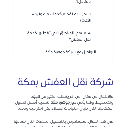
بالكامل؟
3. هل يتم تقديم خدمات فك وتركيب
الأثاث؟
4. ما هي المناطق التي تغطيها خدمة
نقل العفش؟
التواصل مع شركة جوهرة مكة
شركة نقل العفش بمكة
فالانتقال من مكان إلى آخر يتطلب الكثير من الجهد
والتخطيط، وهنا يأتي دور
جوهرة مكة
لتقديم أفضل الحلول
المتكاملة التي تلبي احتياجات العملاء بكل احترافية ودقة.
في هذا المقال، سنستعرض بالتفصيل الخدمات التي تقدمها