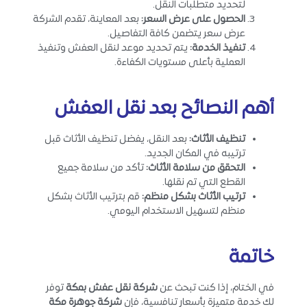
لتحديد متطلبات النقل.
الحصول على عرض السعر
:
بعد المعاينة، تقدم الشركة
عرض سعر يتضمن كافة التفاصيل.
تنفيذ الخدمة
:
يتم تحديد موعد لنقل العفش وتنفيذ
العملية بأعلى مستويات الكفاءة.
أهم
النصائح
بعد نقل العفش
تنظيف الأثاث
:
بعد النقل، يفضل تنظيف الأثاث قبل
ترتيبه في المكان الجديد.
التحقق من سلامة الأثاث
:
تأكد من سلامة جميع
القطع التي تم نقلها.
ترتيب الأثاث بشكل منظم
:
قم بترتيب الأثاث بشكل
منظم لتسهيل الاستخدام اليومي.
خاتمة
في الختام، إذا كنت تبحث عن
شركة نقل عفش بمكة
توفر
لك خدمة متميزة بأسعار تنافسية، فإن
شركة جوهرة مكة