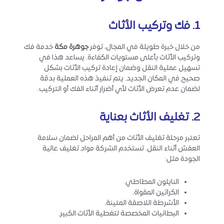
1. فك
وتركيب الأثاث
من خلال خبرة طويلة في المجال، توفر
جوهرة مكة
خدمة فك
وتركيب الأثاث بأعلى مستويات الكفاءة. يساعد هذا في
تسهيل عملية النقل وضمان إعادة تركيب الأثاث بشكل
صحيح في المكان الجديد. يتم تنفيذ هذه العملية بدقة
لضمان عدم تعرض الأثاث لأي أضرار أثناء الفك أو التركيب.
2. تغليف
الأثاث
بعناية
تعتبر مرحلة تغليف الأثاث من أهم المراحل لضمان سلامة
العفش أثناء النقل. تستخدم الشركة مواد تغليف عالية
الجودة مثل:
النايلون المطاطي.
الكراتين المقواة.
الأشرطة اللاصقة المتينة.
البطانيات المخصصة لتغطية الأثاث الكبير.