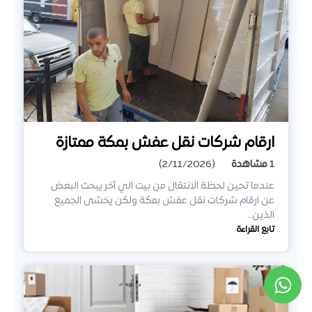
ارقام شركات نقل عفش بمكة ممتازة
1
مشاهدة
(2/11/2026)
عندما تحين لحظة الانتقال من بيت الي آخر يبحث البعض
عن ارقام شركات نقل عفش بمكة ولكن يخشى الجميع
الذين…
تابع القراءة