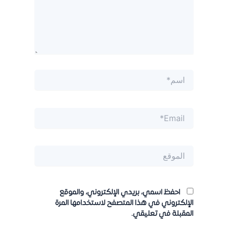
اسم*
Email*
الموقع
احفظ اسمي، بريدي الإلكتروني، والموقع
الإلكتروني في هذا المتصفح لاستخدامها المرة
المقبلة في تعليقي.