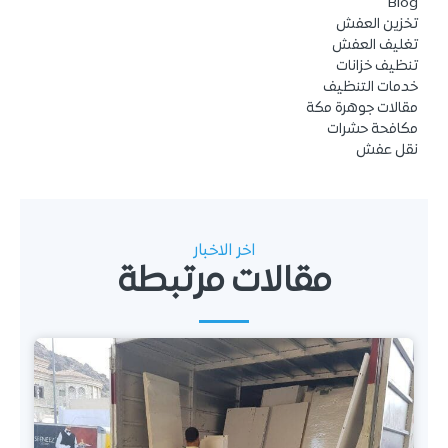
Blog
تخزين العفش
تغليف العفش
تنظيف خزانات
خدمات التنظيف
مقالات جوهرة مكة
مكافحة حشرات
نقل عفش
اخر الاخبار
مقالات مرتبطة