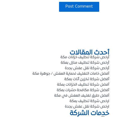
أحدث المقالات
أرخص شركة تنظيف خزانات مكة
أرخص شركة تنظيف منازل بمكة
أرخص شركة نقل عفش بجدة
أفضل خامات التغليف لحماية العفش / جوهرة مكة
أفضل شركة تخزين أثاث بمكة
أفضل شركة تنظيف الخزانات بمكة
أفضل شركة مكافحة حشرات بمكة
أفضل طرق تغليف العفش في مكة
ارخص شركة تنظيف بمكة
ارخص شركة نقل عفش بجدة
خدمات الشركة