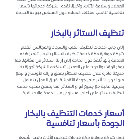
العملاء وسلامة الأثاث. وأخيرًا، تقدم الشركة خدماتها بأسعار
تنافسية تناسب مختلف العملاء دون المساس بجودة الخدمة.
تنظيف الستائر بالبخار
إلى جانب خدمات تنظيف الكنب والسجاد والمجالس، تقدم
شركة جوهرة مكة خدمة تنظيف الستائر بالبخار. تتميز هذه
الخدمة بأنها تُنفذ دون الحاجة إلى إزالة الستائر من مكانها، مما
يوفر الوقت والجهد على العميل. تستخدم الشركة أجهزة بخار
حديثة قادرة على تنظيف الستائر بعمق وإزالة الأوساخ والبقع
منها دون التأثير على جودة الأقمشة. فريق العمل يتعامل
بحرفية عالية مع جميع أنواع الستائر، مما يضمن تقديم خدمة
تنظيف ستائر على أعلى مستوى من الجودة والاحترافية.
أسعار خدمات التنظيف بالبخار
الجودة بأسعار تنافسية
توفر شركة جوهرة مكة خدمات تنظيف الأثاث
بالبخار
بأسعار