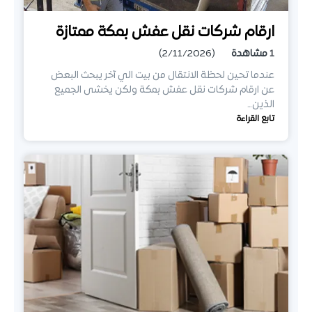
ارقام شركات نقل عفش بمكة ممتازة
1
مشاهدة
(2/11/2026)
عندما تحين لحظة الانتقال من بيت الي آخر يبحث البعض
عن ارقام شركات نقل عفش بمكة ولكن يخشى الجميع
الذين…
تابع القراءة