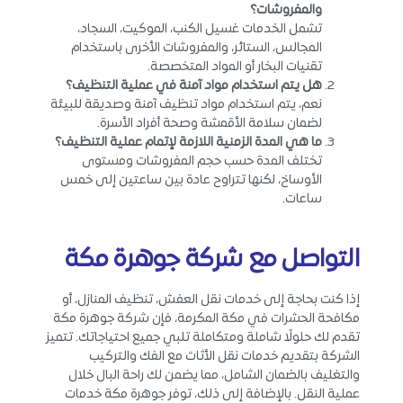
والمفروشات؟
تشمل الخدمات غسيل الكنب، الموكيت، السجاد،
المجالس، الستائر، والمفروشات الأخرى باستخدام
تقنيات البخار أو المواد المتخصصة.
هل يتم استخدام مواد آمنة في عملية التنظيف؟
نعم، يتم استخدام مواد تنظيف آمنة وصديقة للبيئة
لضمان سلامة الأقمشة وصحة أفراد الأسرة.
ما هي المدة الزمنية اللازمة لإتمام عملية التنظيف؟
تختلف المدة حسب حجم المفروشات ومستوى
الأوساخ، لكنها تتراوح عادة بين ساعتين إلى خمس
ساعات.
التواصل مع شركة جوهرة مكة
إذا كنت بحاجة إلى خدمات نقل العفش، تنظيف المنازل، أو
مكافحة الحشرات في مكة المكرمة، فإن شركة جوهرة مكة
تقدم لك حلولًا شاملة ومتكاملة تلبي جميع احتياجاتك. تتميز
الشركة بتقديم خدمات نقل الأثاث مع الفك والتركيب
والتغليف بالضمان الشامل، مما يضمن لك راحة البال خلال
عملية النقل. بالإضافة إلى ذلك، توفر جوهرة مكة خدمات