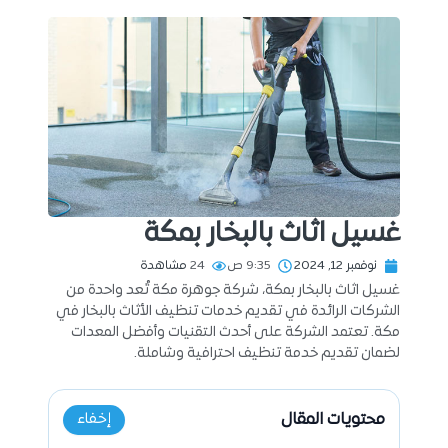
غسيل اثاث بالبخار بمكة
نوفمبر 12, 2024
9:35 ص
24
مشاهدة
غسيل اثاث بالبخار بمكة، شركة جوهرة مكة تُعد واحدة من
الشركات الرائدة في تقديم خدمات تنظيف الأثاث بالبخار في
مكة. تعتمد الشركة على أحدث التقنيات وأفضل المعدات
لضمان تقديم خدمة تنظيف احترافية وشاملة.
محتويات المقال
إخفاء