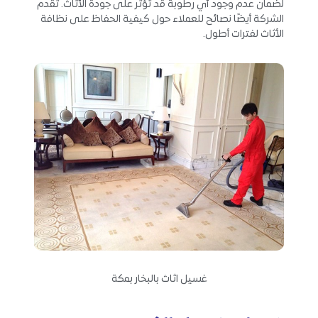
لضمان عدم وجود أي رطوبة قد تؤثر على جودة الأثاث. تقدم
الشركة أيضًا نصائح للعملاء حول كيفية الحفاظ على نظافة
الأثاث لفترات أطول.
غسيل اثاث بالبخار بمكة