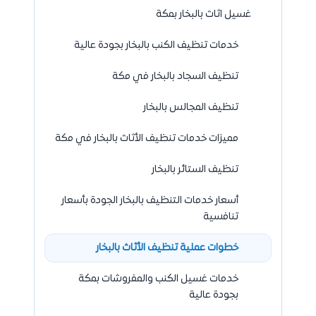
غسيل اثاث بالبخار بمكة
خدمات تنظيف الكنب بالبخار بجودة عالية
تنظيف السجاد بالبخار في مكة
تنظيف المجالس بالبخار
مميزات خدمات تنظيف الأثاث بالبخار في مكة
تنظيف الستائر بالبخار
أسعار خدمات التنظيف بالبخار الجودة بأسعار
تنافسية
خطوات عملية تنظيف الأثاث بالبخار
خدمات غسيل الكنب والمفروشات بمكة
بجودة عالية