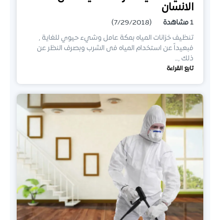
الانسان
1
مشاهدة
(7/29/2018)
تنظيف خزانات المياه بمكة عامل وشيء حيوي للغاية ,
فبعيداً عن استخدام المياه فى الشرب وبصرف النظر عن
ذلك ,…
تابع القراءة