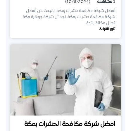
1
مشاهدة
(10/6/2024)
أفضل شركة مكافحة حشرات بمكة، بالبحث عن أفضل
شركة مكافحة حشرات بمكة، نجد أن شركة جوهرة مكة
تحتل مكانة رائدة…
تابع القراءة
افضل شركة مكافحة الحشرات بمكة