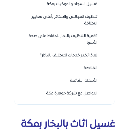
غسيل السجاد والموكيت بمكة
تنظيف المجالس والستائر بأعلى معايير
النظافة
أهمية التنظيف بالبخار للحفاظ على صحة
الأسرة
لماذا تختار خدمات التنظيف بالبخار؟
الخلاصة
الأسئلة الشائعة
التواصل مع شركة جوهرة مكة
غسيل اثاث بالبخار بمكة