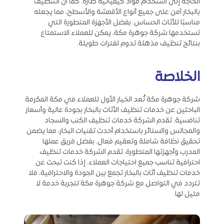
الحاجة إلى استخدام مواد كيميائية ضارة. كما أن التنظيف
بالبخار آمن على جميع أنواع الأقمشة والأسطح، مما يجعله
مناسبًا للأثاث الحساس. بفضل الأجهزة المتطورة التي
تستخدمها شركة جوهرة مكة، يمكن للعملاء الاستمتاع
بنتائج تنظيف مذهلة تدوم لفترات طويلة.
الخلاصة
شركة جوهرة مكة تُعد الخيار الأول للعملاء في مكة المكرمة
الباحثين عن خدمات تنظيف الأثاث بالبخار بجودة عالية وأسعار
تنافسية. تقدم الشركة خدمات تنظيف الكنب والسجاد
والمجالس والستائر باستخدام أحدث تقنيات البخار، مما يضمن
تحقيق نظافة شاملة وتعقيم فعال. بفضل فريق عملها
المدرب وأجهزتها المتطورة، تقدم الشركة خدمات تنظيف
احترافية تناسب جميع احتياجات العملاء. إذا كنت تبحث عن
خدمات تنظيف أثاث بالبخار تجمع بين الجودة والاحترافية، فلا
تتردد في التواصل مع شركة جوهرة مكة لتجربة خدمة لا
مثيل لها.