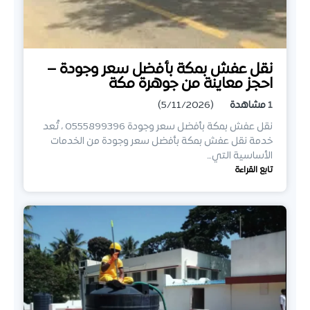
نقل عفش بمكة بأفضل سعر وجودة –
احجز معاينة من جوهرة مكة
1
مشاهدة
(5/11/2026)
نقل عفش بمكة بأفضل سعر وجودة 0555899396 ، تُعد
خدمة نقل عفش بمكة بأفضل سعر وجودة من الخدمات
الأساسية التي…
تابع القراءة