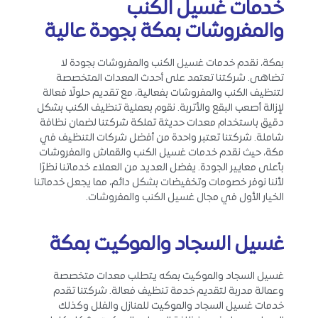
خدمات غسيل الكنب
والمفروشات بمكة بجودة عالية
بمكة، نقدم خدمات غسيل الكنب والمفروشات بجودة لا
تضاهى. شركتنا تعتمد على أحدث المعدات المتخصصة
لتنظيف الكنب والمفروشات بفعالية، مع تقديم حلولًا فعالة
لإزالة أصعب البقع والأتربة. نقوم بعملية تنظيف الكنب بشكل
دقيق باستخدام معدات حديثة تملكة شركتنا لضمان نظافة
شاملة. شركتنا تعتبر واحدة من أفضل شركات التنظيف في
مكة، حيث نقدم خدمات غسيل الكنب والقماش والمفروشات
بأعلى معايير الجودة. يفضل العديد من العملاء خدماتنا نظرًا
لأننا نوفر خصومات وتخفيضات بشكل دائم، مما يجعل خدماتنا
الخيار الأول في مجال غسيل الكنب والمفروشات.
غسيل السجاد والموكيت بمكة
غسيل السجاد والموكيت بمكه يتطلب معدات متخصصة
وعمالة مدربة لتقديم خدمة تنظيف فعالة. شركتنا تقدم
خدمات غسيل السجاد والموكيت للمنازل والفلل وكذلك