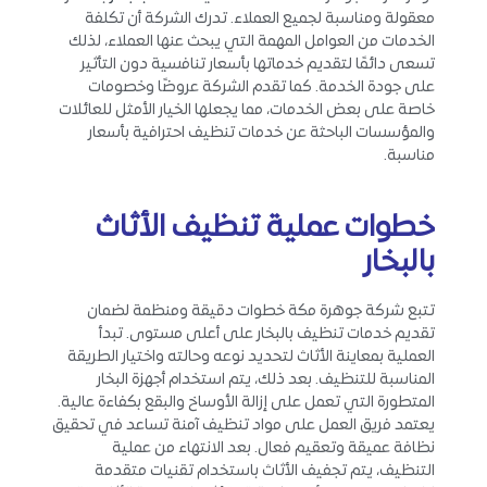
معقولة ومناسبة لجميع العملاء. تدرك الشركة أن تكلفة
الخدمات من العوامل المهمة التي يبحث عنها العملاء، لذلك
تسعى دائمًا لتقديم خدماتها بأسعار تنافسية دون التأثير
على جودة الخدمة. كما تقدم الشركة عروضًا وخصومات
خاصة على بعض الخدمات، مما يجعلها الخيار الأمثل للعائلات
والمؤسسات الباحثة عن خدمات تنظيف احترافية بأسعار
مناسبة.
خطوات عملية تنظيف الأثاث
بالبخار
تتبع شركة جوهرة مكة خطوات دقيقة ومنظمة لضمان
تقديم خدمات تنظيف بالبخار على أعلى مستوى. تبدأ
العملية بمعاينة الأثاث لتحديد نوعه وحالته واختيار الطريقة
المناسبة للتنظيف. بعد ذلك، يتم استخدام أجهزة البخار
المتطورة التي تعمل على إزالة الأوساخ والبقع بكفاءة عالية.
يعتمد فريق العمل على مواد تنظيف آمنة تساعد في تحقيق
نظافة عميقة وتعقيم فعال. بعد الانتهاء من عملية
التنظيف، يتم تجفيف الأثاث باستخدام تقنيات متقدمة