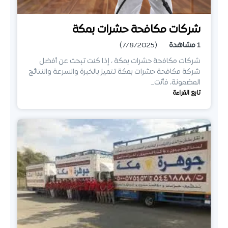
شركات مكافحة حشرات بمكة
1
مشاهدة
(7/8/2025)
شركات مكافحة حشرات بمكة ، إذا كنت تبحث عن أفضل
شركة مكافحة حشرات بمكة تتميز بالخبرة والسرعة والنتائج
المضمونة، فأنت…
تابع القراءة