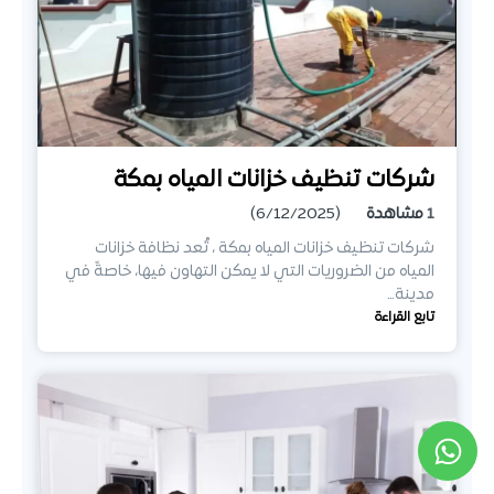
شركات تنظيف خزانات المياه بمكة
1
مشاهدة
(6/12/2025)
شركات تنظيف خزانات المياه بمكة ، تُعد نظافة خزانات
المياه من الضروريات التي لا يمكن التهاون فيها، خاصةً في
مدينة…
تابع القراءة