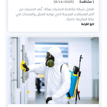
1
مشاهدة
(8/14/2025)
افضل شركة مكافحة الحشرات بمكة ، تُعد الحشرات من
أكثر المشكلات المزعجة التي تواجه المنازل والمنشآت في
مكة المكرمة، خاصة…
تابع القراءة