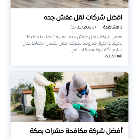
افضل شركات نقل عفش جده
1
مشاهدة
(3/31/2026)
افضل شركات نقل عفش جده، عملية تتطلب تخطيطًا
دقيقًا واختيارًا مدروسًا لشركة النقل لضمان الحفاظ على
سلام الأثاث والممتلكات. في…
تابع القراءة
أفضل شركة مكافحة حشرات بمكة