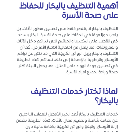
أهمية التنظيف بالبخار للحفاظ
على صحة الأسرة
التنظيف بالبخار لا يقتصر فقط على تحسين مظهر الأثاث، بل
يلعب دورًا مهمًا في الحفاظ على صحة الأسرة. البخار يساعد
في القضاء على البكتيريا والجراثيم التي تتراكم داخل الأثاث
والمفروشات، مما يقلل من احتمالية انتشار الأمراض. كما أن
التنظيف بالبخار يزيل الروائح الكريهة التي قد تنتج عن تراكم
الأوساخ والرطوبة. بالإضافة إلى ذلك، تساهم هذه الطريقة
في تحسين جودة الهواء داخل المنزل، مما يجعل البيئة أكثر
صحة وراحة لجميع أفراد الأسرة.
لماذا تختار خدمات التنظيف
بالبخار؟
خدمات التنظيف بالبخار تُعد الخيار الأفضل للعملاء الباحثين
عن نظافة شاملة وتعقيم فعال للأثاث. هذه الطريقة تضمن
إزالة الأوساخ والبقع والروائح الكريهة بكفاءة عالية دون