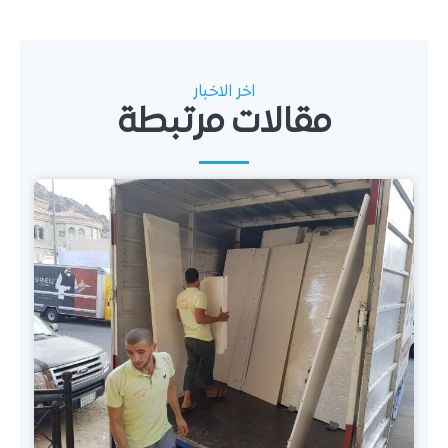
اخر الاخبار
مقالات مرتبطة