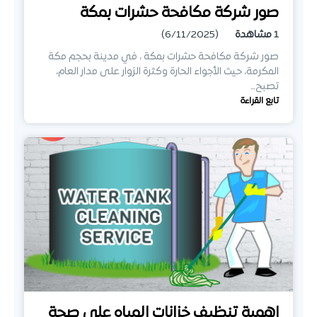
صور شركة مكافحة حشرات بمكة
1
مشاهدة
(6/11/2025)
صور شركة مكافحة حشرات بمكة ، في مدينة بحجم مكة
المكرمة، حيث الأجواء الحارة وكثرة الزوار على مدار العام،
تصبح…
تابع القراءة
اهمية تنظيف خزانات المياه على صحة