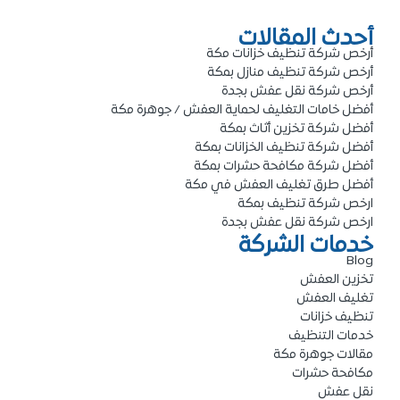
أحدث المقالات
أرخص شركة تنظيف خزانات مكة
أرخص شركة تنظيف منازل بمكة
أرخص شركة نقل عفش بجدة
أفضل خامات التغليف لحماية العفش / جوهرة مكة
أفضل شركة تخزين أثاث بمكة
أفضل شركة تنظيف الخزانات بمكة
أفضل شركة مكافحة حشرات بمكة
أفضل طرق تغليف العفش في مكة
ارخص شركة تنظيف بمكة
ارخص شركة نقل عفش بجدة
خدمات الشركة
Blog
تخزين العفش
تغليف العفش
تنظيف خزانات
خدمات التنظيف
مقالات جوهرة مكة
مكافحة حشرات
نقل عفش