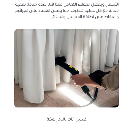
الأسعار. ويفضل العملاء التعامل معنا لأننا نقدم خدمة تعقيم
فعالة مع كل عملية تنظيف، مما يضمن القضاء على الجراثيم
والحفاظ على نظافة المجالس والستائر.
غسيل اثاث بالبخار بمكة