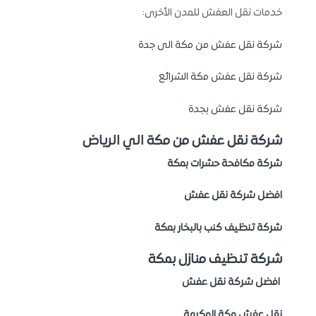
خدمات نقل العفش للمدن الأخرى:
شركة نقل عفش من مكة الى جدة
شركة نقل عفش مكة الشرائع
شركة نقل عفش بجدة
شركة نقل عفش من مكة الي الرياض
شركة مكافحة حشرات بمكة
افضل شركة نقل عفش
شركة تنظيف كنب بالبخار بمكة
شركة تنظيف منازل بمكة
افضل شركة نقل عفش
نقل عفش مكة المكرمة