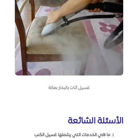
غسيل اثاث بالبخار بمكة
الأسئلة الشائعة
ما هي الخدمات التي يشملها غسيل الكنب