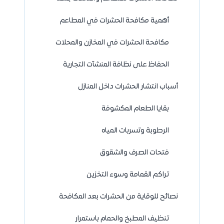
أهمية مكافحة الحشرات في المطاعم
مكافحة الحشرات في المخازن والمحلات
الحفاظ على نظافة المنشآت التجارية
أسباب انتشار الحشرات داخل المنازل
بقايا الطعام المكشوفة
الرطوبة وتسربات المياه
فتحات الصرف والشقوق
تراكم القمامة وسوء التخزين
نصائح للوقاية من الحشرات بعد المكافحة
تنظيف المطبخ والحمام باستمرار