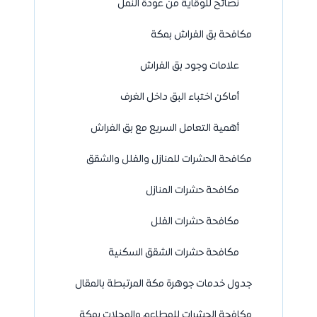
نصائح للوقاية من عودة النمل
مكافحة بق الفراش بمكة
علامات وجود بق الفراش
أماكن اختباء البق داخل الغرف
أهمية التعامل السريع مع بق الفراش
مكافحة الحشرات للمنازل والفلل والشقق
مكافحة حشرات المنازل
مكافحة حشرات الفلل
مكافحة حشرات الشقق السكنية
جدول خدمات جوهرة مكة المرتبطة بالمقال
مكافحة الحشرات للمطاعم والمحلات بمكة