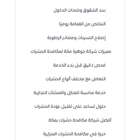
سد الشقوق وفتحات الدخول
التخلص من القمامة يوميًا
إصلاح التسربات ومصادر الرطوبة
مميزات شركة جوهرة مكة لمكافحة الحشرات
فحص دقيق قبل بدء الخدمة
التعامل مع مختلف أنواع الحشرات
خدمة مناسبة للمنازل والمنشآت التجارية
حلول تساعد على تقليل عودة الحشرات
أفضل شركة مكافحة حشرات بمكة
خبرة في مكافحة الحشرات المنزلية