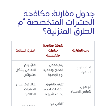
جدول مقارنة: مكافحة
الحشرات المتخصصة أم
الطرق المنزلية؟
شركة مكافحة
وجه المقارنة
حشرات
الطرق المنزلية
متخصصة
يتم فحص
غالبًا يتم
تحديد نوع
المكان وتحديد
التعامل بشكل
الحشرة
نوع الإصابة
عشوائي
تهتم بالشوق
غالبًا تركز على
الوصول
وفتحات الصرف
الحشرات
لأماكن الاختباء
وخلف الأجهزة
الظاهرة
أفضل مع