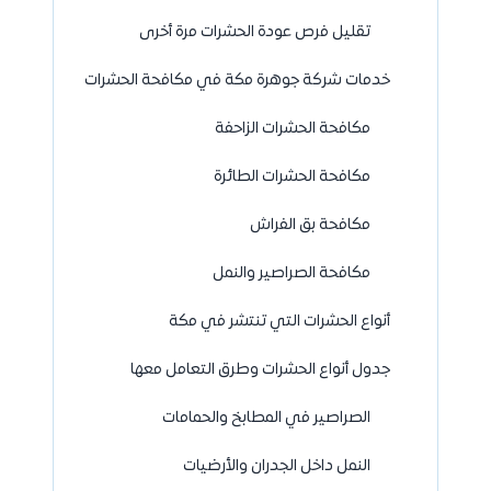
تقليل فرص عودة الحشرات مرة أخرى
خدمات شركة جوهرة مكة في مكافحة الحشرات
مكافحة الحشرات الزاحفة
مكافحة الحشرات الطائرة
مكافحة بق الفراش
مكافحة الصراصير والنمل
أنواع الحشرات التي تنتشر في مكة
جدول أنواع الحشرات وطرق التعامل معها
الصراصير في المطابخ والحمامات
النمل داخل الجدران والأرضيات