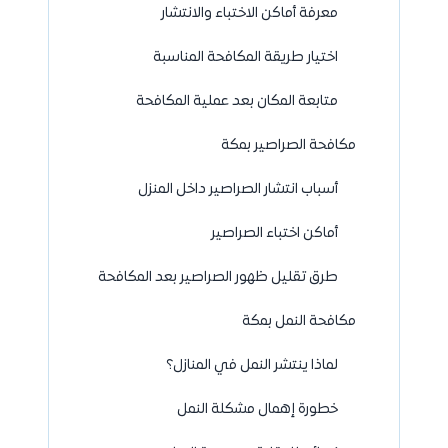
معرفة أماكن الاختباء والانتشار
اختيار طريقة المكافحة المناسبة
متابعة المكان بعد عملية المكافحة
مكافحة الصراصير بمكة
أسباب انتشار الصراصير داخل المنزل
أماكن اختباء الصراصير
طرق تقليل ظهور الصراصير بعد المكافحة
مكافحة النمل بمكة
لماذا ينتشر النمل في المنازل؟
خطورة إهمال مشكلة النمل