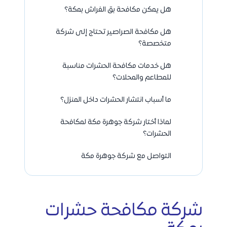
هل يمكن مكافحة بق الفراش بمكة؟
هل مكافحة الصراصير تحتاج إلى شركة
متخصصة؟
هل خدمات مكافحة الحشرات مناسبة
للمطاعم والمحلات؟
ما أسباب انتشار الحشرات داخل المنزل؟
لماذا أختار شركة جوهرة مكة لمكافحة
الحشرات؟
التواصل مع شركة جوهرة مكة
شركة مكافحة حشرات