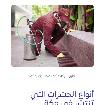
صور شركة مكافحة حشرات بمكة
أنواع الحشرات التي
تنتشر في مكة