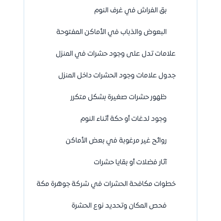
بق الفراش في غرف النوم
البعوض والذباب في الأماكن المفتوحة
علامات تدل على وجود حشرات في المنزل
جدول علامات وجود الحشرات داخل المنزل
ظهور حشرات صغيرة بشكل متكرر
وجود لدغات أو حكة أثناء النوم
روائح غير مرغوبة في بعض الأماكن
آثار فضلات أو بقايا حشرات
خطوات مكافحة الحشرات في شركة جوهرة مكة
فحص المكان وتحديد نوع الحشرة