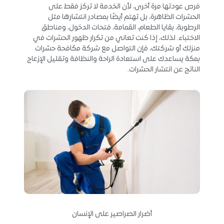
فرص عودتها مرة أخرى، لأن الخدمة لا تركز فقط على
الحشرات الظاهرة، بل تهتم أيضًا بمصادر انتشارها مثل
الرطوبة، بقايا الطعام، القمامة، فتحات الدخول، ومناطق
الاختباء. لذلك، إذا كنت تعاني من تكرار ظهور الحشرات في
منزلك أو شركتك، فإن التواصل مع شركة مكافحة حشرات
بمكة يساعدك على استعادة الراحة والنظافة وتقليل الإزعاج
الناتج عن انتشار الحشرات.
أضرار الصراصير على الإنسان