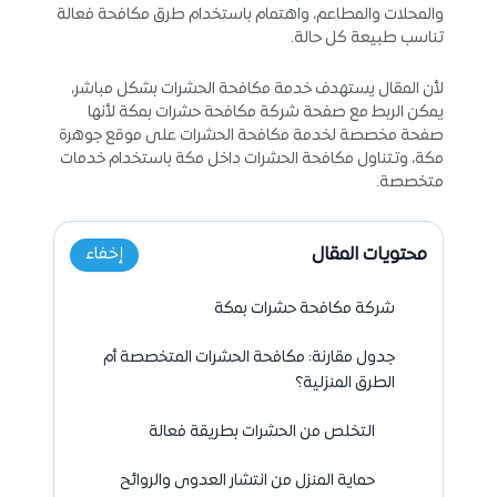
والمحلات والمطاعم، واهتمام باستخدام طرق مكافحة فعالة
تناسب طبيعة كل حالة.
لأن المقال يستهدف خدمة مكافحة الحشرات بشكل مباشر،
يمكن الربط مع صفحة شركة مكافحة حشرات بمكة لأنها
صفحة مخصصة لخدمة مكافحة الحشرات على موقع جوهرة
مكة، وتتناول مكافحة الحشرات داخل مكة باستخدام خدمات
متخصصة.
محتويات المقال
إخفاء
شركة مكافحة حشرات بمكة
جدول مقارنة: مكافحة الحشرات المتخصصة أم
الطرق المنزلية؟
التخلص من الحشرات بطريقة فعالة
حماية المنزل من انتشار العدوى والروائح