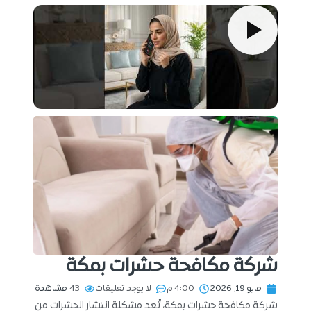
شركة مكافحة حشرات بمكة
مايو 19, 2026
4:00 م
لا يوجد تعليقات
43
مشاهدة
شركة مكافحة حشرات بمكة، تُعد مشكلة انتشار الحشرات من