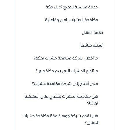
خدمة مناسبة لجميع أحياء مكة
مكافحة الحشرات بأمان وفاعلية
خاتمة المقال
أسئلة شائعة
ما أفضل شركة مكافحة حشرات بمكة؟
ما أنواع الحشرات التي يتم مكافحتها؟
متى أحتاج إلى شركة مكافحة حشرات؟
هل مكافحة الحشرات تقضي على المشكلة
نهائيًا؟
هل تقدم شركة جوهرة مكة مكافحة حشرات
للمنازل؟