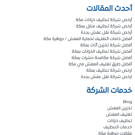
أحدث المقالات
أرخص شركة تنظيف خزانات مكة
أرخص شركة تنظيف منازل بمكة
أرخص شركة نقل عفش بجدة
أفضل خامات التغليف لحماية العفش / جوهرة مكة
أفضل شركة تخزين أثاث بمكة
أفضل شركة تنظيف الخزانات بمكة
أفضل شركة مكافحة حشرات بمكة
أفضل طرق تغليف العفش في مكة
ارخص شركة تنظيف بمكة
ارخص شركة نقل عفش بجدة
خدمات الشركة
Blog
تخزين العفش
تغليف العفش
تنظيف خزانات
خدمات التنظيف
مقالات جوهرة مكة