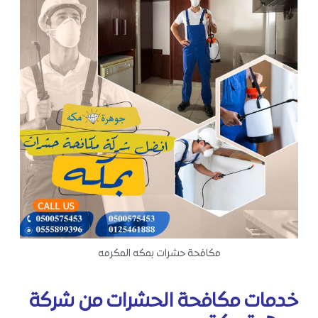
مكافحة حشرات بمكه المكرمه
خدمات مكافحة الحشرات من شركة