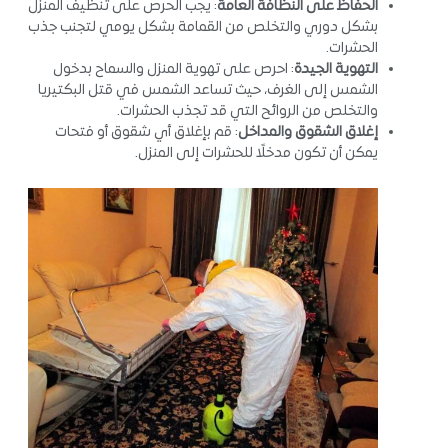
الحفاظ على النظافة العامة
: يجب الحرص على تنظيف المنزل
بشكل دوري والتخلص من القمامة بشكل يومي لتجنب جذب
الحشرات.
التهوية الجيدة
: احرص على تهوية المنزل والسماح بدخول
الشمس إلى الغرف، حيث تساعد الشمس في قتل البكتيريا
والتخلص من الروائح التي قد تجذب الحشرات.
إغلاق الشقوق والمداخل
: قم بإغلاق أي شقوق أو فتحات
يمكن أن تكون مدخلًا للحشرات إلى المنزل.