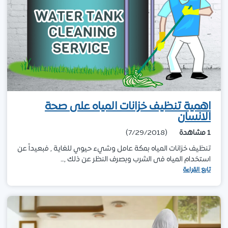
اهمية تنظيف خزانات المياه على صحة
الانسان
1
مشاهدة
(7/29/2018)
تنظيف خزانات المياه بمكة عامل وشيء حيوي للغاية , فبعيداً عن
استخدام المياه فى الشرب وبصرف النظر عن ذلك ,…
تابع القراءة