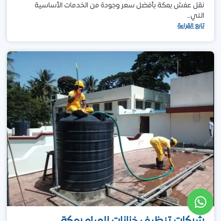
نقل عفش بمكة بأفضل سعر وجودة من الخدمات الأساسية
التي…
تابع القراءة