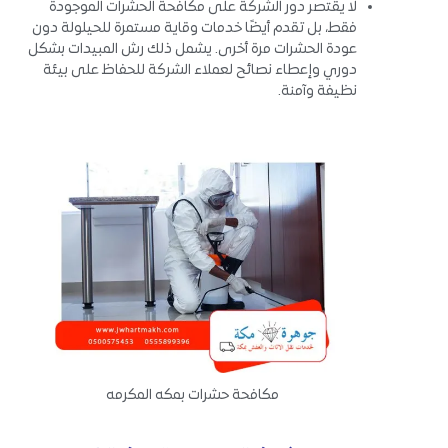
لا يقتصر دور الشركة على مكافحة الحشرات الموجودة
فقط، بل تقدم أيضًا خدمات وقاية مستمرة للحيلولة دون
عودة الحشرات مرة أخرى. يشمل ذلك رش المبيدات بشكل
دوري وإعطاء نصائح لعملاء الشركة للحفاظ على بيئة
نظيفة وآمنة.
مكافحة حشرات بمكه المكرمه