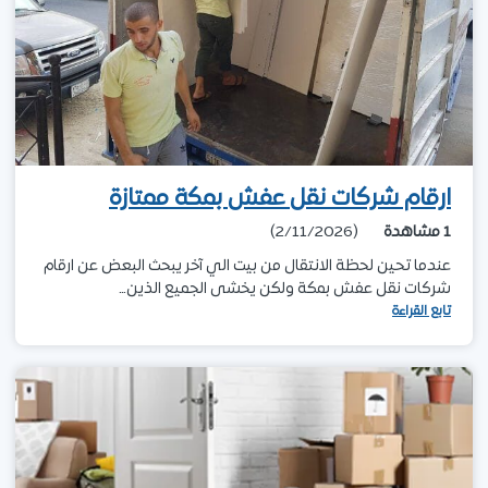
ارقام شركات نقل عفش بمكة ممتازة
1
مشاهدة
(2/11/2026)
عندما تحين لحظة الانتقال من بيت الي آخر يبحث البعض عن ارقام
شركات نقل عفش بمكة ولكن يخشى الجميع الذين…
تابع القراءة