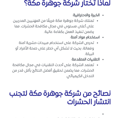
لماذا تختار شركة جوهرة مكة؟
الخبرة والاحترافية
:
تمتلك شركة جوهرة مكة فريقًا من المهنيين المدربين
على أعلى مستوى في مجال مكافحة الحشرات، مما
يضمن تنفيذ العمل بكفاءة عالية.
استخدام مواد آمنة
:
تحرص الشركة على استخدام مبيدات حشرية آمنة
وفعالة، بحيث لا تشكل أي خطر على صحة الأفراد أو
البيئة.
التقنيات المتقدمة
:
تعتمد الشركة على أحدث التقنيات في مجال مكافحة
الحشرات، مما يضمن تحقيق أفضل النتائج بأقل قدر من
التدخل الكيميائي.
نصائح من شركة جوهرة مكة لتجنب
انتشار الحشرات