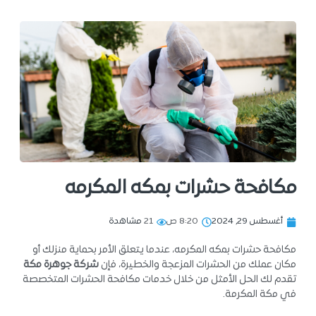
مكافحة حشرات بمكه المكرمه
أغسطس 29, 2024
8:20 ص
21
مشاهدة
مكافحة حشرات بمكه المكرمه، عندما يتعلق الأمر بحماية منزلك أو
مكان عملك من الحشرات المزعجة والخطيرة، فإن
شركة جوهرة مكة
تقدم لك الحل الأمثل من خلال خدمات مكافحة الحشرات المتخصصة
في مكة المكرمة.