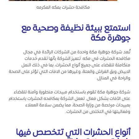
مكافحة حشرات بمكه المكرمه
استمتع ببيئة نظيفة وصحية مع
جوهرة مكة
تُعد شركة جوهرة مكة واحدة من الشركات الرائدة في مجال
مكافحه الحشرات في مكه. تتميز الشركة بأنها تقدم خدمات
متكاملة للقضاء على جميع أنواع الحشرات، بما في ذلك النمل
الابيض وبق الفراش والعتة، وغيرها من الافات التي تؤثر على الصحة
والراحة في المنازل.
شركة جوهرة مكة تقوم باستخدام مبيدات متطورة وآمنة للقضاء
على الآفات بشكل فعال. تعمل الشركة بمكافحه الحشرات باستخدام
بمبيدات مرخصة من وزارة الصحة، مما يضمن سلامة العملاء
وفعاليتها في التخلص من الحشرات.
أنواع الحشرات التي تتخصص فيها