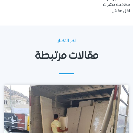
مكافحة حشرات
نقل عفش
اخر الاخبار
مقالات مرتبطة