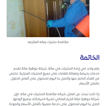
مكافحة حشرات بمكه المكرمه
الخاتمة
رقم واحد في إبادة الحشرات في مكة، شركة جوهرة مكة تقدم
خدمات رخيصة وفعالة للقضاء على جميع الحشرات المنزلية. تخلص
من العناء الناجم عنها واتصل بنا اليوم للحصول على أفضل الحلول
بافضل الأسعار.
إذا كنت تبحث عن افضل شركه مكافحة الحشرات في مكه، فإن
شركة جوهرة مكة الخيار المثالي لتلبية احتياجاتك بجميع أنواعها.
اتصل بنا اليوم للحصول على خدمة متميزة بأفضل الأسعار والجودة