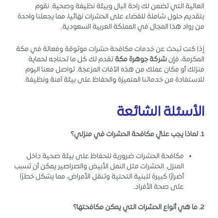
العالية التي تضمن لك راحة البال وبيئة نظيفة وصحية. نقوم
بتقديم حلول شاملة للقضاء على الحشرات نهائيا، مما يجعلنا واحدة
من رواد هذا المجال في المملكة العربية السعودية.
إذا كنت تبحث عن خدمات مكافحة حشرات موثوقة وفعالة في مكة
المكرمة، فإن
شركة جوهرة مكة
تقدم لك كل ما تحتاجه لحماية
منزلك أو مكان عملك من هذه الآفات المزعجة. تواصل معنا اليوم
للاستفادة من خدماتنا المتميزة والحفاظ على بيئة آمنة ونظيفة.
الأسئلة الشائعة
1. لماذا يجب عليّ مكافحة الحشرات في منزلي؟
مكافحة الحشرات ضرورية للحفاظ على بيئة صحية داخل
المنزل. الحشرات مثل النمل الأبيض والصراصير يمكن أن تسبب
أضرارًا كبيرة للبنية التحتية وتنقل الأمراض، مما يشكل خطرًا
على صحة الأفراد.
2. ما هي أنواع الحشرات التي يمكن مكافحتها؟