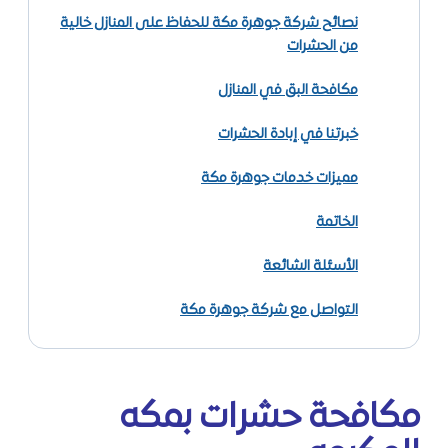
نصائح شركة جوهرة مكة للحفاظ على المنازل خالية
من الحشرات
مكافحة البق في المنازل
خبرتنا في إبادة الحشرات
مميزات خدمات جوهرة مكة
الخاتمة
الأسئلة الشائعة
التواصل مع شركة جوهرة مكة
مكافحة حشرات بمكه