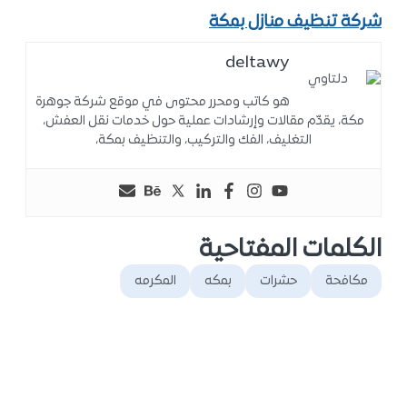
شركة تنظيف منازل بمكة
deltawy
هو كاتب ومحرر محتوى في موقع شركة جوهرة
مكة، يقدّم مقالات وإرشادات عملية حول خدمات نقل العفش،
التغليف، الفك والتركيب، والتنظيف بمكة،
الكلمات المفتاحية
مكافحة
حشرات
بمكه
المكرمه