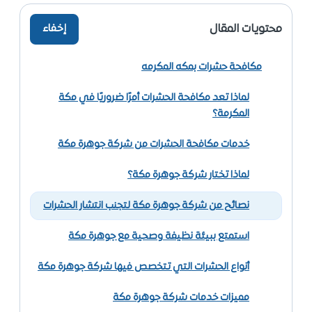
محتويات المقال
إخفاء
مكافحة حشرات بمكه المكرمه
لماذا تعد مكافحة الحشرات أمرًا ضروريًا في مكة
المكرمة؟
خدمات مكافحة الحشرات من شركة جوهرة مكة
لماذا تختار شركة جوهرة مكة؟
نصائح من شركة جوهرة مكة لتجنب انتشار الحشرات
استمتع ببيئة نظيفة وصحية مع جوهرة مكة
أنواع الحشرات التي تتخصص فيها شركة جوهرة مكة
مميزات خدمات شركة جوهرة مكة