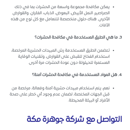
يمكن مكافحة مجموعة واسعة من الحشرات بما في ذلك
الصراصير، النمل الأبيض، البعوض، الذباب، الفئران، والقوارض
الأخرى. هناك حلول متخصصة للتعامل مع كل نوع من هذه
الآفات.
3. ما هي الطرق المستخدمة في مكافحة الحشرات؟
تتضمن الطرق المستخدمة رش المبيدات الحشرية المرخصة،
استخدام الفخاخ للقبض على القوارض، وتقنيات الوقاية
المستمرة للحيلولة دون عودة الحشرات مرة أخرى.
4. هل المواد المستخدمة في مكافحة الحشرات آمنة؟
نعم، يتم استخدام مبيدات حشرية آمنة وفعالة، مرخصة من
قبل الجهات المختصة، لضمان عدم وجود أي خطر على صحة
الأفراد أو البيئة المحيطة.
التواصل مع شركة جوهرة مكة