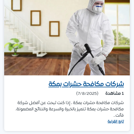
شركات مكافحة حشرات بمكة
1
مشاهدة
(7/8/2025)
شركات مكافحة حشرات بمكة ، إذا كنت تبحث عن أفضل شركة
مكافحة حشرات بمكة تتميز بالخبرة والسرعة والنتائج المضمونة،
فأنت…
تابع القراءة