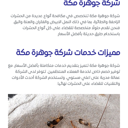
شركة جوهرة مكة
شركة جوهرة مكة تتخصص في مكافحة أنواع عديدة من الحشرات
الزاحفة والطائرة، بما في ذلك النمل الابيض والفئران والعتة والبق.
فنحن نقدم حلولًا متخصصة للقضاء على كل أنواع الحشرات
باستخدام طرق حديثة بأفضل الأسعار.
مميزات خدمات شركة جوهرة مكة
شركة جوهرة مكة تتميز بتقديم خدمات متكاملة بأفضل الأسعار، مع
توفير خصم خاص لخدمة العملاء المنتظمين. تتوفر لدى الشركة
عمالة مدربة على اعلي مستوي، وتستخدم الشركة أحدث الأدوات
والتقنيات للقضاء على الحشرات نهائيا.