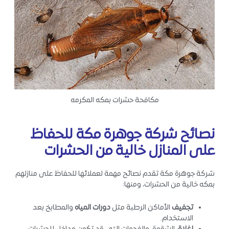
مكافحة حشرات بمكه المكرمه
نصائح شركة جوهرة مكة للحفاظ
على المنازل خالية من الحشرات
شركة جوهرة مكة تقدم نصائح مهمة لعملائها للحفاظ على منازلهم
بمكه خالية من الحشرات، ومنها:
تجفيف
الأماكن الرطبة مثل
دورات المياه
والمطابخ بعد
الاستخدام.