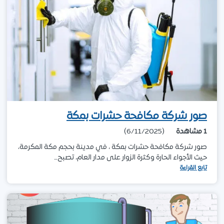
صور شركة مكافحة حشرات بمكة
1
مشاهدة
(6/11/2025)
صور شركة مكافحة حشرات بمكة ، في مدينة بحجم مكة المكرمة،
حيث الأجواء الحارة وكثرة الزوار على مدار العام، تصبح…
تابع القراءة