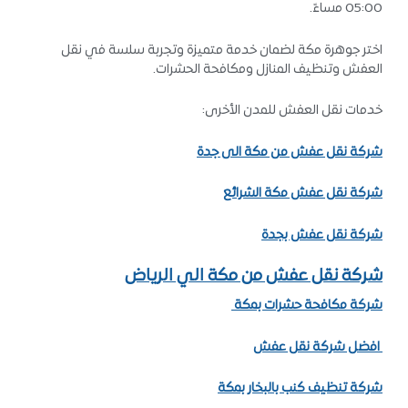
05:00 مساءً.
اختر جوهرة مكة لضمان خدمة متميزة وتجربة سلسة في نقل
العفش وتنظيف المنازل ومكافحة الحشرات.
خدمات نقل العفش للمدن الأخرى:
شركة نقل عفش من مكة الى جدة
شركة نقل عفش مكة الشرائع
شركة نقل عفش بجدة
شركة نقل عفش من مكة الي الرياض
شركة مكافحة حشرات بمكة
افضل شركة نقل عفش
شركة تنظيف كنب بالبخار بمكة