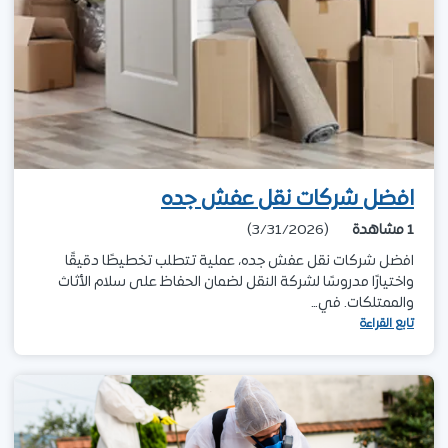
افضل شركات نقل عفش جده
1
مشاهدة
(3/31/2026)
افضل شركات نقل عفش جده، عملية تتطلب تخطيطًا دقيقًا
واختيارًا مدروسًا لشركة النقل لضمان الحفاظ على سلام الأثاث
والممتلكات. في…
تابع القراءة