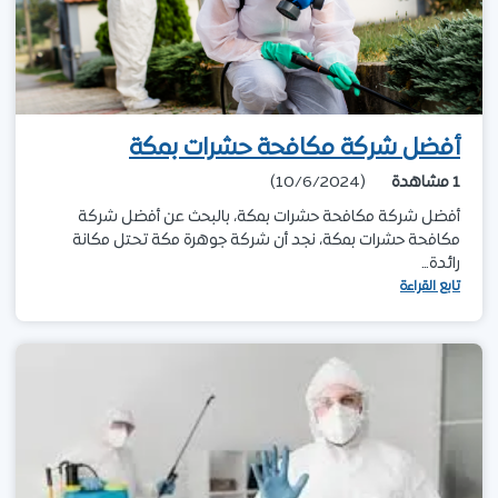
أفضل شركة مكافحة حشرات بمكة
1
مشاهدة
(10/6/2024)
أفضل شركة مكافحة حشرات بمكة، بالبحث عن أفضل شركة
مكافحة حشرات بمكة، نجد أن شركة جوهرة مكة تحتل مكانة
رائدة…
تابع القراءة