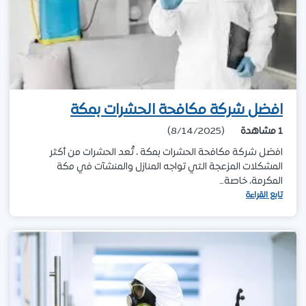
افضل شركة مكافحة الحشرات بمكة
1
مشاهدة
(8/14/2025)
افضل شركة مكافحة الحشرات بمكة ، تُعد الحشرات من أكثر
المشكلات المزعجة التي تواجه المنازل والمنشآت في مكة
المكرمة، خاصة…
تابع القراءة