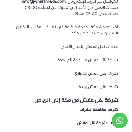
للتواصل عبر البريد الإلكتروني:
info@jwhartmakh.com
ساعات العمل: من الأحد إلى السبت، من الساعة 09:00
صباحًا حتى 05:00 مساءً.
اختر جوهرة مكة لخدمة منظمة في تغليف العفش، التخزين،
النقل، والتنظيف داخل مكة
خدمات نقل العفش للمدن الأخرى:
شركة نقل عفش من مكة إلى جدة
شركة نقل عفش الشرائع
شركة نقل عفش بجدة
شركة نقل عفش من مكة إلى الرياض
شركة مكافحة حشرات
أفضل شركة نقل عفش