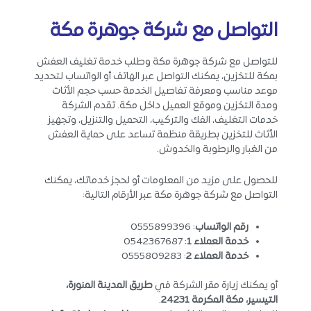
التواصل مع شركة جوهرة مكة
للتواصل مع شركة جوهرة مكة وطلب خدمة تغليف العفش
بمكة للتخزين، يمكنك التواصل عبر الهاتف أو الواتساب لتحديد
موعد مناسب ومعرفة تفاصيل الخدمة حسب حجم الأثاث
ومدة التخزين وموقع العميل داخل مكة. تقدم الشركة
خدمات التغليف، الفك والتركيب، التحميل والتنزيل، وتجهيز
الأثاث للتخزين بطريقة منظمة تساعد على حماية العفش
من الغبار والرطوبة والخدوش.
للحصول على مزيد من المعلومات أو لحجز خدماتك، يمكنك
التواصل مع شركة جوهرة مكة عبر الأرقام التالية:
رقم الواتساب
: 0555899396
خدمة العملاء 1
: 0542367687
خدمة العملاء 2
: 0555809283
أو يمكنك زيارة مقر الشركة في
طريق المدينة المنورة،
التيسير، مكة المكرمة 24231
.