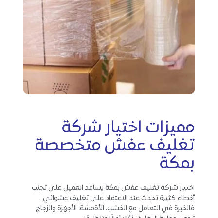
مميزات اختيار شركة
تغليف عفش متخصصة
بمكة
اختيار شركة تغليف عفش بمكة يساعد العميل على تجنب
أخطاء كثيرة تحدث عند الاعتماد على تغليف عشوائي.
فالخبرة في التعامل مع الخشب، الأقمشة، الأجهزة والزجاج