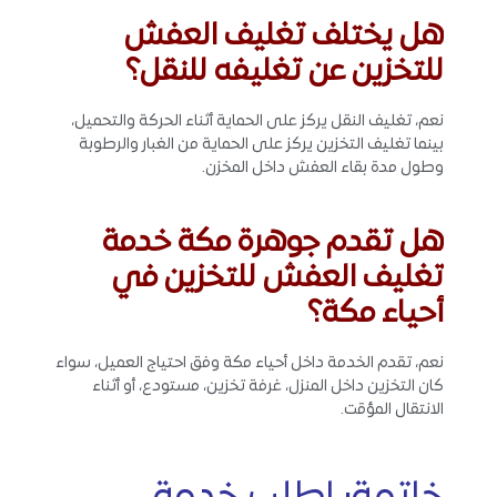
هل يختلف تغليف العفش
للتخزين عن تغليفه للنقل؟
نعم، تغليف النقل يركز على الحماية أثناء الحركة والتحميل،
بينما تغليف التخزين يركز على الحماية من الغبار والرطوبة
وطول مدة بقاء العفش داخل المخزن.
هل تقدم جوهرة مكة خدمة
تغليف العفش للتخزين في
أحياء مكة؟
نعم، تقدم الخدمة داخل أحياء مكة وفق احتياج العميل، سواء
كان التخزين داخل المنزل، غرفة تخزين، مستودع، أو أثناء
الانتقال المؤقت.