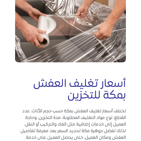
أسعار تغليف العفش
بمكة للتخزين
تختلف أسعار تغليف العفش بمكة حسب حجم الأثاث، عدد
القطع، نوع مواد التغليف المطلوبة، مدة التخزين، وحاجة
العميل إلى خدمات إضافية مثل الفك والتركيب أو النقل.
لذلك تفضل جوهرة مكة تحديد السعر بعد معرفة تفاصيل
العفش ومكان العميل، حتى يحصل العميل على خدمة