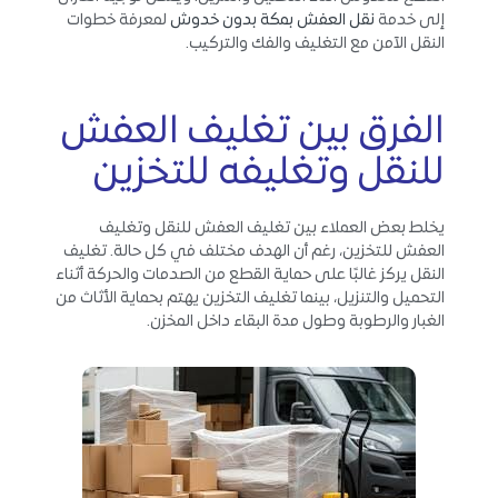
إلى خدمة
نقل العفش بمكة بدون خدوش
لمعرفة خطوات
النقل الآمن مع التغليف والفك والتركيب.
الفرق بين تغليف العفش
للنقل وتغليفه للتخزين
يخلط بعض العملاء بين تغليف العفش للنقل وتغليف
العفش للتخزين، رغم أن الهدف مختلف في كل حالة. تغليف
النقل يركز غالبًا على حماية القطع من الصدمات والحركة أثناء
التحميل والتنزيل، بينما تغليف التخزين يهتم بحماية الأثاث من
الغبار والرطوبة وطول مدة البقاء داخل المخزن.