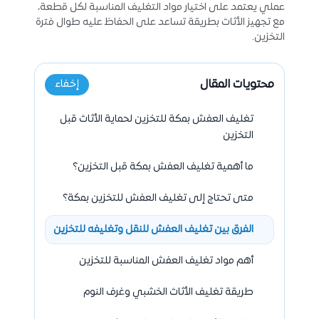
عملي يعتمد على اختيار مواد التغليف المناسبة لكل قطعة،
مع تجهيز الأثاث بطريقة تساعد على الحفاظ عليه طوال فترة
التخزين.
محتويات المقال
إخفاء
تغليف العفش بمكة للتخزين لحماية الأثاث قبل
التخزين
ما أهمية تغليف العفش بمكة قبل التخزين؟
متى تحتاج إلى تغليف العفش للتخزين بمكة؟
الفرق بين تغليف العفش للنقل وتغليفه للتخزين
أهم مواد تغليف العفش المناسبة للتخزين
طريقة تغليف الأثاث الخشبي وغرف النوم