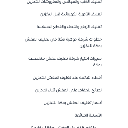
تغليف الكنب والمجالس والمفروشات للتخزين
تغليف الأجهزة الكهربائية قبل التخزين
تغليف الزجاج والتحف والقطع الحساسة
خطوات شركة جوهرة مكة في تغليف العفش
بمكة للتخزين
مميزات اختيار شركة تغليف عفش متخصصة
بمكة
أخطاء شائعة عند تغليف العفش للتخزين
نصائح للحفاظ على العفش أثناء التخزين
أسعار تغليف العفش بمكة للتخزين
الأسئلة الشائعة