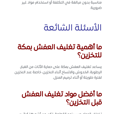
مناسبة بدون مبالغة في التكلفة أو استخدام مواد غير
ضرورية.
الأسئلة الشائعة
ما أهمية تغليف العفش بمكة
للتخزين؟
يساعد تغليف العفش بمكة على حماية الأثاث من الغبار،
الرطوبة، الخدوش والاتساخ أثناء التخزين، خاصة عند التخزين
لفترة طويلة أو أثناء ترميم المنزل.
ما أفضل مواد تغليف العفش
قبل التخزين؟