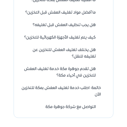
ما أهمية تغليف العفش بمكة للتخزين؟
ما أفضل مواد تغليف العفش قبل التخزين؟
هل يجب تنظيف العفش قبل تغليفه؟
كيف يتم تغليف الأجهزة الكهربائية للتخزين؟
هل يختلف تغليف العفش للتخزين عن
تغليفه للنقل؟
هل تقدم جوهرة مكة خدمة تغليف العفش
للتخزين في أحياء مكة؟
خاتمة: اطلب خدمة تغليف العفش بمكة للتخزين
الآن
التواصل مع شركة جوهرة مكة