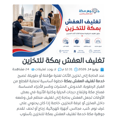
تغليف العفش بمكة للتخزين
يونيو 14, 2026
12:31 م
لا يوجد تعليقات
24
مشاهدة
عند الحاجة إلى تخزين الأثاث لفترة مؤقتة أو طويلة، تصبح
خدمة تغليف العفش بمكة
خطوة أساسية لحماية القطع من
الغبار، الرطوبة، الخدوش، الحشرات وكسر الأجزاء الحساسة.
فمناخ مكة وارتفاع درجات الحرارة وكثرة الأتربة في بعض
الأوقات تجعل العفش بحاجة إلى تغليف منظم قبل وضعه
داخل المخزن أو غرفة التخزين، خاصة إذا كان يحتوي على
غرف نوم، كنب، مجالس، أجهزة كهربائية، زجاج أو تحف. تقدم
جوهرة مكة خدمة تغليف العفش بمكة للتخزين بأسلوب