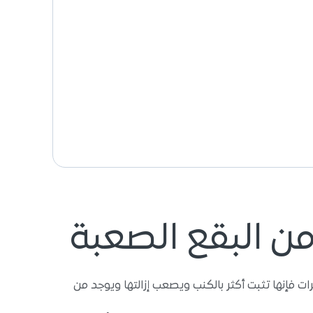
ن البقع الصعبة
ت فإنها تثبت أكثر بالكنب ويصعب إزالتها ويوجد من