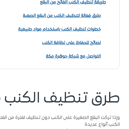
طريقة تنظيف الكنب الفاتح من البقع
طرق فعالة لتنظيف الكنب من البقع الصعبة
خطوات تنظيف الكنب باستخدام مواد طبيعية
نصائح للحفاظ على نظافة الكنب
التواصل مع شركة جوهرة مكة
طرق تنظيف الكنب م
وإذا تركت البقع الصغيرة على الكنب دون تنظيف لفترة من الفترا
الكنب أنواع عديدة