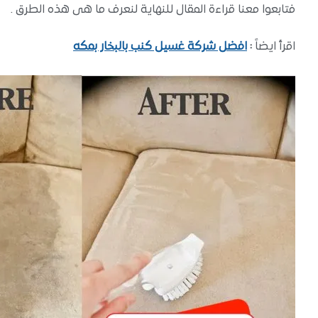
فتابعوا معنا قراءة المقال للنهاية لنعرف ما هى هذه الطرق .
اقرأ ايضاً
:
افضل شركة غسيل كنب بالبخار بمكه