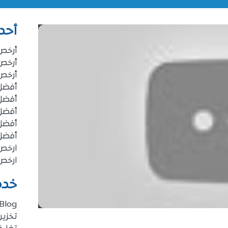
أحد
أرخص
أرخص
أرخص
أفضل 
أفضل 
أفضل 
أفضل
أفضل
ارخص
ارخص
خدم
Blog
تخزي