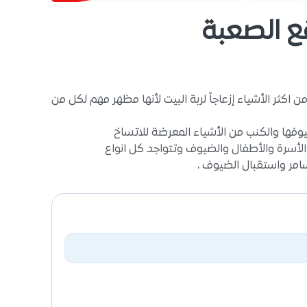
ع الصعبة
 اكثر الأشياء إزعاجاً لربة البيت لأنها مظهر مهم لكل من
يوفها والكنب من الأشياء المعرضة للاتساخ
الأسرة والأطفال والضيوف وتتواجد كل انواع
مر واستقبال الضيوف ،