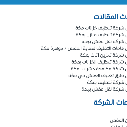
ث المقالات
 شركة تنظيف خزانات مكة
 شركة تنظيف منازل بمكة
 شركة نقل عفش بجدة
خامات التغليف لحماية العفش / جوهرة مكة
شركة تخزين أثاث بمكة
شركة تنظيف الخزانات بمكة
 شركة مكافحة حشرات بمكة
 طرق تغليف العفش في مكة
 شركة تنظيف بمكة
 شركة نقل عفش بجدة
ات الشركة
ن العفش