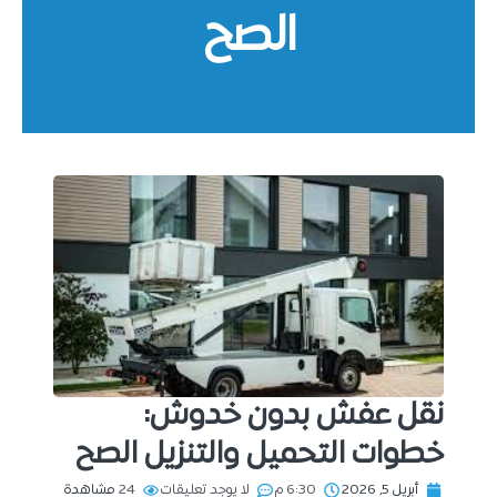
الصح
نقل عفش بدون خدوش:
خطوات التحميل والتنزيل الصح
أبريل 5, 2026
6:30 م
لا يوجد تعليقات
24
مشاهدة